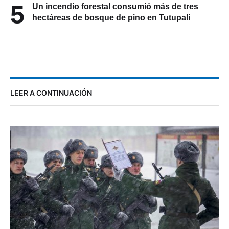
5
Un incendio forestal consumió más de tres
hectáreas de bosque de pino en Tutupali
LEER A CONTINUACIÓN