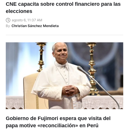
CNE capacita sobre control financiero para las
elecciones
agosto 6, 11:37 AM
By
Christian Sánchez Mendieta
Gobierno de Fujimori espera que visita del
papa motive «reconciliación» en Perú