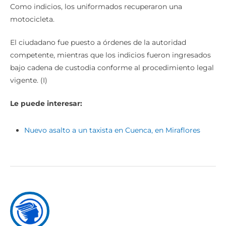
Como indicios, los uniformados recuperaron una
motocicleta.
El ciudadano fue puesto a órdenes de la autoridad
competente, mientras que los indicios fueron ingresados
bajo cadena de custodia conforme al procedimiento legal
vigente. (I)
Le puede interesar:
Nuevo asalto a un taxista en Cuenca, en Miraflores