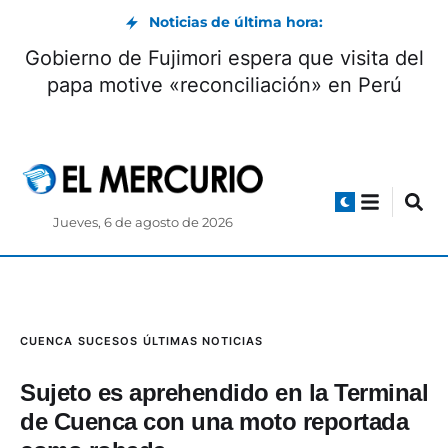
Noticias de última hora:
Gobierno de Fujimori espera que visita del
papa motive «reconciliación» en Perú
Jueves, 6 de agosto de 2026
CUENCA
SUCESOS
ÚLTIMAS NOTICIAS
Sujeto es aprehendido en la Terminal
de Cuenca con una moto reportada