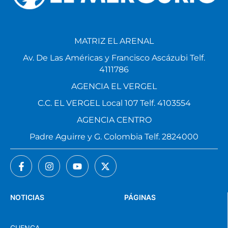
MATRIZ EL ARENAL
Av. De Las Américas y Francisco Ascázubi Telf.
4111786
AGENCIA EL VERGEL
C.C. EL VERGEL Local 107 Telf. 4103554
AGENCIA CENTRO
Padre Aguirre y G. Colombia Telf. 2824000
NOTICIAS
PÁGINAS
CUENCA