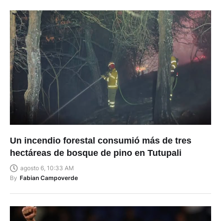
Un incendio forestal consumió más de tres
hectáreas de bosque de pino en Tutupali
agosto 6, 10:33 AM
By
Fabian Campoverde