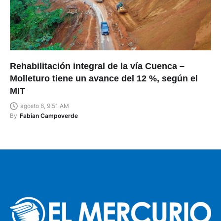
Rehabilitación integral de la vía Cuenca –
Molleturo tiene un avance del 12 %, según el
MIT
agosto 6, 9:51 AM
By
Fabian Campoverde