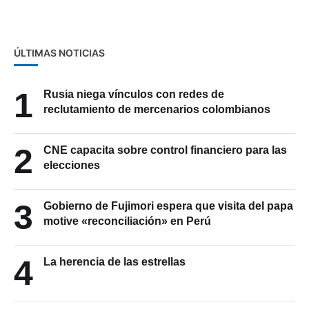
ÚLTIMAS NOTICIAS
1
Rusia niega vínculos con redes de
reclutamiento de mercenarios colombianos
2
CNE capacita sobre control financiero para las
elecciones
3
Gobierno de Fujimori espera que visita del papa
motive «reconciliación» en Perú
4
La herencia de las estrellas