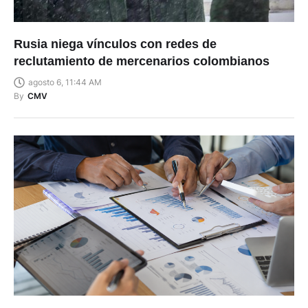
Rusia niega vínculos con redes de
reclutamiento de mercenarios colombianos
agosto 6, 11:44 AM
By
CMV