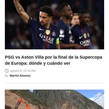
PSG vs Aston Villa por la final de la Supercopa
de Europa: dónde y cuándo ver
agosto 6, 10:16 AM
By
Martin Alvarez