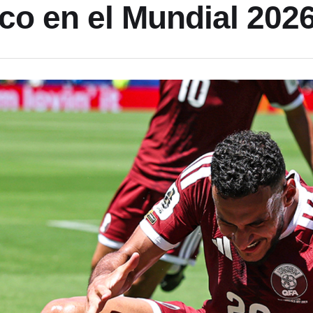
co en el Mundial 202