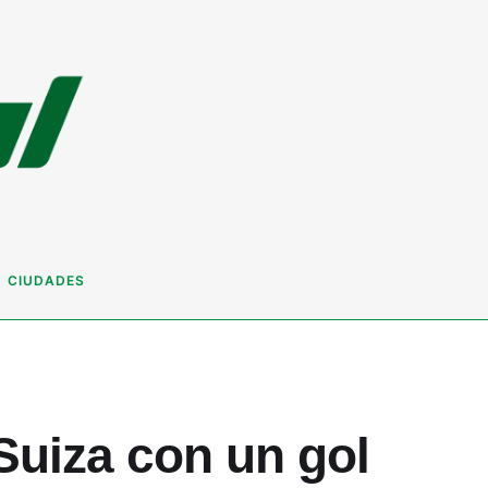
CIUDADES
 Suiza con un gol