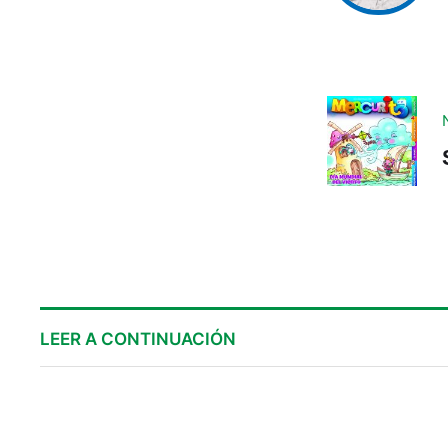
LEER A CONTINUACIÓN