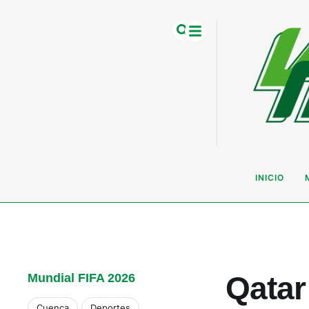
INICIO
Qatar
Mundial FIFA 2026
Cuenca
Deportes