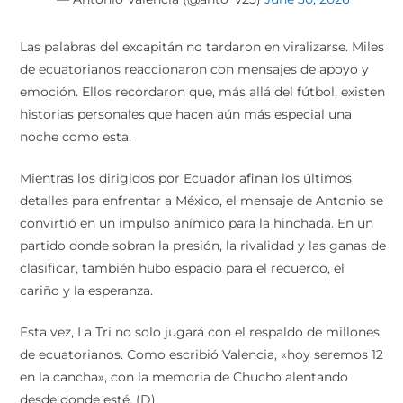
Las palabras del excapitán no tardaron en viralizarse. Miles
de ecuatorianos reaccionaron con mensajes de apoyo y
emoción. Ellos recordaron que, más allá del fútbol, existen
historias personales que hacen aún más especial una
noche como esta.
Mientras los dirigidos por Ecuador afinan los últimos
detalles para enfrentar a México, el mensaje de Antonio se
convirtió en un impulso anímico para la hinchada. En un
partido donde sobran la presión, la rivalidad y las ganas de
clasificar, también hubo espacio para el recuerdo, el
cariño y la esperanza.
Esta vez, La Tri no solo jugará con el respaldo de millones
de ecuatorianos. Como escribió Valencia, «hoy seremos 12
en la cancha», con la memoria de Chucho alentando
desde donde esté. (D)