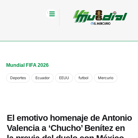
Mundial FIFA 2026
Deportes
Ecuador
EEUU
futbol
Mercurio
El emotivo homenaje de Antonio
Valencia a ‘Chucho’ Benítez en