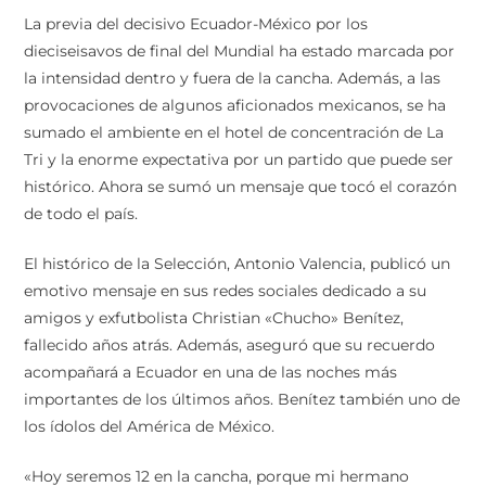
La previa del decisivo Ecuador-México por los
dieciseisavos de final del Mundial ha estado marcada por
la intensidad dentro y fuera de la cancha. Además, a las
provocaciones de algunos aficionados mexicanos, se ha
sumado el ambiente en el hotel de concentración de La
Tri y la enorme expectativa por un partido que puede ser
histórico. Ahora se sumó un mensaje que tocó el corazón
de todo el país.
El histórico de la Selección, Antonio Valencia, publicó un
emotivo mensaje en sus redes sociales dedicado a su
amigos y exfutbolista Christian «Chucho» Benítez,
fallecido años atrás. Además, aseguró que su recuerdo
acompañará a Ecuador en una de las noches más
importantes de los últimos años. Benítez también uno de
los ídolos del América de México.
«Hoy seremos 12 en la cancha, porque mi hermano