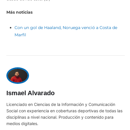
Más noticias
Con un gol de Haaland, Noruega venció a Costa de
Marfil
Ismael Alvarado
Licenciado en Ciencias de la Información y Comunicación
Social con experiencia en coberturas deportivas de todas las
disciplinas a nivel nacional. Producción y contenido para
medios digitales.