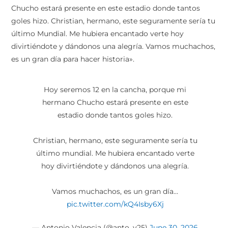
Chucho estará presente en este estadio donde tantos
goles hizo. Christian, hermano, este seguramente sería tu
último Mundial. Me hubiera encantado verte hoy
divirtiéndote y dándonos una alegría. Vamos muchachos,
es un gran día para hacer historia».
Hoy seremos 12 en la cancha, porque mi
hermano Chucho estará presente en este
estadio donde tantos goles hizo.
Christian, hermano, este seguramente sería tu
último mundial. Me hubiera encantado verte
hoy divirtiéndote y dándonos una alegría.
Vamos muchachos, es un gran día…
pic.twitter.com/kQ4Isby6Xj
— Antonio Valencia (@anto_v25)
June 30, 2026