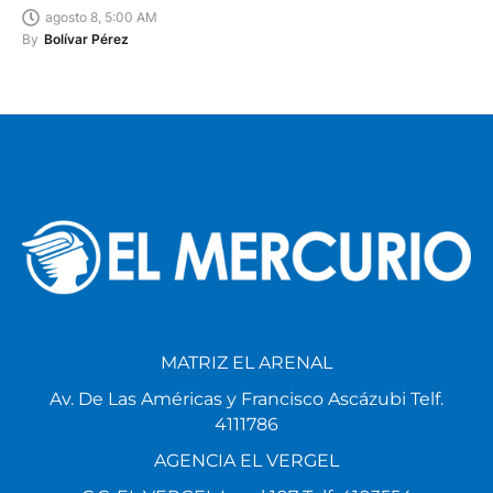
agosto 8, 5:00 AM
By
Bolívar Pérez
MATRIZ EL ARENAL
Av. De Las Américas y Francisco Ascázubi Telf.
4111786
AGENCIA EL VERGEL