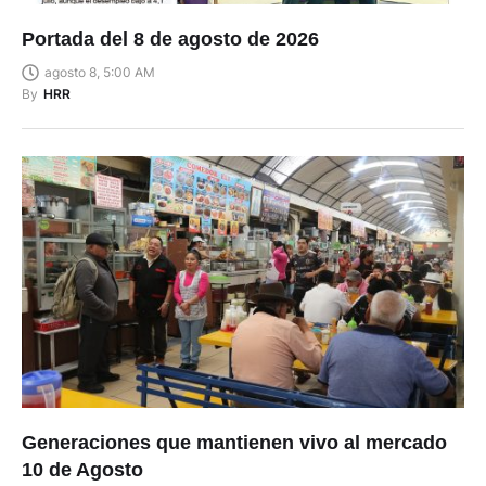
Portada del 8 de agosto de 2026
agosto 8, 5:00 AM
By
HRR
Generaciones que mantienen vivo al mercado
10 de Agosto