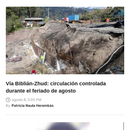
Vía Biblián-Zhud: circulación controlada
durante el feriado de agosto
agosto 8, 5:00 PM
By
Patricia Naula Herembás