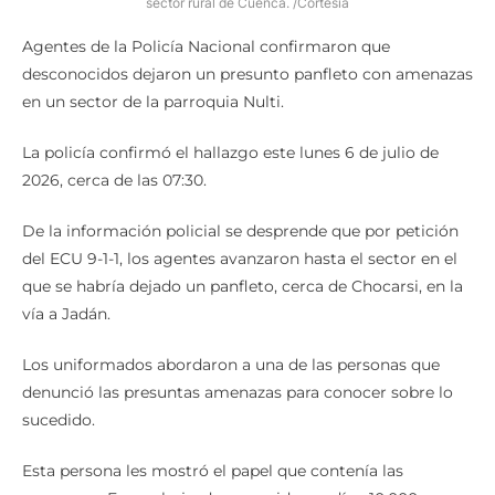
sector rural de Cuenca. /Cortesía
Agentes de la Policía Nacional confirmaron que
desconocidos dejaron un presunto panfleto con amenazas
en un sector de la parroquia Nulti.
La policía confirmó el hallazgo este lunes 6 de julio de
2026, cerca de las 07:30.
De la información policial se desprende que por petición
del ECU 9-1-1, los agentes avanzaron hasta el sector en el
que se habría dejado un panfleto, cerca de Chocarsi, en la
vía a Jadán.
Los uniformados abordaron a una de las personas que
denunció las presuntas amenazas para conocer sobre lo
sucedido.
Esta persona les mostró el papel que contenía las