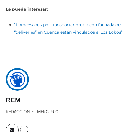
Le puede interesar:
11 procesados por transportar droga con fachada de
“deliveries” en Cuenca están vinculados a ‘Los Lobos’
REM
REDACCION EL MERCURIO