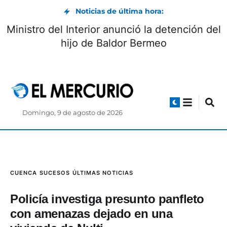
Noticias de última hora:
Ministro del Interior anunció la detención del
hijo de Baldor Bermeo
Domingo, 9 de agosto de 2026
CUENCA
SUCESOS
ÚLTIMAS NOTICIAS
Policía investiga presunto panfleto
con amenazas dejado en una