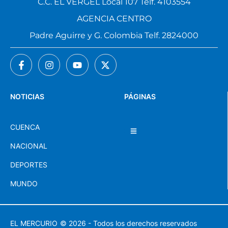
C.C. EL VERGEL Local 107 Telf. 4103554
AGENCIA CENTRO
Padre Aguirre y G. Colombia Telf. 2824000
NOTICIAS
PÁGINAS
CUENCA
NACIONAL
DEPORTES
MUNDO
EL MERCURIO
© 2026 - Todos los derechos reservados