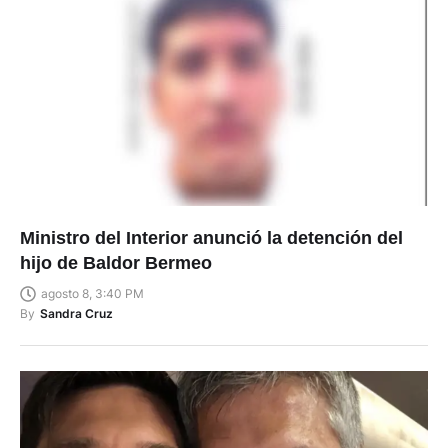
Ministro del Interior anunció la detención del
hijo de Baldor Bermeo
agosto 8, 3:40 PM
By
Sandra Cruz