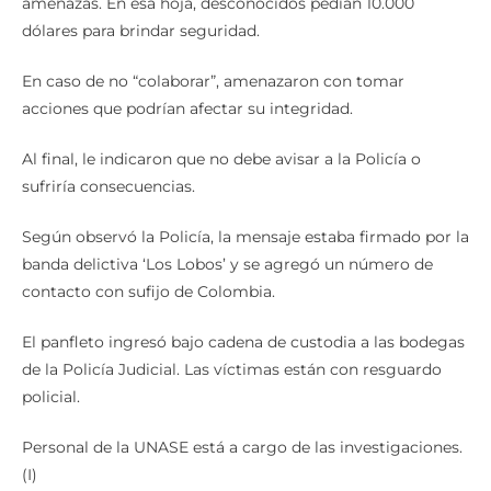
amenazas. En esa hoja, desconocidos pedían 10.000
dólares para brindar seguridad.
En caso de no “colaborar”, amenazaron con tomar
acciones que podrían afectar su integridad.
Al final, le indicaron que no debe avisar a la Policía o
sufriría consecuencias.
Según observó la Policía, la mensaje estaba firmado por la
banda delictiva ‘Los Lobos’ y se agregó un número de
contacto con sufijo de Colombia.
El panfleto ingresó bajo cadena de custodia a las bodegas
de la Policía Judicial. Las víctimas están con resguardo
policial.
Personal de la UNASE está a cargo de las investigaciones.
(I)