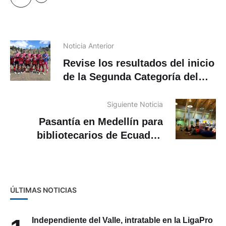
Noticia Anterior
Revise los resultados del inicio
de la Segunda Categoría del
Azuay 2026
Siguiente Noticia
Pasantía en Medellín para
bibliotecarios de Ecuador.
¿Cómo participar?
ÚLTIMAS NOTICIAS
Independiente del Valle, intratable en la LigaPro