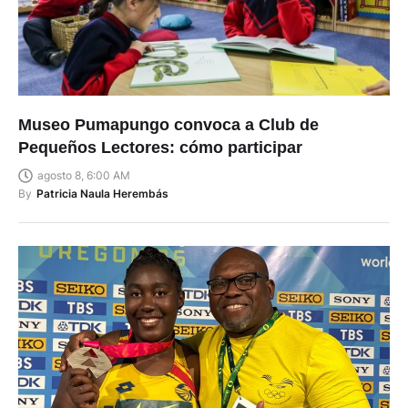
Museo Pumapungo convoca a Club de
Pequeños Lectores: cómo participar
agosto 8, 6:00 AM
By
Patricia Naula Herembás