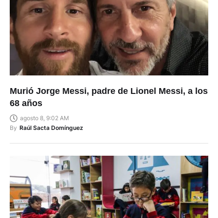
Murió Jorge Messi, padre de Lionel Messi, a los
68 años
agosto 8, 9:02 AM
By
Raúl Sacta Domínguez