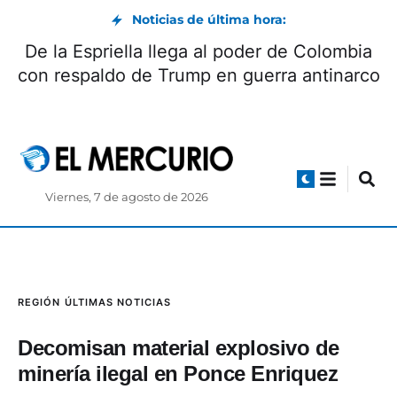
Noticias de última hora:
De la Espriella llega al poder de Colombia
con respaldo de Trump en guerra antinarco
Viernes, 7 de agosto de 2026
REGIÓN
ÚLTIMAS NOTICIAS
Decomisan material explosivo de
minería ilegal en Ponce Enriquez