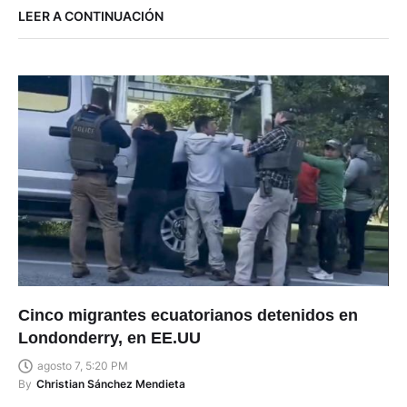
LEER A CONTINUACIÓN
Cinco migrantes ecuatorianos detenidos en
Londonderry, en EE.UU
agosto 7, 5:20 PM
By
Christian Sánchez Mendieta