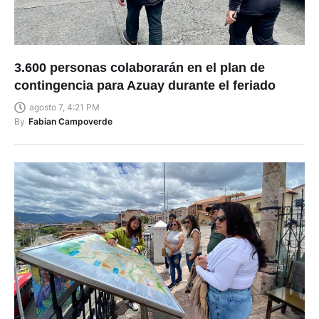
3.600 personas colaborarán en el plan de
contingencia para Azuay durante el feriado
agosto 7, 4:21 PM
By
Fabian Campoverde