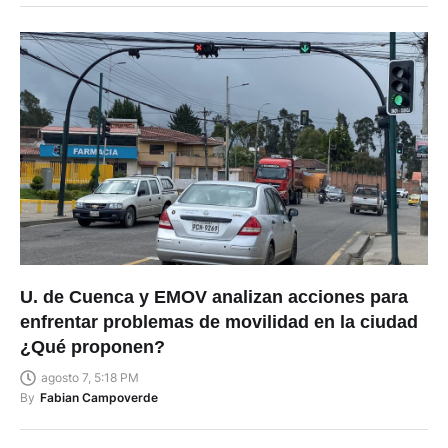
U. de Cuenca y EMOV analizan acciones para
enfrentar problemas de movilidad en la ciudad
¿Qué proponen?
agosto 7, 5:18 PM
By
Fabian Campoverde