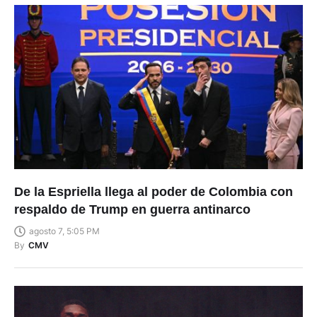
De la Espriella llega al poder de Colombia con
respaldo de Trump en guerra antinarco
agosto 7, 5:05 PM
By
CMV