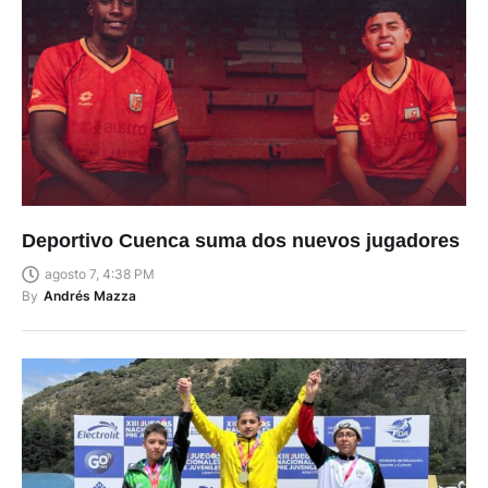
Deportivo Cuenca suma dos nuevos jugadores
agosto 7, 4:38 PM
By
Andrés Mazza