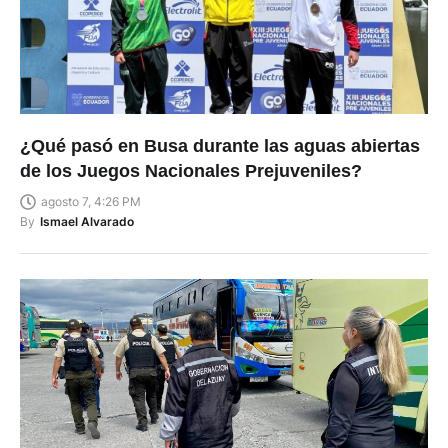
¿Qué pasó en Busa durante las aguas abiertas
de los Juegos Nacionales Prejuveniles?
agosto 7, 4:26 PM
By
Ismael Alvarado