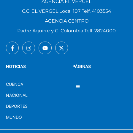
AGENCIA EL VERGEL
C.C. EL VERGEL Local 107 Telf. 4103554
AGENCIA CENTRO
Padre Aguirre y G. Colombia Telf. 2824000
NOTICIAS
PÁGINAS
CUENCA
NACIONAL
DEPORTES
MUNDO