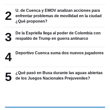
U. de Cuenca y EMOV analizan acciones para
2
enfrentar problemas de movilidad en la ciudad
¿Qué proponen?
3
De la Espriella llega al poder de Colombia con
respaldo de Trump en guerra antinarco
4
Deportivo Cuenca suma dos nuevos jugadores
5
¿Qué pasó en Busa durante las aguas abiertas
de los Juegos Nacionales Prejuveniles?