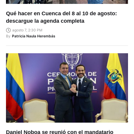
Qué hacer en Cuenca del 8 al 10 de agosto:
descargue la agenda completa
agosto 7, 2:30 PM
By
Patricia Naula Herembás
Daniel Noboa se reunió con el mandatario