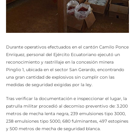
Durante operativos efectuados en el cantón Camilo Ponce
Enríquez, personal del Ejército Ecuatoriano ejecutó un
reconocimiento y rastrillaje en la concesión minera
Pinglio 1, ubicada en el sector San Gerardo, encontrando
una gran cantidad de explosivos sin cumplir con las
medidas de seguridad exigidas por la ley.
Tras verificar la documentación e inspeccionar el lugar, la
patrulla militar procedió al decomiso preventivo de: 3.200
metros de mecha lenta negra, 239 emulsiones tipo 3000,
238 emulsiones tipo 5000, 680 fulminantes, 497 estopines
y 500 metros de mecha de seguridad blanca.