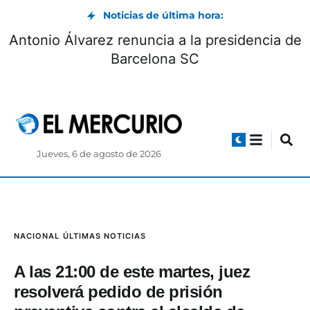
Noticias de última hora:
Antonio Álvarez renuncia a la presidencia de
Barcelona SC
Jueves, 6 de agosto de 2026
NACIONAL
ÚLTIMAS NOTICIAS
A las 21:00 de este martes, juez
resolverá pedido de prisión