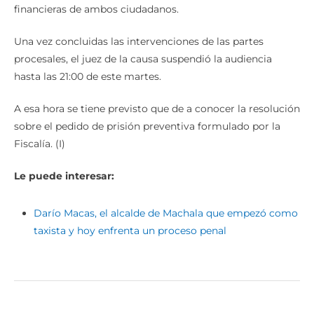
financieras de ambos ciudadanos.
Una vez concluidas las intervenciones de las partes
procesales, el juez de la causa suspendió la audiencia
hasta las 21:00 de este martes.
A esa hora se tiene previsto que de a conocer la resolución
sobre el pedido de prisión preventiva formulado por la
Fiscalía. (I)
Le puede interesar:
Darío Macas, el alcalde de Machala que empezó como
taxista y hoy enfrenta un proceso penal