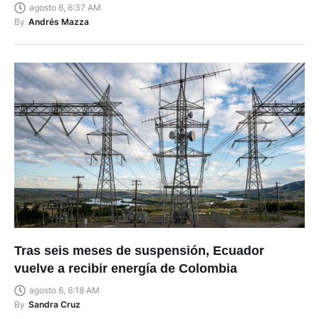
agosto 6, 6:37 AM
By
Andrés Mazza
Tras seis meses de suspensión, Ecuador
vuelve a recibir energía de Colombia
agosto 6, 6:18 AM
By
Sandra Cruz