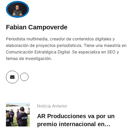
Fabian Campoverde
Periodista multimedia, creador de contenidos digitales y
elaboración de proyectos periodísticos. Tiene una maestría en
Comunicación Estratégica Digital. Se especializa en SEO y
temas de investigación.
Noticia Anterior
AR Producciones va por un
premio internacional en
Estados Unidos