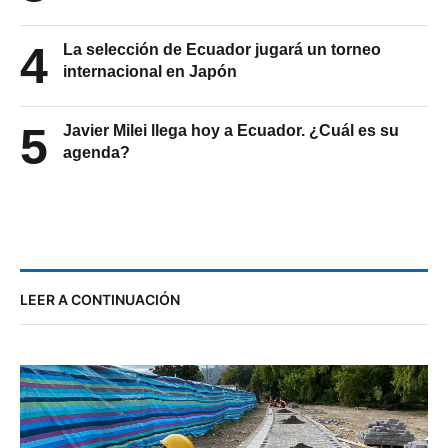
4
La selección de Ecuador jugará un torneo
internacional en Japón
5
Javier Milei llega hoy a Ecuador. ¿Cuál es su
agenda?
LEER A CONTINUACIÓN