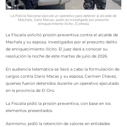
La Policía Nacional ejecutó un operativo para detener al alcalde de
Machala, Darío Macas, quien es investigado por presunto
enriquecimiento ilícito. /Cortesía
La Fiscalía solicitó prisión preventiva contra el alcalde de
Machala y su esposa, investigados por el presunto delito
de enriquecimiento ilícito. El juez dará a conocer su
resolución la noche de este martes de julio de 2026.
En audiencia telemática se llevó a cabo la formulación de
cargos contra Darío Macas y su esposa, Carmen Chávez,
quienes fueron detenidos durante un operativo ejecutado
en la provincia de El Oro.
La Fiscalía pidió la prisión preventiva, con base en los
elementos presentados.
Asimismo, pidió la retención de valores en entidades