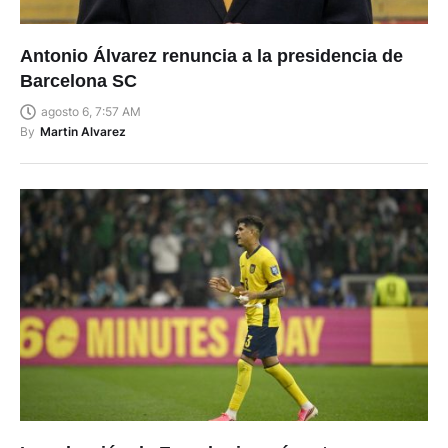
Antonio Álvarez renuncia a la presidencia de
Barcelona SC
agosto 6, 7:57 AM
By
Martin Alvarez