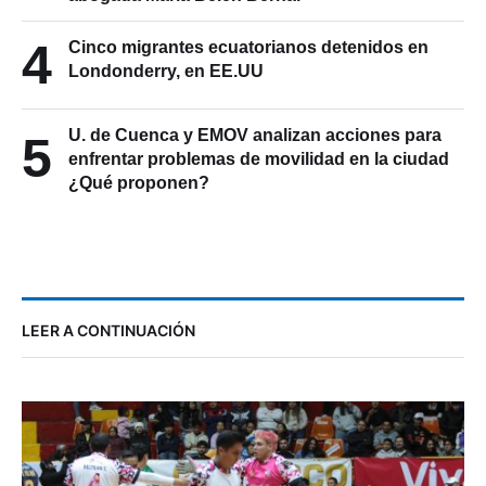
4
Cinco migrantes ecuatorianos detenidos en
Londonderry, en EE.UU
U. de Cuenca y EMOV analizan acciones para
5
enfrentar problemas de movilidad en la ciudad
¿Qué proponen?
LEER A CONTINUACIÓN