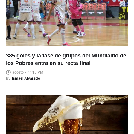
385 goles y la fase de grupos del Mundialito de
los Pobres entra en su recta final
agosto 7, 11:13 PM
By
Ismael Alvarado