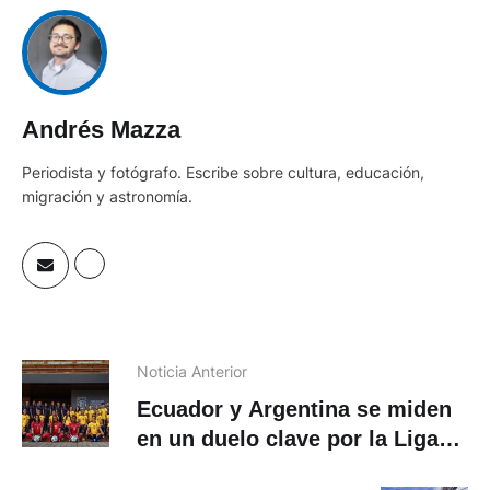
Andrés Mazza
Periodista y fotógrafo. Escribe sobre cultura, educación,
migración y astronomía.
Noticia Anterior
Ecuador y Argentina se miden
en un duelo clave por la Liga
de Naciones Femenina