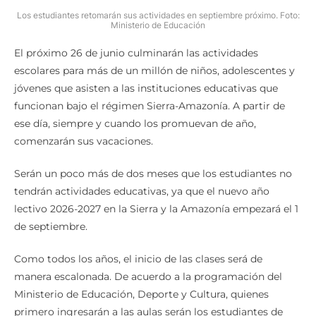
Los estudiantes retomarán sus actividades en septiembre próximo. Foto:
Ministerio de Educación
El próximo 26 de junio culminarán las actividades
escolares para más de un millón de niños, adolescentes y
jóvenes que asisten a las instituciones educativas que
funcionan bajo el régimen Sierra-Amazonía. A partir de
ese día, siempre y cuando los promuevan de año,
comenzarán sus vacaciones.
Serán un poco más de dos meses que los estudiantes no
tendrán actividades educativas, ya que el nuevo año
lectivo 2026-2027 en la Sierra y la Amazonía empezará el 1
de septiembre.
Como todos los años, el inicio de las clases será de
manera escalonada. De acuerdo a la programación del
Ministerio de Educación, Deporte y Cultura, quienes
primero ingresarán a las aulas serán los estudiantes de