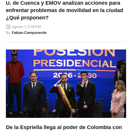
U. de Cuenca y EMOV analizan acciones para
enfrentar problemas de movilidad en la ciudad
¿Qué proponen?
agosto 7, 5:18 PM
By
Fabian Campoverde
De la Espriella llega al poder de Colombia con