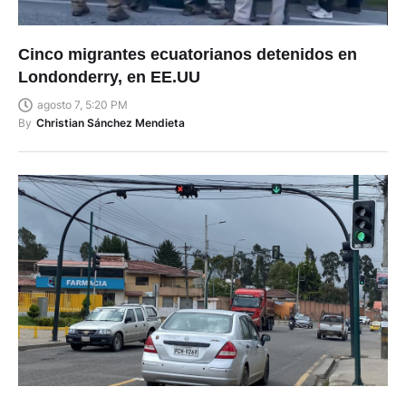
Cinco migrantes ecuatorianos detenidos en
Londonderry, en EE.UU
agosto 7, 5:20 PM
By
Christian Sánchez Mendieta