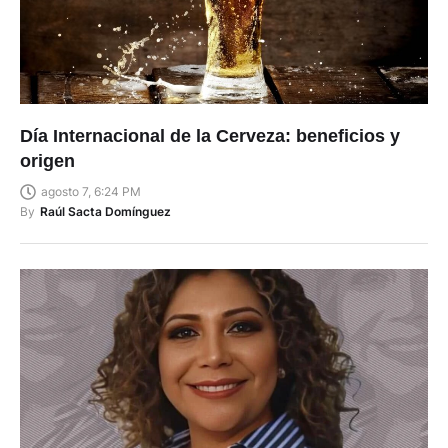
Día Internacional de la Cerveza: beneficios y
origen
agosto 7, 6:24 PM
By
Raúl Sacta Domínguez