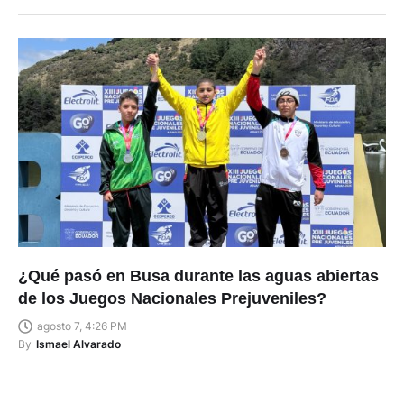
¿Qué pasó en Busa durante las aguas abiertas
de los Juegos Nacionales Prejuveniles?
agosto 7, 4:26 PM
By
Ismael Alvarado