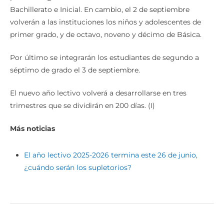
Bachillerato e Inicial. En cambio, el 2 de septiembre
volverán a las instituciones los niños y adolescentes de
primer grado, y de octavo, noveno y décimo de Básica.
Por último se integrarán los estudiantes de segundo a
séptimo de grado el 3 de septiembre.
El nuevo año lectivo volverá a desarrollarse en tres
trimestres que se dividirán en 200 días. (I)
Más noticias
El año lectivo 2025-2026 termina este 26 de junio,
¿cuándo serán los supletorios?