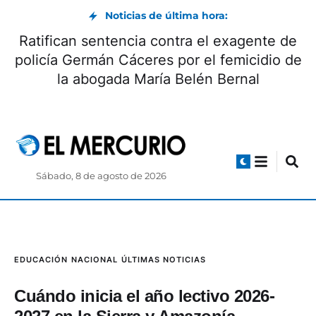
Noticias de última hora:
Ratifican sentencia contra el exagente de
policía Germán Cáceres por el femicidio de
la abogada María Belén Bernal
Sábado, 8 de agosto de 2026
EDUCACIÓN
NACIONAL
ÚLTIMAS NOTICIAS
Cuándo inicia el año lectivo 2026-