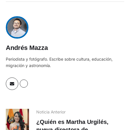
Andrés Mazza
Periodista y fotógrafo. Escribe sobre cultura, educación,
migración y astronomía.
Noticia Anterior
¿Quién es Martha Urgilés,
nueva directora de