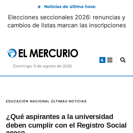
Noticias de última hora:
Elecciones seccionales 2026: renuncias y
cambios de listas marcan las inscripciones
Domingo, 9 de agosto de 2026
EDUCACIÓN
NACIONAL
ÚLTIMAS NOTICIAS
¿Qué aspirantes a la universidad
deben cumplir con el Registro Social