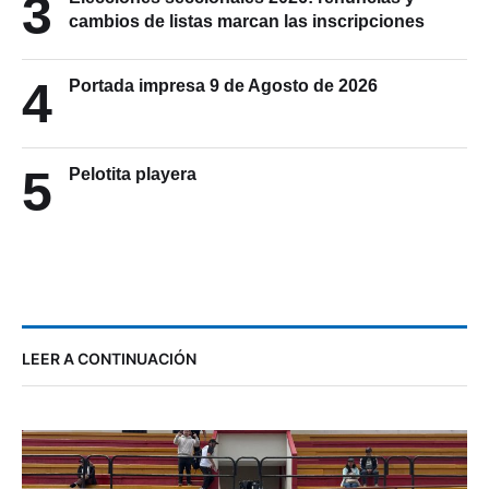
3
cambios de listas marcan las inscripciones
4
Portada impresa 9 de Agosto de 2026
5
Pelotita playera
LEER A CONTINUACIÓN