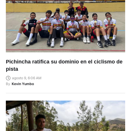
Pichincha ratifica su dominio en el ciclismo de
pista
agosto 9, 6:06 AM
By
Kevin Yumbo