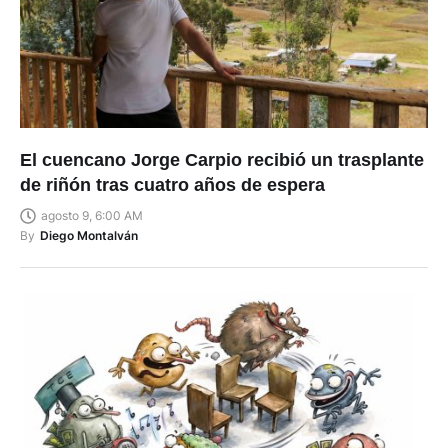
El cuencano Jorge Carpio recibió un trasplante
de riñón tras cuatro años de espera
agosto 9, 6:00 AM
By
Diego Montalván