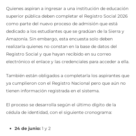
Quienes aspiran a ingresar a una institución de educación
superior pública deben completar el Registro Social 2026
como parte del nuevo proceso de admisión que está
dedicado a los estudiantes que se gradúan de la Sierra y
Amazonía. Sin embargo, esta encuesta solo deben
realizarla quienes no constan en la base de datos del
Registro Social y que hayan recibido en su correo
electrónico el enlace y las credenciales para acceder a ella.
También están obligados a completarla los aspirantes que
ya cumplieron con el Registro Nacional pero que aún no
tienen información registrada en el sistema.
El proceso se desarrolla según el último dígito de la
cédula de identidad, con el siguiente cronograma:
24 de junio:
1 y 2