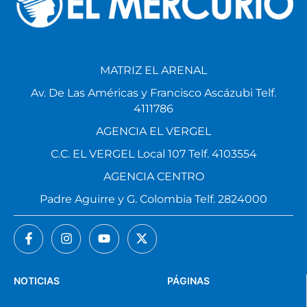
MATRIZ EL ARENAL
Av. De Las Américas y Francisco Ascázubi Telf.
4111786
AGENCIA EL VERGEL
C.C. EL VERGEL Local 107 Telf. 4103554
AGENCIA CENTRO
Padre Aguirre y G. Colombia Telf. 2824000
NOTICIAS
PÁGINAS