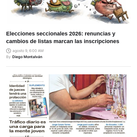
Elecciones seccionales 2026: renuncias y
cambios de listas marcan las inscripciones
agosto 9, 6:00 AM
By
Diego Montalván