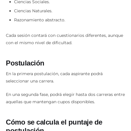
Ciencias Sociales.
Ciencias Naturales.
Razonamiento abstracto.
Cada sesión contará con cuestionarios diferentes, aunque
con el mismo nivel de dificultad.
Postulación
En la primera postulación, cada aspirante podrá
seleccionar una carrera.
En una segunda fase, podrá elegir hasta dos carreras entre
aquellas que mantengan cupos disponibles.
Cómo se calcula el puntaje de