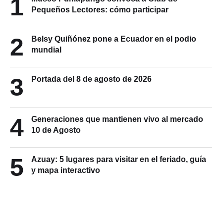
1
Pequeños Lectores: cómo participar
2
Belsy Quiñónez pone a Ecuador en el podio
mundial
3
Portada del 8 de agosto de 2026
4
Generaciones que mantienen vivo al mercado
10 de Agosto
5
Azuay: 5 lugares para visitar en el feriado, guía
y mapa interactivo