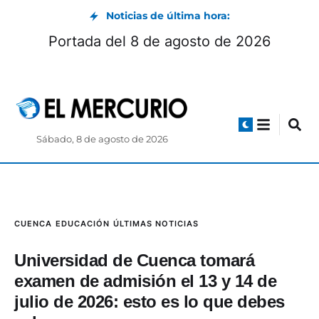
Noticias de última hora:
dio
Portada del 8 de agosto de 2026
Sábado, 8 de agosto de 2026
CUENCA
EDUCACIÓN
ÚLTIMAS NOTICIAS
Universidad de Cuenca tomará
examen de admisión el 13 y 14 de
julio de 2026: esto es lo que debes