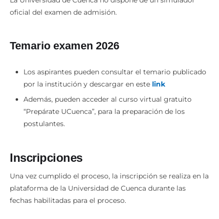
La Universidad de Cuenca no dispone de un simulador
oficial del examen de admisión.
Temario examen 2026
Los aspirantes pueden consultar el temario publicado
por la institución y descargar en este
link
Además, pueden acceder al curso virtual gratuito
“Prepárate UCuenca”, para la preparación de los
postulantes.
Inscripciones
Una vez cumplido el proceso, la inscripción se realiza en la
plataforma de la Universidad de Cuenca durante las
fechas habilitadas para el proceso.