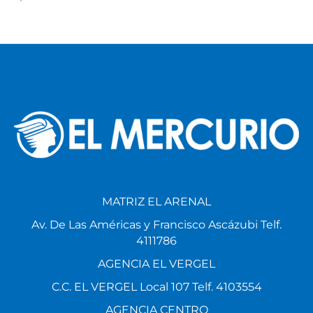
MATRIZ EL ARENAL
Av. De Las Américas y Francisco Ascázubi Telf.
4111786
AGENCIA EL VERGEL
C.C. EL VERGEL Local 107 Telf. 4103554
AGENCIA CENTRO