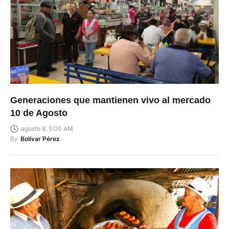
Generaciones que mantienen vivo al mercado
10 de Agosto
agosto 8, 5:00 AM
By
Bolívar Pérez