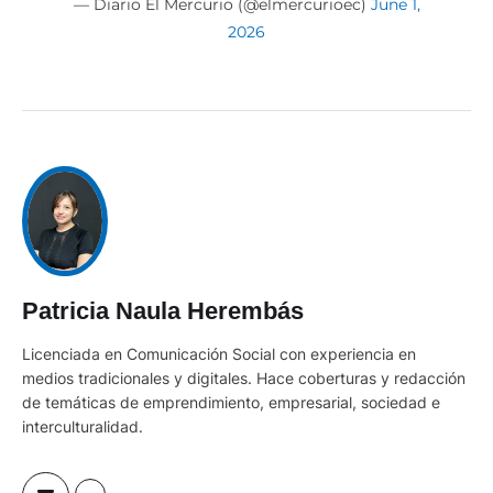
— Diario El Mercurio (@elmercurioec)
June 1,
2026
Patricia Naula Herembás
Licenciada en Comunicación Social con experiencia en
medios tradicionales y digitales. Hace coberturas y redacción
de temáticas de emprendimiento, empresarial, sociedad e
interculturalidad.