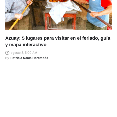
Azuay: 5 lugares para visitar en el feriado, guía
y mapa interactivo
agosto 8, 5:00 AM
By
Patricia Naula Herembás