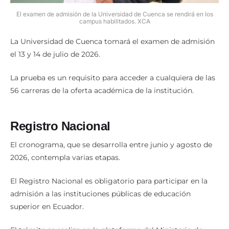
El examen de admisión de la Universidad de Cuenca se rendirá en los
campus habilitados. XCA
La Universidad de Cuenca tomará el examen de admisión
el 13 y 14 de julio de 2026.
La prueba es un requisito para acceder a cualquiera de las
56 carreras de la oferta académica de la institución.
Registro Nacional
El cronograma, que se desarrolla entre junio y agosto de
2026, contempla varias etapas.
El Registro Nacional es obligatorio para participar en la
admisión a las instituciones públicas de educación
superior en Ecuador.