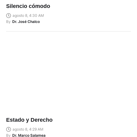
Silencio cómodo
agosto 8, 4:30 AM
By
Dr. José Chalco
Estado y Derecho
agosto 8, 4:29 AM
By
Dr. Marco Salamea