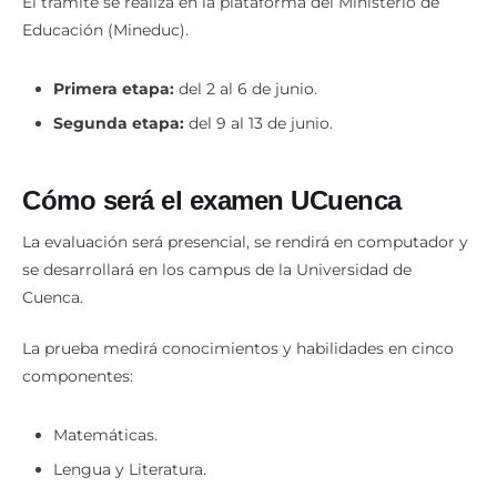
El trámite se realiza en la plataforma del Ministerio de
Educación (Mineduc).
Primera etapa:
del 2 al 6 de junio.
Segunda etapa:
del 9 al 13 de junio.
Cómo será el examen UCuenca
La evaluación será presencial, se rendirá en computador y
se desarrollará en los campus de la Universidad de
Cuenca.
La prueba medirá conocimientos y habilidades en cinco
componentes:
Matemáticas.
Lengua y Literatura.