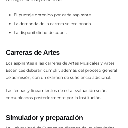
La asignación dependerá de:
El puntaje obtenido por cada aspirante.
La demanda de la carrera seleccionada.
La disponibilidad de cupos.
Carreras de Artes
Los aspirantes a las carreras de Artes Musicales y Artes
Escénicas deberán cumplir, además del proceso general
de admisión, con un examen de suficiencia adicional.
Las fechas y lineamientos de esta evaluación serán
comunicados posteriormente por la institución.
Simulador y preparación