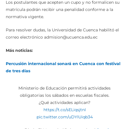
Los postulantes que acepten un cupo y no formalicen su
matrícula podrán recibir una penalidad conforme a la
normativa vigente.
Para resolver dudas, la Universidad de Cuenca habilitó el
correo electrónico admision@ucuenca.edu.ec
Más noticias:
Percusión internacional sonará en Cuenca con festival
de tres días
Ministerio de Educación permitirá actividades
obligatorias los sábados en escuelas fiscales.
¿Qué actividades aplican?
https://t.co/sELiqsjtnI
pic.twitter.com/uDYIUiqb34