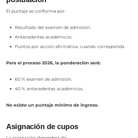
postulación
El puntaje se conforma por:
Resultado del examen de admisión.
Antecedentes académicos.
Puntos por acción afirmativa, cuando corresponda.
Para el proceso 2026, la ponderación será:
60 % examen de admisión.
40 % antecedentes académicos.
No existe un puntaje mínimo de ingreso.
Asignación de cupos