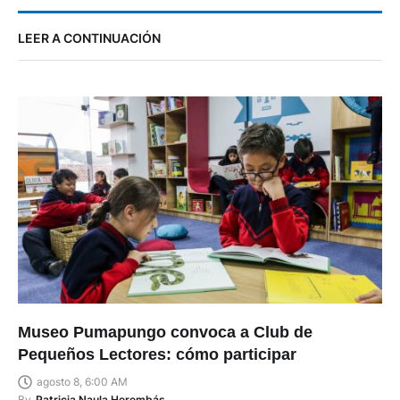
LEER A CONTINUACIÓN
Museo Pumapungo convoca a Club de
Pequeños Lectores: cómo participar
agosto 8, 6:00 AM