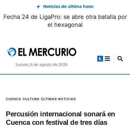
Noticias de última hora:
Fecha 24 de LigaPro: se abre otra batalla por
el hexagonal
Jueves, 6 de agosto de 2026
CUENCA
CULTURA
ÚLTIMAS NOTICIAS
Percusión internacional sonará en
Cuenca con festival de tres días