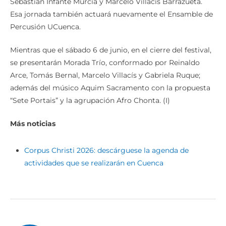
Sebastián Infante Murcia y Marcelo Villacís Barrazueta.
Esa jornada también actuará nuevamente el Ensamble de
Percusión UCuenca.
Mientras que el sábado 6 de junio, en el cierre del festival,
se presentarán Morada Trío, conformado por Reinaldo
Arce, Tomás Bernal, Marcelo Villacís y Gabriela Ruque;
además del músico Aquim Sacramento con la propuesta
“Sete Portais” y la agrupación Afro Chonta. (I)
Más noticias
Corpus Christi 2026: descárguese la agenda de
actividades que se realizarán en Cuenca