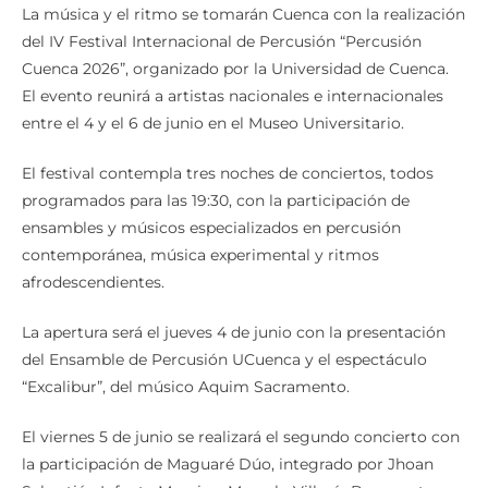
La música y el ritmo se tomarán Cuenca con la realización
del IV Festival Internacional de Percusión “Percusión
Cuenca 2026”, organizado por la Universidad de Cuenca.
El evento reunirá a artistas nacionales e internacionales
entre el 4 y el 6 de junio en el Museo Universitario.
El festival contempla tres noches de conciertos, todos
programados para las 19:30, con la participación de
ensambles y músicos especializados en percusión
contemporánea, música experimental y ritmos
afrodescendientes.
La apertura será el jueves 4 de junio con la presentación
del Ensamble de Percusión UCuenca y el espectáculo
“Excalibur”, del músico Aquim Sacramento.
El viernes 5 de junio se realizará el segundo concierto con
la participación de Maguaré Dúo, integrado por Jhoan