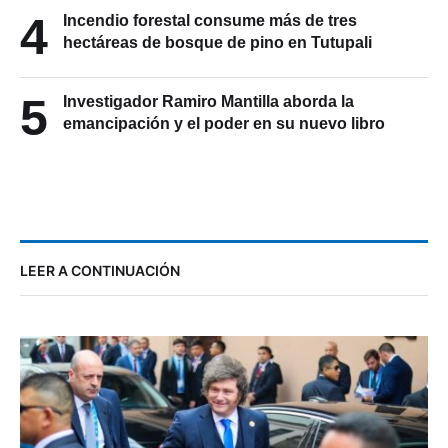
4
Incendio forestal consume más de tres
hectáreas de bosque de pino en Tutupali
5
Investigador Ramiro Mantilla aborda la
emancipación y el poder en su nuevo libro
LEER A CONTINUACIÓN