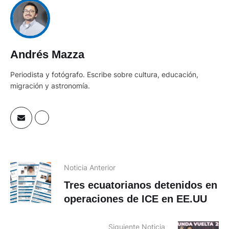
Andrés Mazza
Periodista y fotógrafo. Escribe sobre cultura, educación,
migración y astronomía.
Noticia Anterior
Tres ecuatorianos detenidos en
operaciones de ICE en EE.UU
Siguiente Noticia