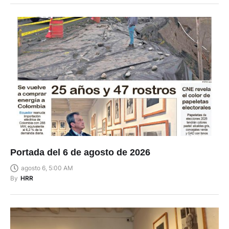
Portada del 6 de agosto de 2026
agosto 6, 5:00 AM
By
HRR