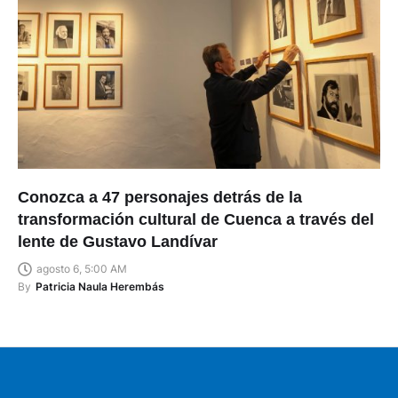
Conozca a 47 personajes detrás de la
transformación cultural de Cuenca a través del
lente de Gustavo Landívar
agosto 6, 5:00 AM
By
Patricia Naula Herembás