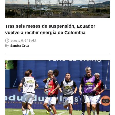
Tras seis meses de suspensión, Ecuador
vuelve a recibir energía de Colombia
agosto 6, 6:18 AM
By
Sandra Cruz