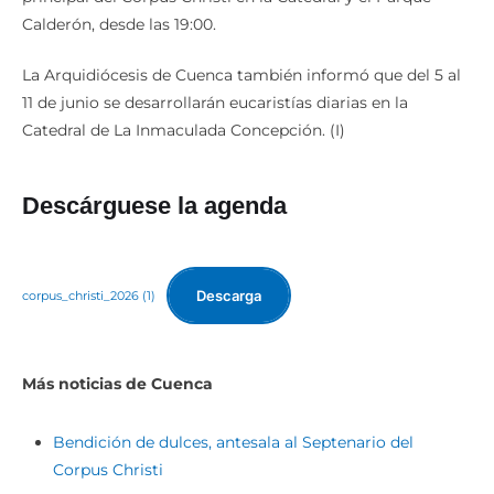
Calderón, desde las 19:00.
La Arquidiócesis de Cuenca también informó que del 5 al
11 de junio se desarrollarán eucaristías diarias en la
Catedral de La Inmaculada Concepción. (I)
Descárguese la agenda
Descarga
corpus_christi_2026 (1)
Más noticias de Cuenca
Bendición de dulces, antesala al Septenario del
Corpus Christi