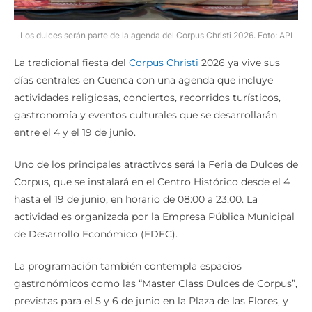
Los dulces serán parte de la agenda del Corpus Christi 2026. Foto: API
La tradicional fiesta del
Corpus Christi
2026 ya vive sus
días centrales en Cuenca con una agenda que incluye
actividades religiosas, conciertos, recorridos turísticos,
gastronomía y eventos culturales que se desarrollarán
entre el 4 y el 19 de junio.
Uno de los principales atractivos será la Feria de Dulces de
Corpus, que se instalará en el Centro Histórico desde el 4
hasta el 19 de junio, en horario de 08:00 a 23:00. La
actividad es organizada por la Empresa Pública Municipal
de Desarrollo Económico (EDEC).
La programación también contempla espacios
gastronómicos como las “Master Class Dulces de Corpus”,
previstas para el 5 y 6 de junio en la Plaza de las Flores, y