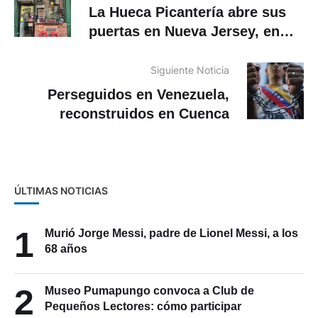
La Hueca Picantería abre sus
puertas en Nueva Jersey, en
EE.UU
Siguiente Noticia
Perseguidos en Venezuela,
reconstruidos en Cuenca
ÚLTIMAS NOTICIAS
1
Murió Jorge Messi, padre de Lionel Messi, a los
68 años
2
Museo Pumapungo convoca a Club de
Pequeños Lectores: cómo participar