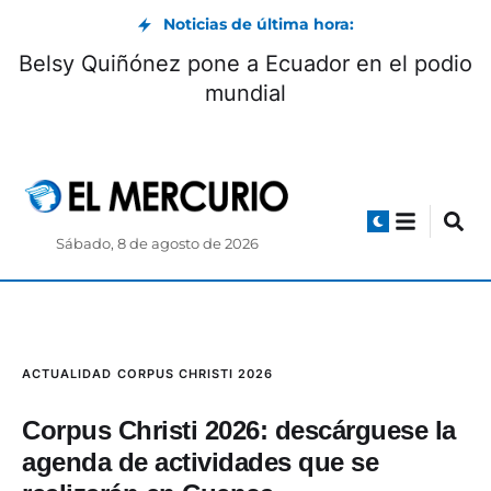
Noticias de última hora:
Belsy Quiñónez pone a Ecuador en el podio
mundial
Sábado, 8 de agosto de 2026
ACTUALIDAD
CORPUS CHRISTI 2026
Corpus Christi 2026: descárguese la
agenda de actividades que se