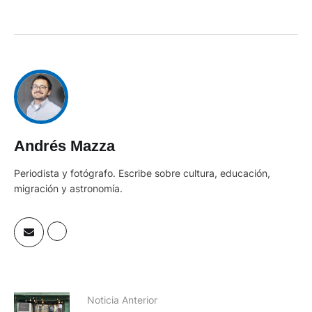
Andrés Mazza
Periodista y fotógrafo. Escribe sobre cultura, educación,
migración y astronomía.
Noticia Anterior