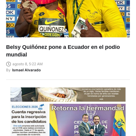
Belsy Quiñónez pone a Ecuador en el podio
mundial
agosto 8, 5:22 AM
By
Ismael Alvarado