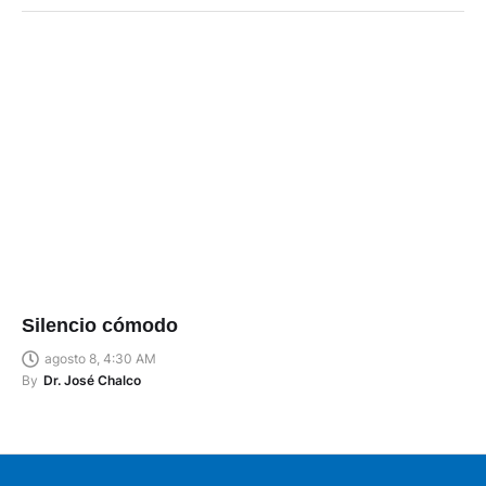
Silencio cómodo
agosto 8, 4:30 AM
By
Dr. José Chalco