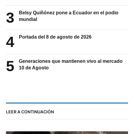
3
Belsy Quiñónez pone a Ecuador en el podio
mundial
4
Portada del 8 de agosto de 2026
5
Generaciones que mantienen vivo al mercado
10 de Agosto
LEER A CONTINUACIÓN