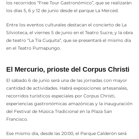
los recorridos “Free Tour Gastronómico”, que se realizarán
los días 5, 6 y 12 de junio desde el parque La Merced.
Entre los eventos culturales destacan el concierto de La
Silvioteca, el viernes 5 de junio en el Teatro Sucre, y la obra
de teatro “La Tía Cuquita”, que se presentará el mismo día
en el Teatro Pumapungo.
El Mercurio, prioste del Corpus Christi
El sábado 6 de junio será una de las jornadas con mayor
cantidad de actividades. Habrá exposiciones artesanales,
recorridos turísticos especiales por Corpus Christi,
experiencias gastronómicas amazónicas y la inauguración
del Festival de Música Tradicional en la Plaza San
Francisco.
Ese mismo día, desde las 20:00, el Parque Calderón será