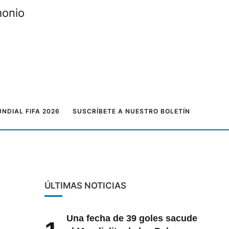
monio
NDIAL FIFA 2026
SUSCRÍBETE A NUESTRO BOLETÍN
ÚLTIMAS NOTICIAS
Una fecha de 39 goles sacude