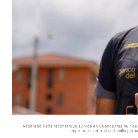
Adolfredo Peña reconstruye su vida en Cuenca tras huir de 
emprende mientras su familia perma