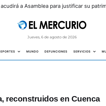
 acudirá a Asamblea para justificar su patri
Jueves, 6 de agosto de 2026
DEPORTES
MUNDO
DEFUNCIONES
SERVICIOS
MU
, reconstruidos en Cuenca