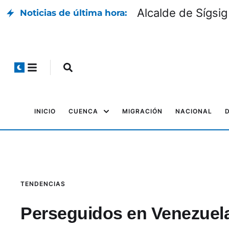
Alcalde de Sígsig
Noticias de última hora:
INICIO
CUENCA
MIGRACIÓN
NACIONAL
TENDENCIAS
Perseguidos en Venezuela