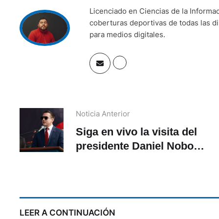
Licenciado en Ciencias de la Informa
coberturas deportivas de todas las di
para medios digitales.
Noticia Anterior
Siga en vivo la visita del
presidente Daniel Noboa
a Cuenca
LEER A CONTINUACIÓN