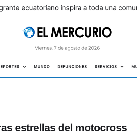
grante ecuatoriano inspira a toda una com
Viernes, 7 de agosto de 2026
DEPORTES
MUNDO
DEFUNCIONES
SERVICIOS
MU
ras estrellas del motocross