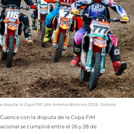
ra disputar la Copa FIM Latin America Minicross 2026. Cortesía
 Cuenca con la disputa de la Copa FIM
acional se cumplirá entre el 26 y 28 de