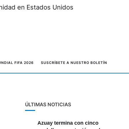
unidad en Estados Unidos
NDIAL FIFA 2026
SUSCRÍBETE A NUESTRO BOLETÍN
ÚLTIMAS NOTICIAS
Azuay termina con cinco