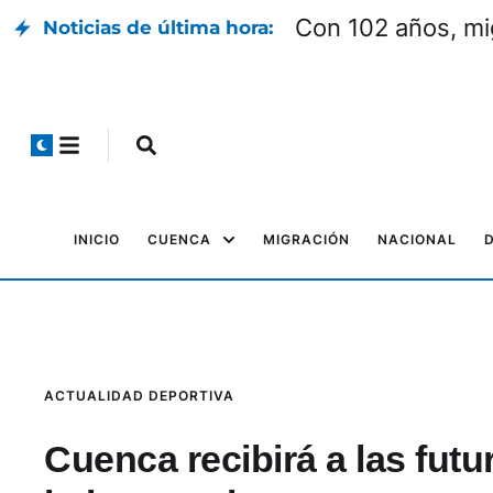
Con 102 años, mi
Noticias de última hora:
INICIO
CUENCA
MIGRACIÓN
NACIONAL
ACTUALIDAD DEPORTIVA
Cuenca recibirá a las futu