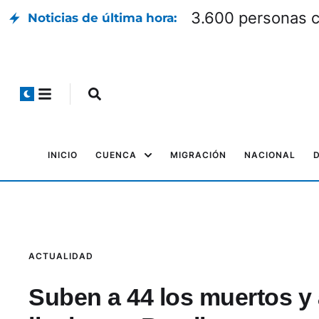
3.600 personas co
Noticias de última hora:
INICIO
CUENCA
MIGRACIÓN
NACIONAL
ACTUALIDAD
Suben a 44 los muertos y 