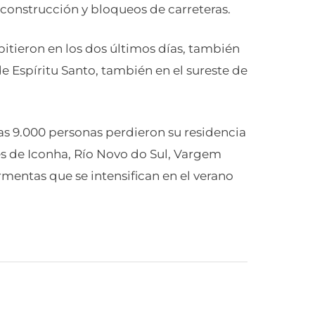
 construcción y bloqueos de carreteras.
pitieron en los dos últimos días, también
 Espíritu Santo, también en el sureste de
nas 9.000 personas perdieron su residencia
es de Iconha, Río Novo do Sul, Vargem
rmentas que se intensifican en el verano