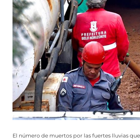
El número de muertos por las fuertes lluvias que