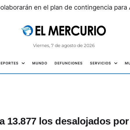
laborarán en el plan de contingencia para 
Viernes, 7 de agosto de 2026
DEPORTES
MUNDO
DEFUNCIONES
SERVICIOS
MU
a 13.877 los desalojados por