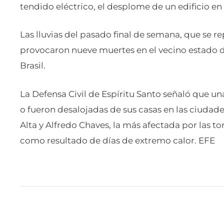
tendido eléctrico, el desplome de un edificio en
Las lluvias del pasado final de semana, que se re
provocaron nueve muertes en el vecino estado de
Brasil.
La Defensa Civil de Espíritu Santo señaló que u
o fueron desalojadas de sus casas en las ciudad
Alta y Alfredo Chaves, la más afectada por las to
como resultado de días de extremo calor. EFE