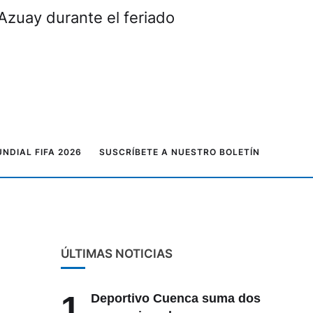
Azuay durante el feriado
NDIAL FIFA 2026
SUSCRÍBETE A NUESTRO BOLETÍN
ÚLTIMAS NOTICIAS
1
Deportivo Cuenca suma dos