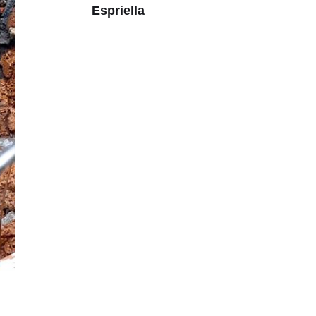
Espriella