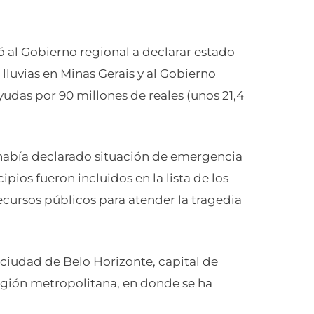
 al Gobierno regional a declarar estado
lluvias en Minas Gerais y al Gobierno
udas por 90 millones de reales (unos 21,4
había declarado situación de emergencia
pios fueron incluidos en la lista de los
cursos públicos para atender la tragedia
ciudad de Belo Horizonte, capital de
región metropolitana, en donde se ha