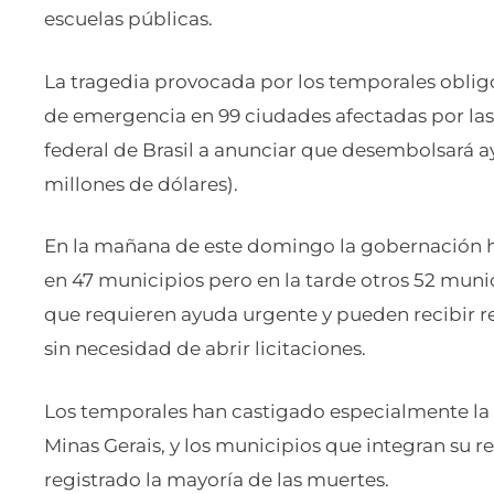
escuelas públicas.
La tragedia provocada por los temporales obligó
de emergencia en 99 ciudades afectadas por las 
federal de Brasil a anunciar que desembolsará ay
millones de dólares).
En la mañana de este domingo la gobernación 
en 47 municipios pero en la tarde otros 52 munici
que requieren ayuda urgente y pueden recibir re
sin necesidad de abrir licitaciones.
Los temporales han castigado especialmente la 
Minas Gerais, y los municipios que integran su 
registrado la mayoría de las muertes.