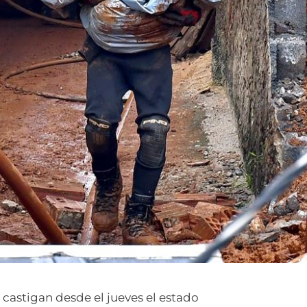
 castigan desde el jueves el estado