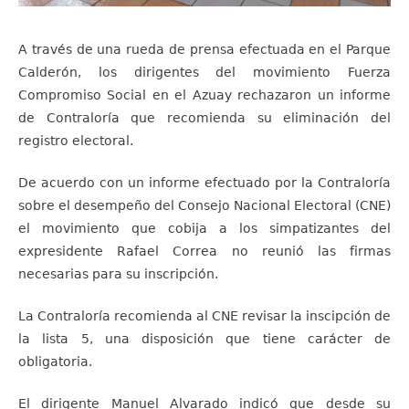
A través de una rueda de prensa efectuada en el Parque
Calderón, los dirigentes del movimiento Fuerza
Compromiso Social en el Azuay rechazaron un informe
de Contraloría que recomienda su eliminación del
registro electoral.
De acuerdo con un informe efectuado por la Contraloría
sobre el desempeño del Consejo Nacional Electoral (CNE)
el movimiento que cobija a los simpatizantes del
expresidente Rafael Correa no reunió las firmas
necesarias para su inscripción.
La Contraloría recomienda al CNE revisar la inscipción de
la lista 5, una disposición que tiene carácter de
obligatoria.
El dirigente Manuel Alvarado indicó que desde su