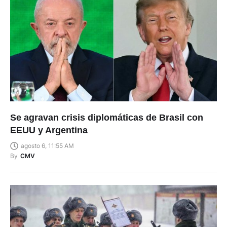
Se agravan crisis diplomáticas de Brasil con
EEUU y Argentina
agosto 6, 11:55 AM
By
CMV