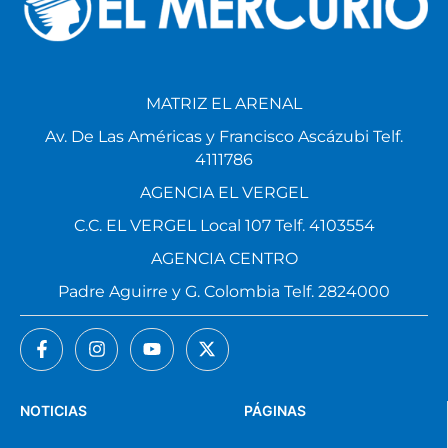
MATRIZ EL ARENAL
Av. De Las Américas y Francisco Ascázubi Telf.
4111786
AGENCIA EL VERGEL
C.C. EL VERGEL Local 107 Telf. 4103554
AGENCIA CENTRO
Padre Aguirre y G. Colombia Telf. 2824000
NOTICIAS
PÁGINAS