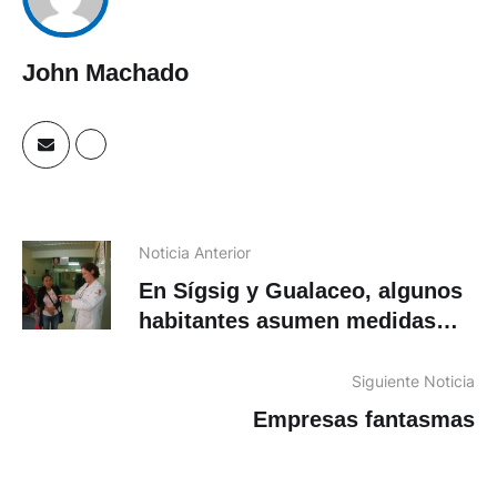
John Machado
Noticia Anterior
En Sígsig y Gualaceo, algunos
habitantes asumen medidas
preventivas
Siguiente Noticia
Empresas fantasmas