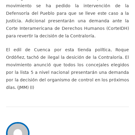
movimiento se ha pedido la intervención de la
Defensoría del Pueblo para que se lleve este caso a la
Justicia. Adicional presentarán una demanda ante la
Corte Interamericana de Derechos Humanos (CorteIDH)
para revertir la decisión de la Contraloría.
El edil de Cuenca por esta tienda política, Roque
Ordóñez, tachó de ilegal la desición de la Contraloría. El
movimiento anunció que todos los concejales elegidos
por la lista 5 a nivel nacional presentarán una demanda
por la decisión del organismo de control en los próximos
días. (JMM) (I)