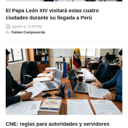
El Papa León XIV visitará estas cuatro
ciudades durante su llegada a Perú
agosto 6, 12:55 PM
By
Fabian Campoverde
CNE: reglas para autoridades y servidores