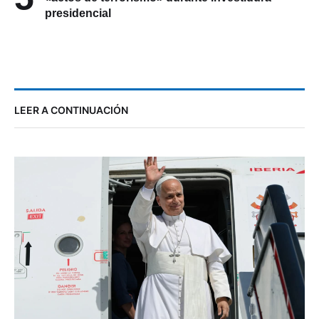
presidencial
LEER A CONTINUACIÓN