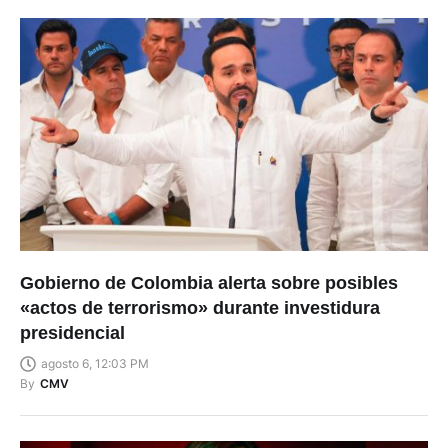
Gobierno de Colombia alerta sobre posibles
«actos de terrorismo» durante investidura
presidencial
agosto 6, 12:03 PM
By
CMV