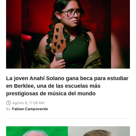
La joven Anahí Solano gana beca para estudiar
en Berklee, una de las escuelas más
prestigiosas de música del mundo
agosto 6, 11:58 AM
By
Fabian Campoverde