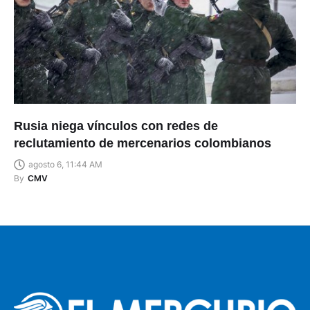
Rusia niega vínculos con redes de
reclutamiento de mercenarios colombianos
agosto 6, 11:44 AM
By
CMV