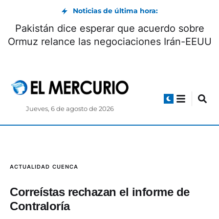
Noticias de última hora:
Pakistán dice esperar que acuerdo sobre
Ormuz relance las negociaciones Irán-EEUU
Jueves, 6 de agosto de 2026
ACTUALIDAD
CUENCA
Correístas rechazan el informe de
Contraloría