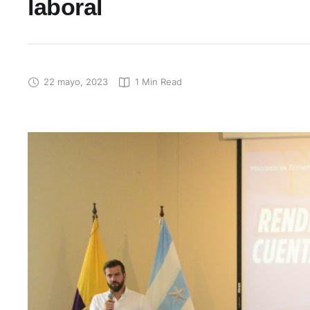
laboral
22 mayo, 2023
1
 Min Read