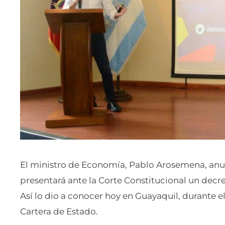
El ministro de Economía, Pablo Arosemena, anu
presentará ante la Corte Constitucional un decre
Así lo dio a conocer hoy en Guayaquil, durante e
Cartera de Estado.