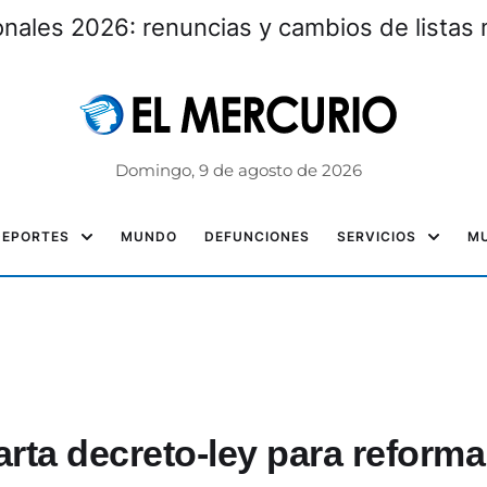
nales 2026: renuncias y cambios de listas 
Domingo, 9 de agosto de 2026
DEPORTES
MUNDO
DEFUNCIONES
SERVICIOS
MU
rta decreto-ley para reforma