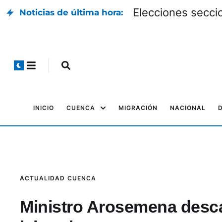
Elecciones seccio
Noticias de última hora:
INICIO
CUENCA
MIGRACIÓN
NACIONAL
ACTUALIDAD
CUENCA
Ministro Arosemena desca