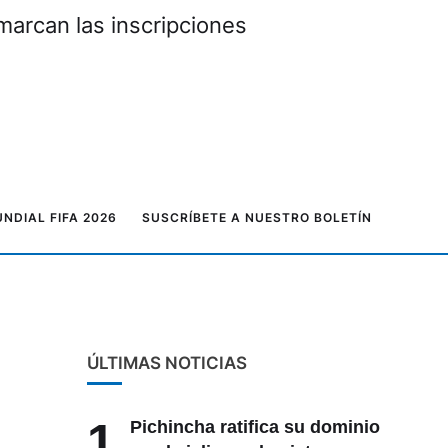
marcan las inscripciones
NDIAL FIFA 2026
SUSCRÍBETE A NUESTRO BOLETÍN
ÚLTIMAS NOTICIAS
1
Pichincha ratifica su dominio