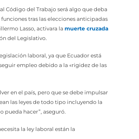
 al Código del Trabajo será algo que deba
funciones tras las elecciones anticipadas
llermo Lasso, activara la
muerte cruzada
ón del Legislativo.
egislación laboral, ya que Ecuador está
nseguir empleo debido a la «rigidez de las
ver en el país, pero que se debe impulsar
an las leyes de todo tipo incluyendo la
o pueda hacer”, aseguró.
cesita la ley laboral están la