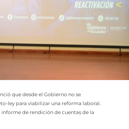
nció que desde el Gobierno no se
to-ley para viabilizar una reforma laboral.
l informe de rendición de cuentas de la