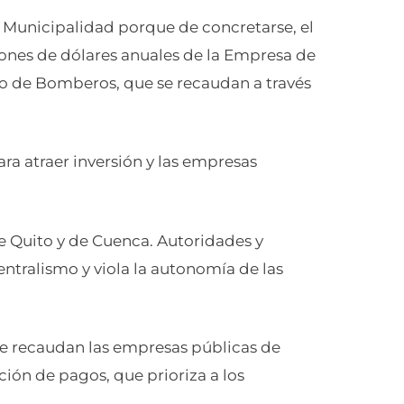
 Municipalidad porque de concretarse, el
lones de dólares anuales de la Empresa de
o de Bomberos, que se recaudan a través
ara atraer inversión y las empresas
e Quito y de Cuenca. Autoridades y
ntralismo y viola la autonomía de las
que recaudan las empresas públicas de
ción de pagos, que prioriza a los