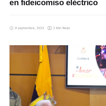
en fideicomiso eléctrico
9 septiembre, 2023
2
 Min Read