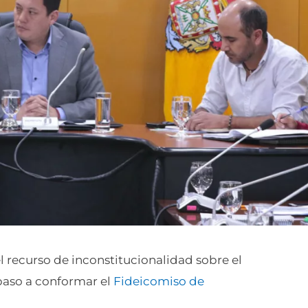
el recurso de inconstitucionalidad sobre el
 paso a conformar el
Fideicomiso de