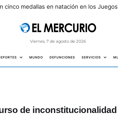
n cinco medallas en natación en los Juegos
Viernes, 7 de agosto de 2026
DEPORTES
MUNDO
DEFUNCIONES
SERVICIOS
MU
curso de inconstitucionalidad