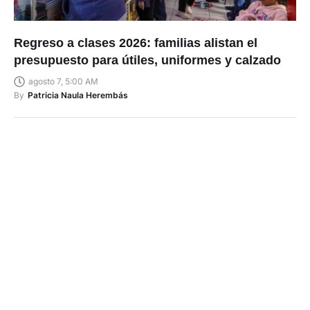
Regreso a clases 2026: familias alistan el
presupuesto para útiles, uniformes y calzado
agosto 7, 5:00 AM
By
Patricia Naula Herembás