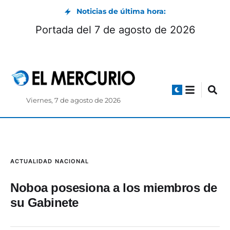
Noticias de última hora:
Portada del 7 de agosto de 2026
Viernes, 7 de agosto de 2026
ACTUALIDAD
NACIONAL
Noboa posesiona a los miembros de
su Gabinete