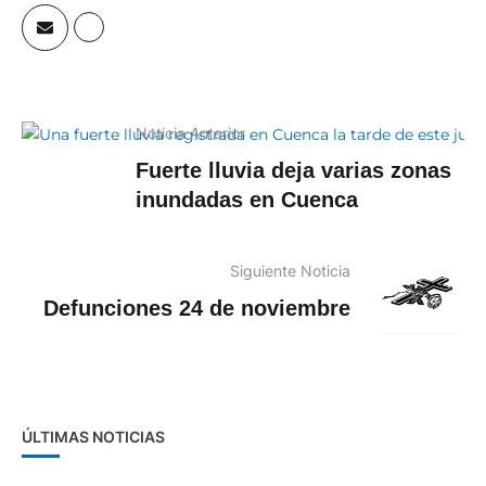
Noticia Anterior
Fuerte lluvia deja varias zonas
inundadas en Cuenca
Siguiente Noticia
Defunciones 24 de noviembre
ÚLTIMAS NOTICIAS