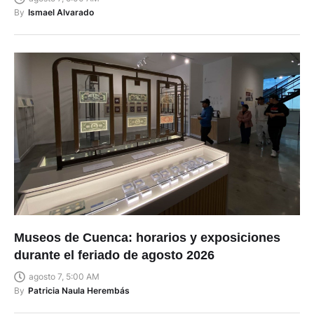
By
Ismael Alvarado
Museos de Cuenca: horarios y exposiciones
durante el feriado de agosto 2026
agosto 7, 5:00 AM
By
Patricia Naula Herembás