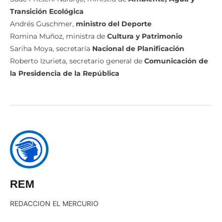
Transición Ecológica
Andrés Guschmer,
ministro del Deporte
Romina Muñoz, ministra de
Cultura y Patrimonio
Sariha Moya, secretaría
Nacional de Planificación
Roberto Izurieta, secretario general de
Comunicación de
la Presidencia de la República
REM
REDACCION EL MERCURIO