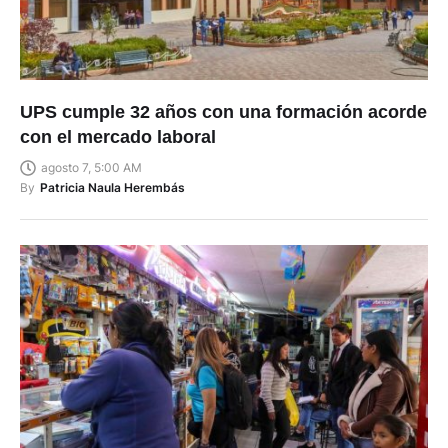
UPS cumple 32 años con una formación acorde
con el mercado laboral
agosto 7, 5:00 AM
By
Patricia Naula Herembás