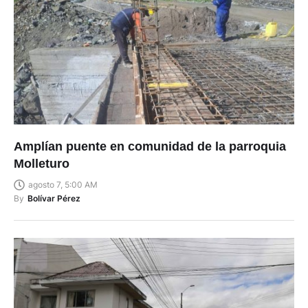
Amplían puente en comunidad de la parroquia
Molleturo
agosto 7, 5:00 AM
By
Bolívar Pérez