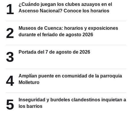
1
¿Cuándo juegan los clubes azuayos en el
Ascenso Nacional? Conoce los horarios
2
Museos de Cuenca: horarios y exposiciones
durante el feriado de agosto 2026
3
Portada del 7 de agosto de 2026
4
Amplían puente en comunidad de la parroquia
Molleturo
5
Inseguridad y burdeles clandestinos inquietan a
los barrios