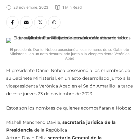
23 noviembre, 2023
1
 Min Read
El presidente Daniel Noboa posesionó a los miembros de su Gabinete
Ministerial, en un acto desarrollado junto a la vicepresidenta Verónica
Abad
El presidente Daniel Noboa posesionó a los miembros de
su Gabinete Ministerial, en un acto desarrollado junto a la
vicepresidenta Verónica Abad en el Salón Amarillo la tarde
de este jueves 23 de noviembre de 2023.
Estos son los nombres de quienes acompañarán a Noboa:
Mishell Mancheno Dávila,
secretaria jurídica de la
Presidencia
de la República
Arturo David Félix,
secretario General de la