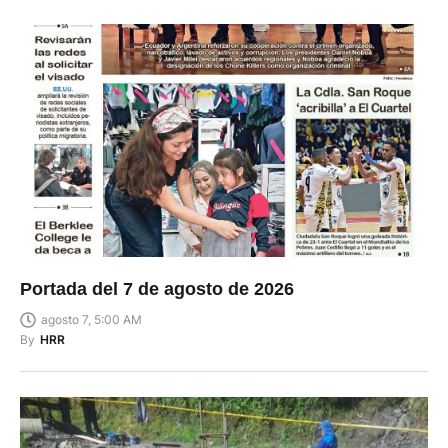
Portada del 7 de agosto de 2026
agosto 7, 5:00 AM
By
HRR