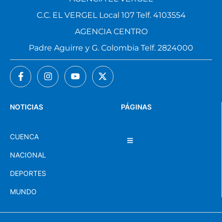
C.C. EL VERGEL Local 107 Telf. 4103554
AGENCIA CENTRO
Padre Aguirre y G. Colombia Telf. 2824000
NOTICIAS
PÁGINAS
CUENCA
NACIONAL
DEPORTES
MUNDO