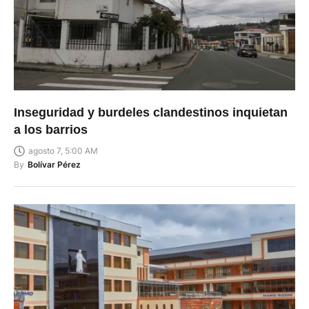
Inseguridad y burdeles clandestinos inquietan
a los barrios
agosto 7, 5:00 AM
By
Bolívar Pérez