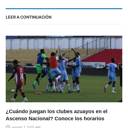
LEER A CONTINUACIÓN
¿Cuándo juegan los clubes azuayos en el
Ascenso Nacional? Conoce los horarios
agosto 7, 5:00 AM