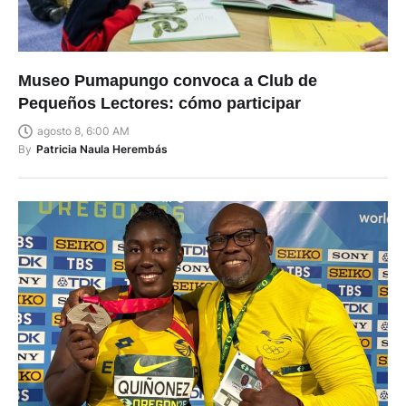
Museo Pumapungo convoca a Club de
Pequeños Lectores: cómo participar
agosto 8, 6:00 AM
By
Patricia Naula Herembás