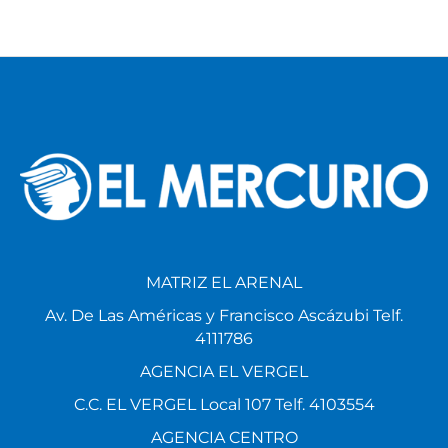
MATRIZ EL ARENAL
Av. De Las Américas y Francisco Ascázubi Telf.
4111786
AGENCIA EL VERGEL
C.C. EL VERGEL Local 107 Telf. 4103554
AGENCIA CENTRO