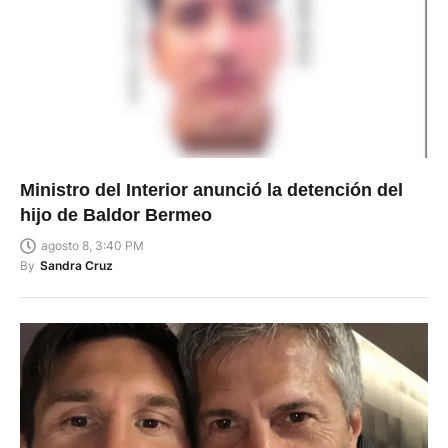
Ministro del Interior anunció la detención del
hijo de Baldor Bermeo
agosto 8, 3:40 PM
By
Sandra Cruz