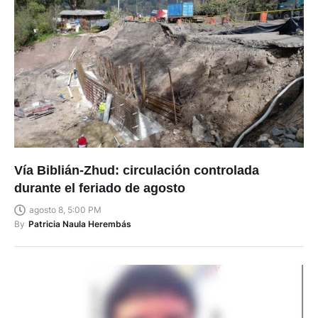
Vía Biblián-Zhud: circulación controlada
durante el feriado de agosto
agosto 8, 5:00 PM
By
Patricia Naula Herembás