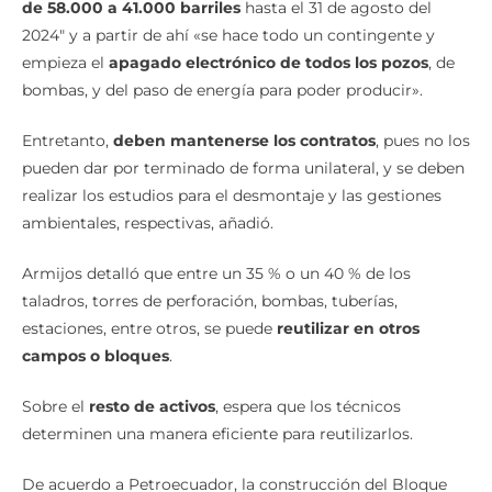
de 58.000 a 41.000 barriles
hasta el 31 de agosto del
2024″ y a partir de ahí «se hace todo un contingente y
empieza el
apagado electrónico de todos los pozos
, de
bombas, y del paso de energía para poder producir».
Entretanto,
deben mantenerse los contratos
, pues no los
pueden dar por terminado de forma unilateral, y se deben
realizar los estudios para el desmontaje y las gestiones
ambientales, respectivas, añadió.
Armijos detalló que entre un 35 % o un 40 % de los
taladros, torres de perforación, bombas, tuberías,
estaciones, entre otros, se puede
reutilizar en otros
campos o bloques
.
Sobre el
resto de activos
, espera que los técnicos
determinen una manera eficiente para reutilizarlos.
De acuerdo a Petroecuador, la construcción del Bloque