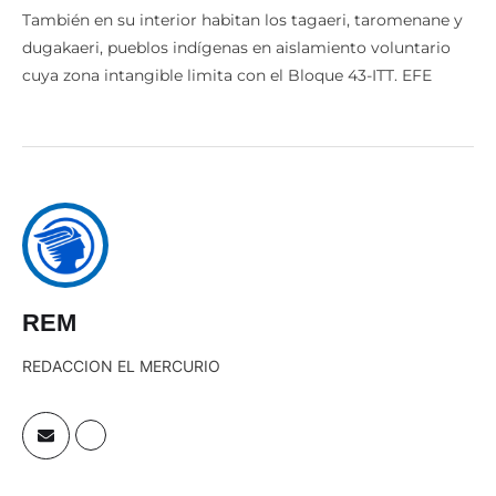
También en su interior habitan los tagaeri, taromenane y
dugakaeri, pueblos indígenas en aislamiento voluntario
cuya zona intangible limita con el Bloque 43-ITT. EFE
REM
REDACCION EL MERCURIO