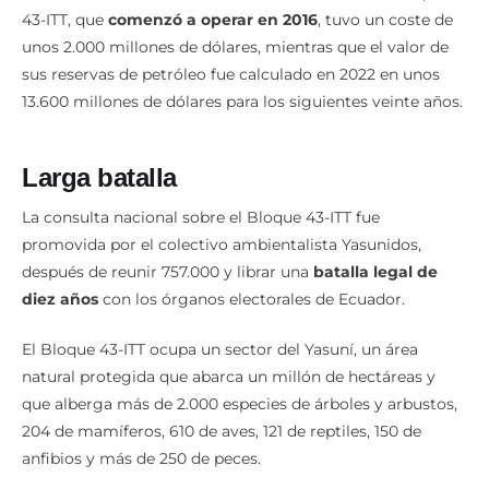
43-ITT, que
comenzó a operar en 2016
, tuvo un coste de
unos 2.000 millones de dólares, mientras que el valor de
sus reservas de petróleo fue calculado en 2022 en unos
13.600 millones de dólares para los siguientes veinte años.
Larga batalla
La consulta nacional sobre el Bloque 43-ITT fue
promovida por el colectivo ambientalista Yasunidos,
después de reunir 757.000 y librar una
batalla legal de
diez años
con los órganos electorales de Ecuador.
El Bloque 43-ITT ocupa un sector del Yasuní, un área
natural protegida que abarca un millón de hectáreas y
que alberga más de 2.000 especies de árboles y arbustos,
204 de mamíferos, 610 de aves, 121 de reptiles, 150 de
anfibios y más de 250 de peces.