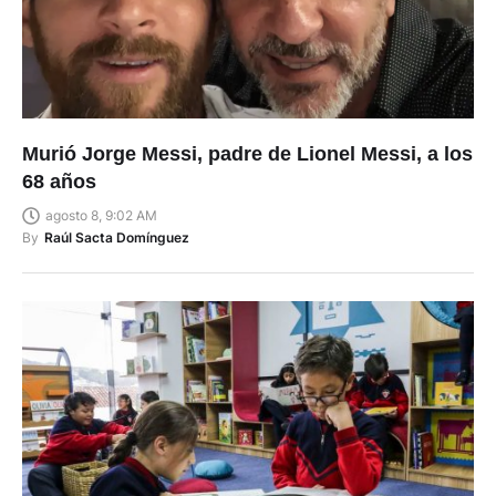
Murió Jorge Messi, padre de Lionel Messi, a los
68 años
agosto 8, 9:02 AM
By
Raúl Sacta Domínguez