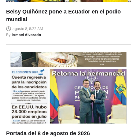
Belsy Quiñónez pone a Ecuador en el podio
mundial
agosto 8, 5:22 AM
By
Ismael Alvarado
Portada del 8 de agosto de 2026