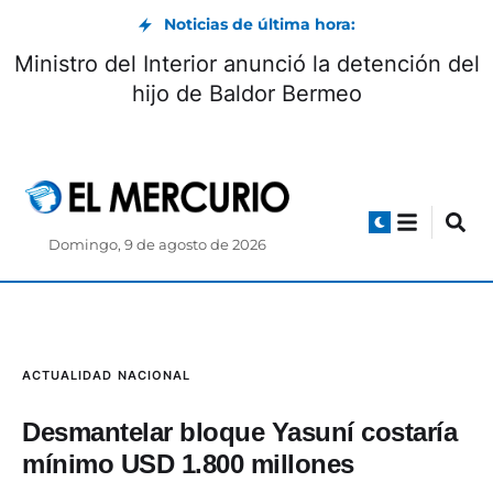
Noticias de última hora:
Ministro del Interior anunció la detención del
hijo de Baldor Bermeo
Domingo, 9 de agosto de 2026
ACTUALIDAD
NACIONAL
Desmantelar bloque Yasuní costaría
mínimo USD 1.800 millones