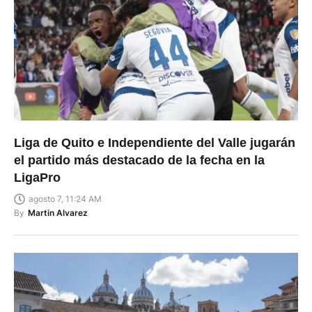
Liga de Quito e Independiente del Valle jugarán
el partido más destacado de la fecha en la
LigaPro
agosto 7, 11:24 AM
By
Martin Alvarez