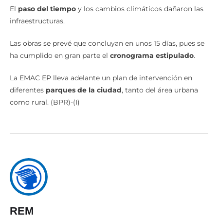
El
paso del tiempo
y los cambios climáticos dañaron las
infraestructuras.
Las obras se prevé que concluyan en unos 15 días, pues se
ha cumplido en gran parte el
cronograma estipulado
.
La EMAC EP lleva adelante un plan de intervención en
diferentes
parques de la ciudad
, tanto del área urbana
como rural. (BPR)-(I)
REM