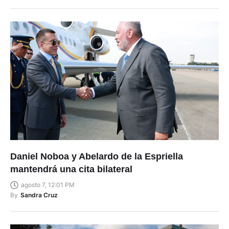
Daniel Noboa y Abelardo de la Espriella
mantendrá una cita bilateral
agosto 7, 12:01 PM
By
Sandra Cruz