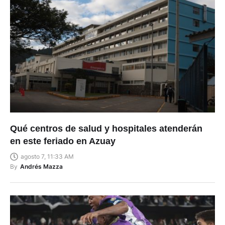
Qué centros de salud y hospitales atenderán
en este feriado en Azuay
agosto 7, 11:33 AM
By
Andrés Mazza