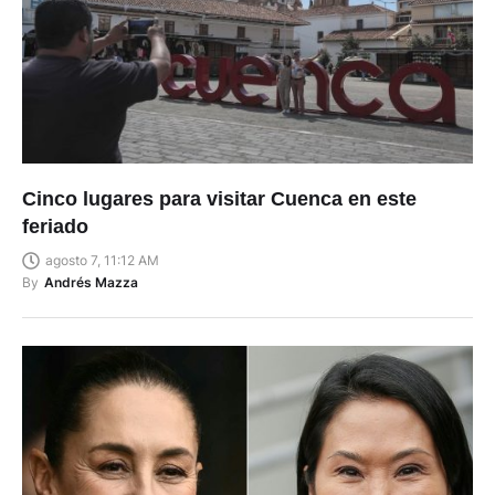
Cinco lugares para visitar Cuenca en este
feriado
agosto 7, 11:12 AM
By
Andrés Mazza