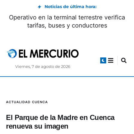
Noticias de última hora:
Operativo en la terminal terrestre verifica
tarifas, buses y conductores
Viernes, 7 de agosto de 2026
ACTUALIDAD
CUENCA
El Parque de la Madre en Cuenca
renueva su imagen