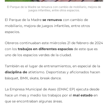
El Parque de la Madre se renueva con cambio de mobiliario, mejora de
juegos infantiles, entre otros espacios.
El Parque de la Madre
se renueva
con cambio de
mobiliario, mejora de juegos infantiles, entre otros
espacios.
Obreros continuaban este miércoles 21 de febrero de 2024
con los
trabajos en diferentes espacios
de este que es
uno de los espacios verdes de la ciudad.
También es el lugar de entrenamientos, en especial de la
disciplina de
atletismo. Deportistas y aficionados hacen
básquet, BMX, skate, break dance.
La Empresa Municipal de Aseo (EMAC EP) ejecuta desde
hace un mes y medio los trabajos por el
mal estado
en
que se encontraban algunas áreas.