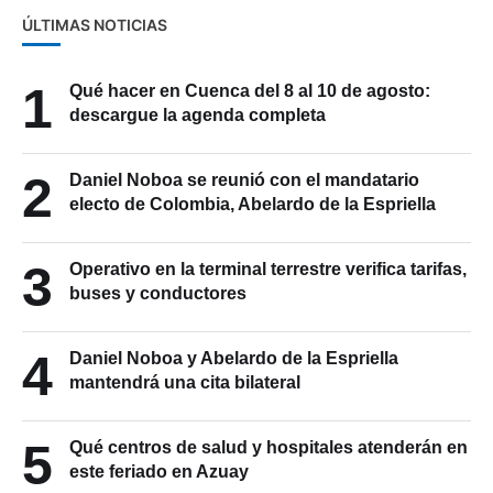
ÚLTIMAS NOTICIAS
1
Qué hacer en Cuenca del 8 al 10 de agosto:
descargue la agenda completa
2
Daniel Noboa se reunió con el mandatario
electo de Colombia, Abelardo de la Espriella
3
Operativo en la terminal terrestre verifica tarifas,
buses y conductores
4
Daniel Noboa y Abelardo de la Espriella
mantendrá una cita bilateral
5
Qué centros de salud y hospitales atenderán en
este feriado en Azuay