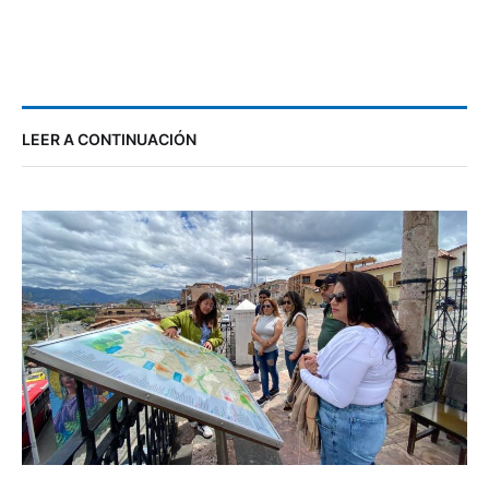
LEER A CONTINUACIÓN