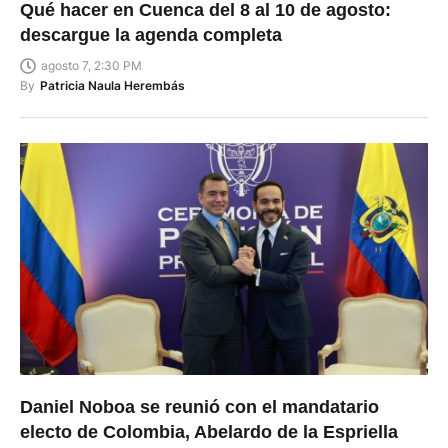
Qué hacer en Cuenca del 8 al 10 de agosto:
descargue la agenda completa
agosto 7, 2:30 PM
By
Patricia Naula Herembás
Daniel Noboa se reunió con el mandatario
electo de Colombia, Abelardo de la Espriella