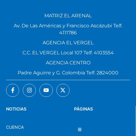
MATRIZ EL ARENAL
Av. De Las Américas y Francisco Ascázubi Telf.
4111786
AGENCIA EL VERGEL
C.C. EL VERGEL Local 107 Telf. 4103554
AGENCIA CENTRO
Padre Aguirre y G. Colombia Telf. 2824000
NOTICIAS
PÁGINAS
CUENCA