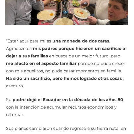
“Estar aquí para mí es
una moneda de dos caras.
Agradezco a
mis padres porque hicieron un sacrificio al
dejar a sus familias
en busca de un mejor futuro, pero
me afectó en el aspecto familiar
porque no pude crecer
con mis abuelitos, no pude pasar momentos en familia.
Ha sido un sacrificio, pero hemos logrado otras cosas
”,
aseguró.
Su
padre dejó el Ecuador en la década de los años 80
con la intención de acumular recursos económicos y
retornar.