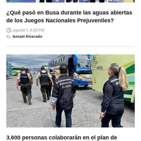
¿Qué pasó en Busa durante las aguas abiertas
de los Juegos Nacionales Prejuveniles?
agosto 7, 4:26 PM
By
Ismael Alvarado