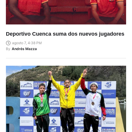
Deportivo Cuenca suma dos nuevos jugadores
agosto 7, 4:38 PM
By
Andrés Mazza