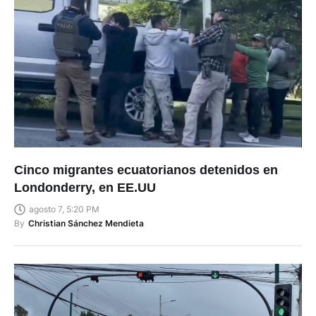
Cinco migrantes ecuatorianos detenidos en
Londonderry, en EE.UU
agosto 7, 5:20 PM
By
Christian Sánchez Mendieta