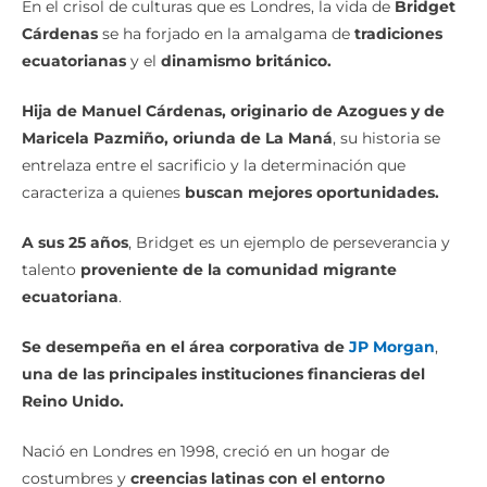
En el crisol de culturas que es Londres, la vida de
Bridget
Cárdenas
se ha forjado en la amalgama de
tradiciones
ecuatorianas
y el
dinamismo británico.
Hija de Manuel Cárdenas, originario de Azogues y de
Maricela Pazmiño, oriunda de La Maná
, su historia se
entrelaza entre el sacrificio y la determinación que
caracteriza a quienes
buscan mejores oportunidades.
A sus 25 años
, Bridget es un ejemplo de perseverancia y
talento
proveniente de la comunidad migrante
ecuatoriana
.
Se desempeña en el área corporativa de
JP Morgan
,
una de las principales instituciones financieras del
Reino Unido.
Nació en Londres en 1998, creció en un hogar de