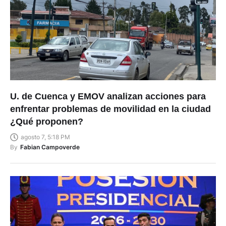
U. de Cuenca y EMOV analizan acciones para
enfrentar problemas de movilidad en la ciudad
¿Qué proponen?
agosto 7, 5:18 PM
By
Fabian Campoverde