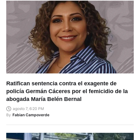
Ratifican sentencia contra el exagente de
policía Germán Cáceres por el femicidio de la
abogada María Belén Bernal
agosto 7, 6:20 PM
By
Fabian Campoverde