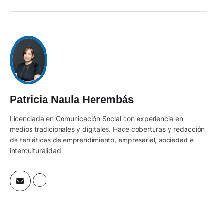
Patricia Naula Herembás
Licenciada en Comunicación Social con experiencia en
medios tradicionales y digitales. Hace coberturas y redacción
de temáticas de emprendimiento, empresarial, sociedad e
interculturalidad.