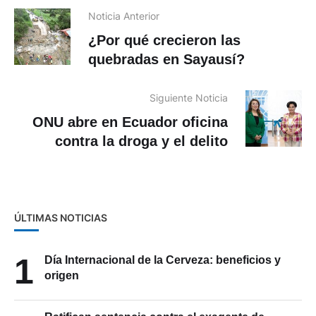
Noticia Anterior
¿Por qué crecieron las
quebradas en Sayausí?
Siguiente Noticia
ONU abre en Ecuador oficina
contra la droga y el delito
ÚLTIMAS NOTICIAS
1
Día Internacional de la Cerveza: beneficios y
origen