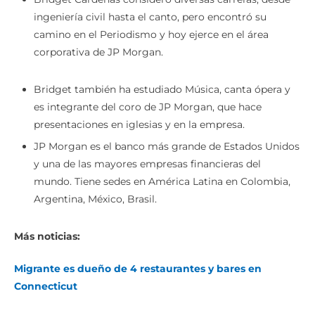
Bridget Cárdenas consideró diversas carreras, desde
ingeniería civil hasta el canto, pero encontró su
camino en el Periodismo y hoy ejerce en el área
corporativa de JP Morgan.
Bridget también ha estudiado Música, canta ópera y
es integrante del coro de JP Morgan, que hace
presentaciones en iglesias y en la empresa.
JP Morgan es el banco más grande de Estados Unidos
y una de las mayores empresas financieras del
mundo. Tiene sedes en América Latina en Colombia,
Argentina, México, Brasil.
Más noticias:
Migrante es dueño de 4 restaurantes y bares en
Connecticut