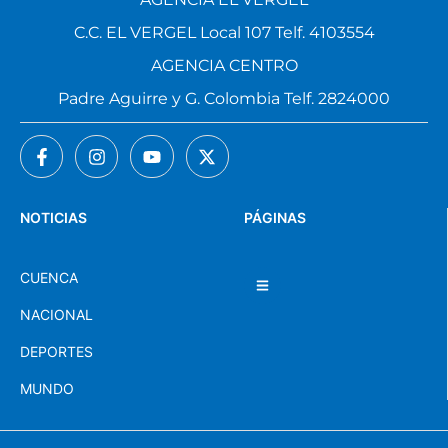
AGENCIA EL VERGEL
C.C. EL VERGEL Local 107 Telf. 4103554
AGENCIA CENTRO
Padre Aguirre y G. Colombia Telf. 2824000
NOTICIAS
PÁGINAS
CUENCA
NACIONAL
DEPORTES
MUNDO