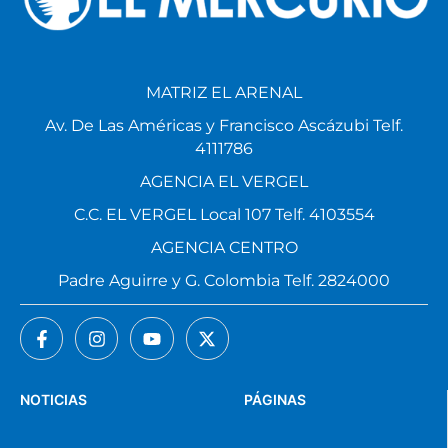
MATRIZ EL ARENAL
Av. De Las Américas y Francisco Ascázubi Telf.
4111786
AGENCIA EL VERGEL
C.C. EL VERGEL Local 107 Telf. 4103554
AGENCIA CENTRO
Padre Aguirre y G. Colombia Telf. 2824000
NOTICIAS
PÁGINAS