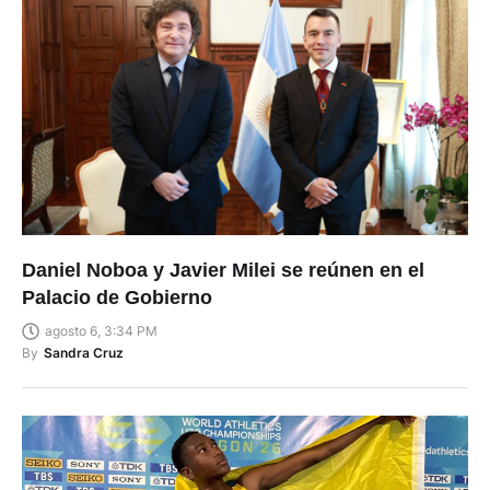
Daniel Noboa y Javier Milei se reúnen en el
Palacio de Gobierno
agosto 6, 3:34 PM
By
Sandra Cruz