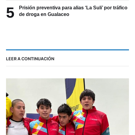
5
Prisión preventiva para alias ‘La Suli’ por tráfico
de droga en Gualaceo
LEER A CONTINUACIÓN