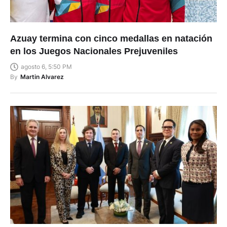
Azuay termina con cinco medallas en natación
en los Juegos Nacionales Prejuveniles
agosto 6, 5:50 PM
By
Martin Alvarez