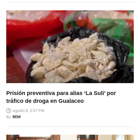
Prisión preventiva para alias ‘La Suli’ por
tráfico de droga en Gualaceo
agosto 6, 3:57 PM
By
REM