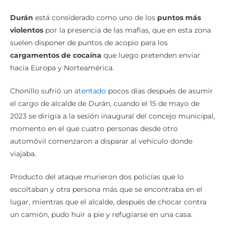
Durán
está considerado como uno de los
puntos más
violentos
por la presencia de las mafias, que en esta zona
suelen disponer de puntos de acopio para los
cargamentos de cocaína
que luego pretenden enviar
hacia Europa y Norteamérica.
Chonillo sufrió un
atentado
pocos días después de asumir
el cargo de alcalde de Durán, cuando el 15 de mayo de
2023 se dirigía a la sesión inaugural del concejo municipal,
momento en el que cuatro personas desde otro
automóvil comenzaron a disparar al vehículo donde
viajaba.
Producto del ataque murieron dos policías que lo
escoltaban y otra persona más que se encontraba en el
lugar, mientras que el alcalde, después de chocar contra
un camión, pudo huir a pie y refugiarse en una casa.