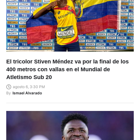
El tricolor Stiven Méndez va por la final de los
400 metros con vallas en el Mundial de
Atletismo Sub 20
agosto 6, 3:30 PM
By
Ismael Alvarado