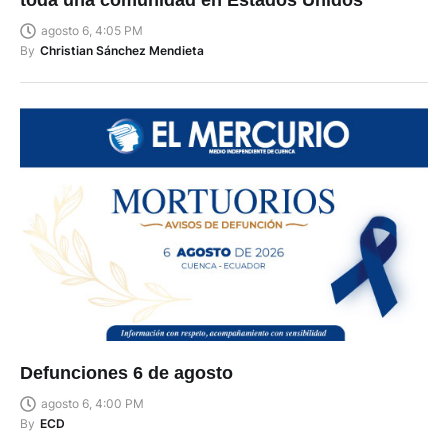
toda una comunidad en Estados Unidos
agosto 6, 4:05 PM
By
Christian Sánchez Mendieta
Defunciones 6 de agosto
agosto 6, 4:00 PM
By
ECD