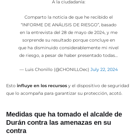
A la ciudadanía:
Comparto la noticia de que he recibido el
“INFORME DE ANÁLISIS DE RIESGO”, basado
en la entrevista del 28 de mayo de 2024, y me
sorprende su resultado porque concluye en
que ha disminuido considerablemente mi nivel
de riesgo, a pesar de haber presentado todas…
— Luis Chonillo (@CHONILLOec)
July 22, 2024
Esto
influye en los recursos
y el dispositivo de seguridad
que lo acompaña para garantizar su protección, acotó.
Medidas que ha tomado el alcalde de
Durán contra las amenazas en su
contra