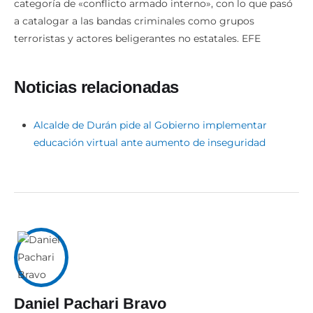
categoría de «conflicto armado interno», con lo que pasó
a catalogar a las bandas criminales como grupos
terroristas y actores beligerantes no estatales. EFE
Noticias relacionadas
Alcalde de Durán pide al Gobierno implementar
educación virtual ante aumento de inseguridad
Daniel Pachari Bravo