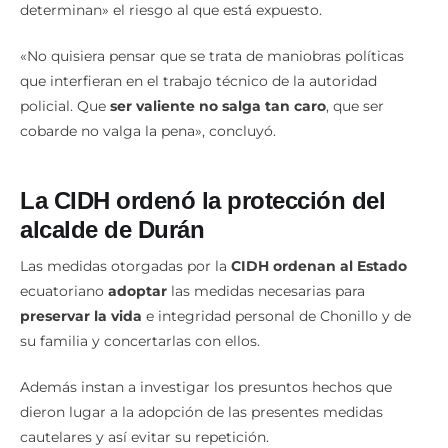
determinan» el riesgo al que está expuesto.
«No quisiera pensar que se trata de maniobras políticas
que interfieran en el trabajo técnico de la autoridad
policial. Que
ser valiente no salga tan caro
, que ser
cobarde no valga la pena», concluyó.
La CIDH ordenó la protección del
alcalde de Durán
Las medidas otorgadas por la
CIDH ordenan al Estado
ecuatoriano
adoptar
las medidas necesarias para
preservar la vida
e integridad personal de Chonillo y de
su familia y concertarlas con ellos.
Además instan a investigar los presuntos hechos que
dieron lugar a la adopción de las presentes medidas
cautelares y así evitar su repetición.