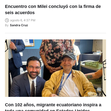
Encuentro con Milei concluyó con la firma de
seis acuerdos
agosto 6, 4:37 PM
By
Sandra Cruz
Con 102 años, migrante ecuatoriano inspira a