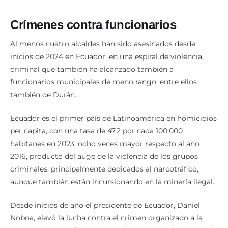
Crímenes contra funcionarios
Al menos cuatro alcaldes han sido asesinados desde
inicios de 2024 en Ecuador, en una espiral de violencia
criminal que también ha alcanzado también a
funcionarios municipales de meno rango, entre ellos
también de Durán.
Ecuador es el primer país de Latinoamérica en homicidios
per capita, con una tasa de 47,2 por cada 100.000
habitanes en 2023, ocho veces mayor respecto al año
2016, producto del auge de la violencia de los grupos
criminales, principalmente dedicados al narcotráfico,
aunque también están incursionando en la minería ilegal.
Desde inicios de año el presidente de Ecuador, Daniel
Noboa, elevó la lucha contra el crimen organizado a la