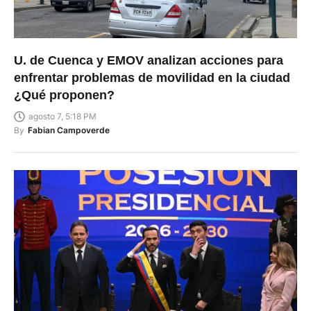
U. de Cuenca y EMOV analizan acciones para
enfrentar problemas de movilidad en la ciudad
¿Qué proponen?
agosto 7, 5:18 PM
By
Fabian Campoverde