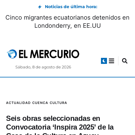
Noticias de última hora:
Cinco migrantes ecuatorianos detenidos en
Londonderry, en EE.UU
Sábado, 8 de agosto de 2026
ACTUALIDAD
CUENCA
CULTURA
Seis obras seleccionadas en
Convocatoria ‘Inspira 2025’ de la