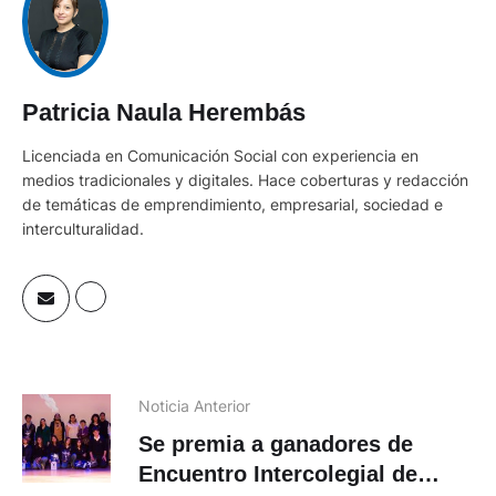
Patricia Naula Herembás
Licenciada en Comunicación Social con experiencia en
medios tradicionales y digitales. Hace coberturas y redacción
de temáticas de emprendimiento, empresarial, sociedad e
interculturalidad.
Noticia Anterior
Se premia a ganadores de
Encuentro Intercolegial de