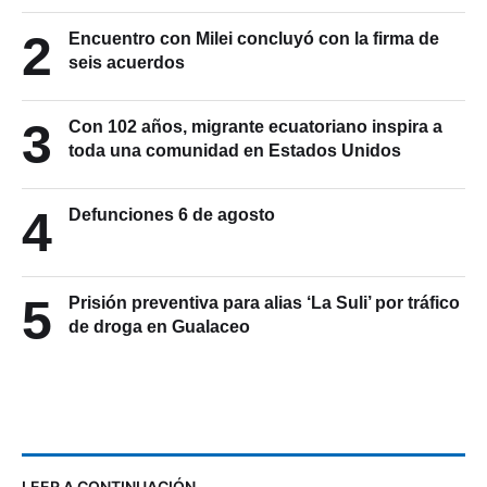
2
Encuentro con Milei concluyó con la firma de
seis acuerdos
3
Con 102 años, migrante ecuatoriano inspira a
toda una comunidad en Estados Unidos
4
Defunciones 6 de agosto
5
Prisión preventiva para alias ‘La Suli’ por tráfico
de droga en Gualaceo
LEER A CONTINUACIÓN