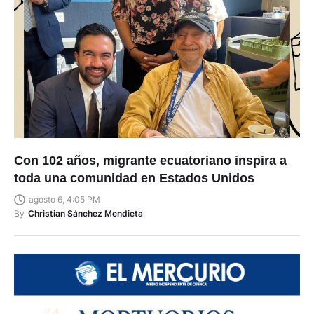
Con 102 años, migrante ecuatoriano inspira a
toda una comunidad en Estados Unidos
agosto 6, 4:05 PM
By
Christian Sánchez Mendieta