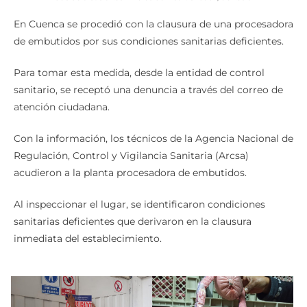
En Cuenca se procedió con la clausura de una procesadora
de embutidos por sus condiciones sanitarias deficientes.
Para tomar esta medida, desde la entidad de control
sanitario, se receptó una denuncia a través del correo de
atención ciudadana.
Con la información, los técnicos de la Agencia Nacional de
Regulación, Control y Vigilancia Sanitaria (Arcsa)
acudieron a la planta procesadora de embutidos.
Al inspeccionar el lugar, se identificaron condiciones
sanitarias deficientes que derivaron en la clausura
inmediata del establecimiento.