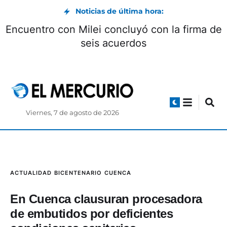
Noticias de última hora:
Encuentro con Milei concluyó con la firma de
seis acuerdos
Viernes, 7 de agosto de 2026
ACTUALIDAD
BICENTENARIO
CUENCA
En Cuenca clausuran procesadora
de embutidos por deficientes