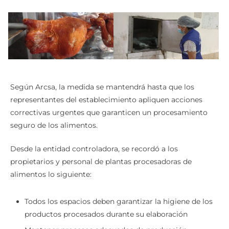
Según Arcsa, la medida se mantendrá hasta que los
representantes del establecimiento apliquen acciones
correctivas urgentes que garanticen un procesamiento
seguro de los alimentos.
Desde la entidad controladora, se recordó a los
propietarios y personal de plantas procesadoras de
alimentos lo siguiente:
Todos los espacios deben garantizar la higiene de los
productos procesados durante su elaboración