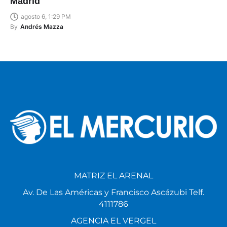
Madrid
agosto 6, 1:29 PM
By
Andrés Mazza
MATRIZ EL ARENAL
Av. De Las Américas y Francisco Ascázubi Telf.
4111786
AGENCIA EL VERGEL