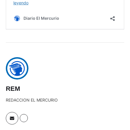
REM
REDACCION EL MERCURIO