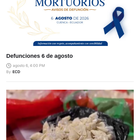
Defunciones 6 de agosto
agosto 6, 4:00 PM
By
ECD