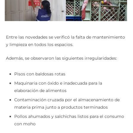
Entre las novedades se verificó la falta de mantenimiento
y limpieza en todos los espacios.
Además, se observaron las siguientes irregularidades:
Pisos con baldosas rotas
Maquinaria con óxido e inadecuada para la
elaboración de alimentos
Contaminación cruzada por el almacenamiento de
materia prima junto a productos terminados
Pollos ahumados y salchichas listos para el consumo
con moho