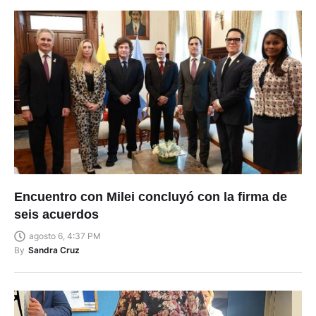
Encuentro con Milei concluyó con la firma de
seis acuerdos
agosto 6, 4:37 PM
By
Sandra Cruz