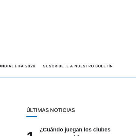
NDIAL FIFA 2026
SUSCRÍBETE A NUESTRO BOLETÍN
ÚLTIMAS NOTICIAS
¿Cuándo juegan los clubes