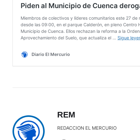
REM
REDACCION EL MERCURIO