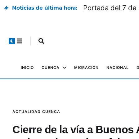
Portada del 7 de
Noticias de última hora:
INICIO
CUENCA
MIGRACIÓN
NACIONAL
ACTUALIDAD
CUENCA
Cierre de la vía a Buenos 