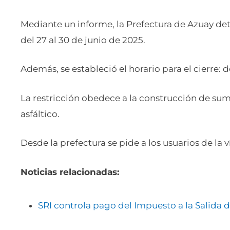
Mediante un informe, la Prefectura de Azuay detal
del 27 al 30 de junio de 2025.
Además, se estableció el horario para el cierre: d
La restricción obedece a la construcción de s
asfáltico.
Desde la prefectura se pide a los usuarios de la ví
Noticias relacionadas:
SRI controla pago del Impuesto a la Salida 