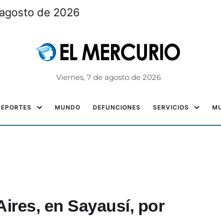
 agosto de 2026
Viernes, 7 de agosto de 2026
DEPORTES
MUNDO
DEFUNCIONES
SERVICIOS
MU
Aires, en Sayausí, por