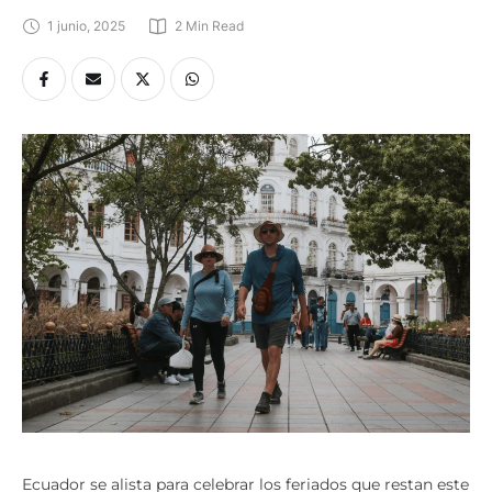
1 junio, 2025
2
 Min Read
Ecuador se alista para celebrar los feriados que restan este