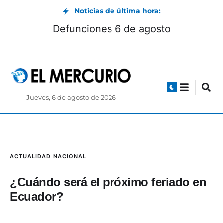
Noticias de última hora:
Defunciones 6 de agosto
Jueves, 6 de agosto de 2026
ACTUALIDAD
NACIONAL
¿Cuándo será el próximo feriado en
Ecuador?