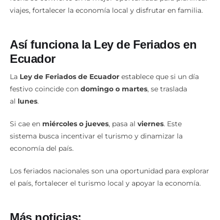
viajes, fortalecer la economía local y disfrutar en familia.
Así funciona la Ley de Feriados en
Ecuador
La
Ley de Feriados de Ecuador
establece que si un día
festivo coincide con
domingo o martes
, se traslada
al
lunes
.
Si cae en
miércoles o jueves
, pasa al
viernes
. Este
sistema busca incentivar el turismo y dinamizar la
economía del país.
Los feriados nacionales son una oportunidad para explorar
el país, fortalecer el turismo local y apoyar la economía.
Más noticias: