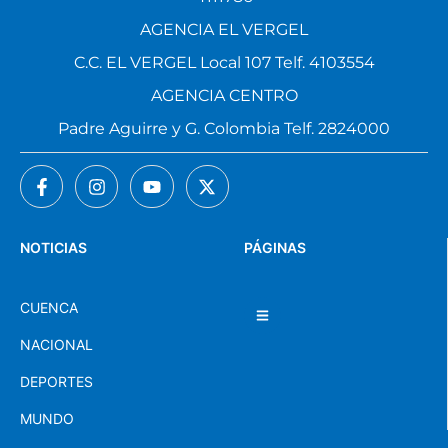
AGENCIA EL VERGEL
C.C. EL VERGEL Local 107 Telf. 4103554
AGENCIA CENTRO
Padre Aguirre y G. Colombia Telf. 2824000
NOTICIAS
PÁGINAS
CUENCA
NACIONAL
DEPORTES
MUNDO