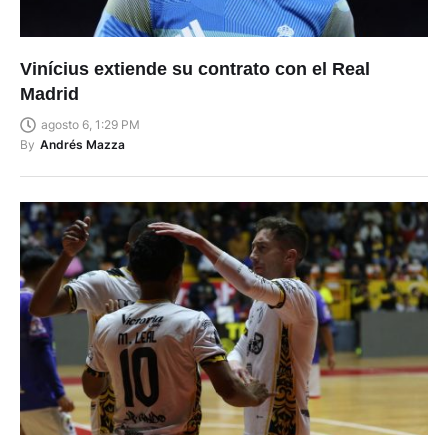
Vinícius extiende su contrato con el Real
Madrid
agosto 6, 1:29 PM
By
Andrés Mazza