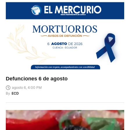
Defunciones 6 de agosto
agosto 6, 4:00 PM
By
ECD