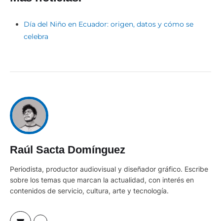
Día del Niño en Ecuador: origen, datos y cómo se
celebra
Raúl Sacta Domínguez
Periodista, productor audiovisual y diseñador gráfico. Escribe
sobre los temas que marcan la actualidad, con interés en
contenidos de servicio, cultura, arte y tecnología.