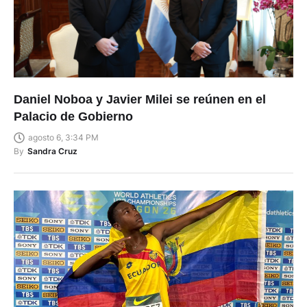
Daniel Noboa y Javier Milei se reúnen en el
Palacio de Gobierno
agosto 6, 3:34 PM
By
Sandra Cruz