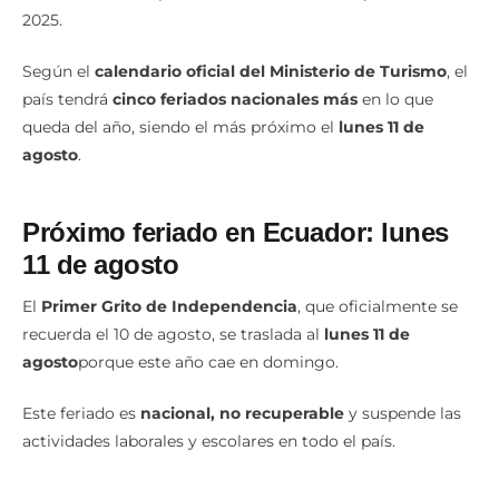
2025.
Según el
calendario oficial del Ministerio de Turismo
, el
país tendrá
cinco feriados nacionales más
en lo que
queda del año, siendo el más próximo el
lunes 11 de
agosto
.
Próximo feriado en Ecuador: lunes
11 de agosto
El
Primer Grito de Independencia
, que oficialmente se
recuerda el 10 de agosto, se traslada al
lunes 11 de
agosto
porque este año cae en domingo.
Este feriado es
nacional, no recuperable
y suspende las
actividades laborales y escolares en todo el país.