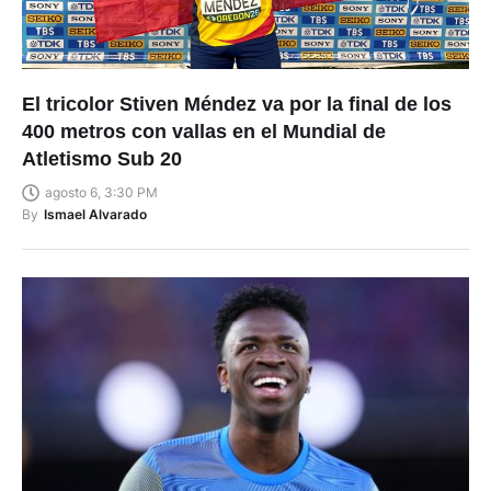
El tricolor Stiven Méndez va por la final de los
400 metros con vallas en el Mundial de
Atletismo Sub 20
agosto 6, 3:30 PM
By
Ismael Alvarado