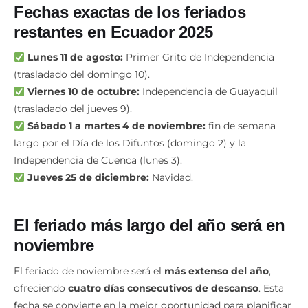
Fechas exactas de los feriados
restantes en Ecuador 2025
Lunes 11 de agosto:
Primer Grito de Independencia
(trasladado del domingo 10).
Viernes 10 de octubre:
Independencia de Guayaquil
(trasladado del jueves 9).
Sábado 1 a martes 4 de noviembre:
fin de semana
largo por el Día de los Difuntos (domingo 2) y la
Independencia de Cuenca (lunes 3).
Jueves 25 de diciembre:
Navidad.
El feriado más largo del año será en
noviembre
El feriado de noviembre será el
más extenso del año
,
ofreciendo
cuatro días consecutivos de descanso
. Esta
fecha se convierte en la mejor oportunidad para planificar