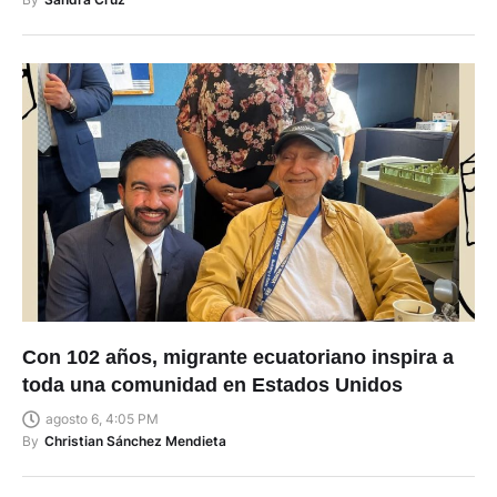
Con 102 años, migrante ecuatoriano inspira a
toda una comunidad en Estados Unidos
agosto 6, 4:05 PM
By
Christian Sánchez Mendieta