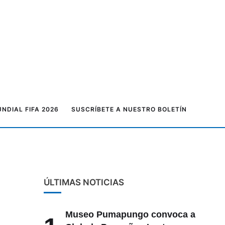
NDIAL FIFA 2026
SUSCRÍBETE A NUESTRO BOLETÍN
ÚLTIMAS NOTICIAS
Museo Pumapungo convoca a