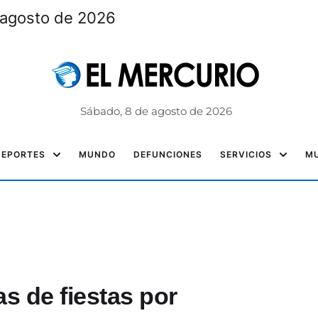
 agosto de 2026
Sábado, 8 de agosto de 2026
DEPORTES
MUNDO
DEFUNCIONES
SERVICIOS
MU
 de fiestas por