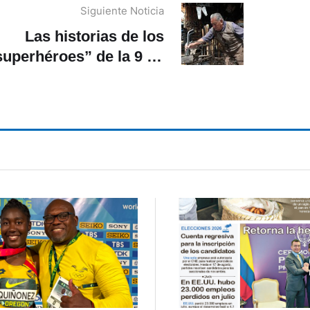
Siguiente Noticia
Las historias de los
superhéroes” de la 9 de
Octubre