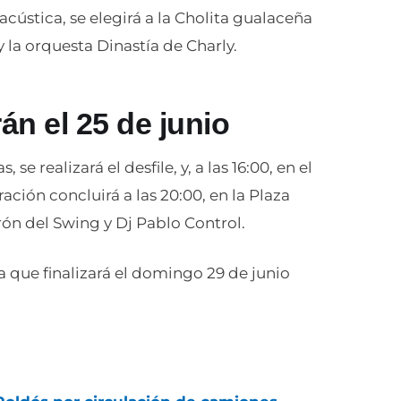
acústica, se elegirá a la Cholita gualaceña
 la orquesta Dinastía de Charly.
án el 25 de junio
, se realizará el desfile, y, a las 16:00, en el
ación concluirá a las 20:00, en la Plaza
rón del Swing y Dj Pablo Control.
a que finalizará el domingo 29 de junio