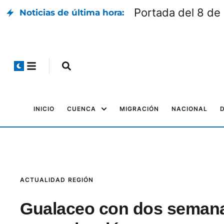
Portada del 8 de
Noticias de última hora:
INICIO
CUENCA
MIGRACIÓN
NACIONAL
ACTUALIDAD
REGIÓN
Gualaceo con dos semanas