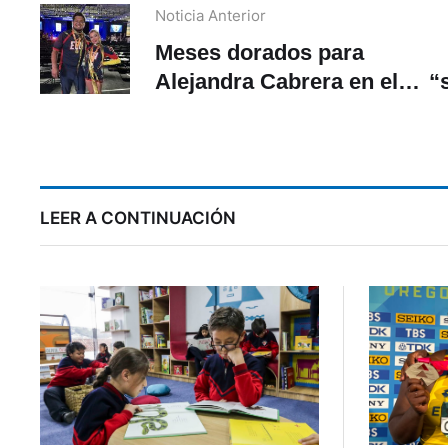
Noticia Anterior
Meses dorados para
Alejandra Cabrera en el
“
cheerleading
LEER A CONTINUACIÓN