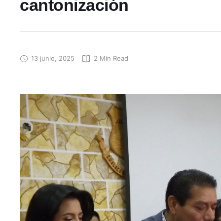
cantonización
13 junio, 2025
2
 Min Read