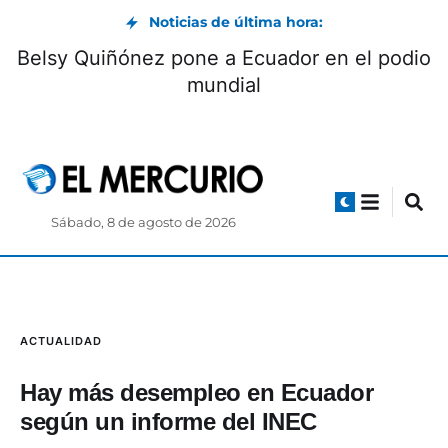
Noticias de última hora:
Belsy Quiñónez pone a Ecuador en el podio
mundial
Sábado, 8 de agosto de 2026
ACTUALIDAD
Hay más desempleo en Ecuador
según un informe del INEC