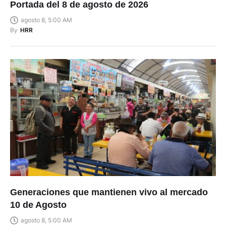
Portada del 8 de agosto de 2026
agosto 8, 5:00 AM
By
HRR
Generaciones que mantienen vivo al mercado
10 de Agosto
agosto 8, 5:00 AM