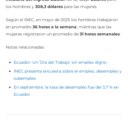
los hombres y
308,3 dólares
para las mujeres.
Según el INEC, en mayo de 2025 los hombres trabajaron
en promedio
36 horas a la semana
, mientras que las
mujeres registraron un promedio de
31 horas semanales
.
Notas relacionadas:
Ecuador: Un ‘Día del Trabajo’ sin empleo digno
INEC presenta encuesta sobre el empleo, desempleo y
subempleo
En septiembre, la tasa de desempleo fue del 3,7 % en
Ecuador