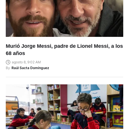
Murió Jorge Messi, padre de Lionel Messi, a los
68 años
agosto 8, 9:02 AM
By
Raúl Sacta Domínguez