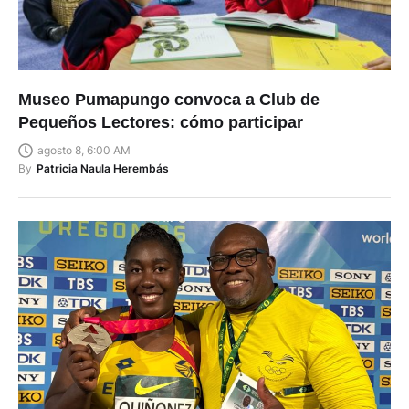
Museo Pumapungo convoca a Club de
Pequeños Lectores: cómo participar
agosto 8, 6:00 AM
By
Patricia Naula Herembás