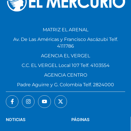
MATRIZ EL ARENAL
Av. De Las Américas y Francisco Ascázubi Telf.
4111786
AGENCIA EL VERGEL
C.C. EL VERGEL Local 107 Telf. 4103554
AGENCIA CENTRO
Padre Aguirre y G. Colombia Telf. 2824000
NOTICIAS
PÁGINAS