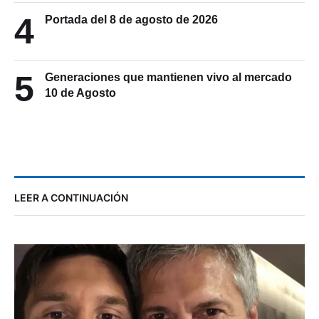
4
Portada del 8 de agosto de 2026
5
Generaciones que mantienen vivo al mercado
10 de Agosto
LEER A CONTINUACIÓN