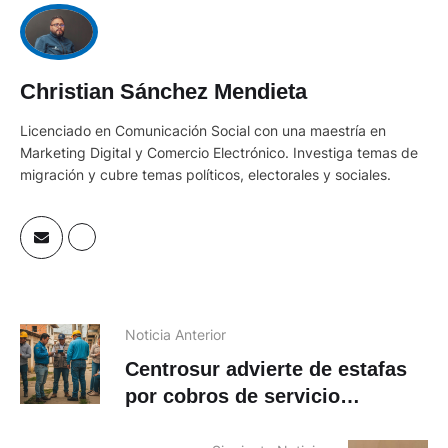
Christian Sánchez Mendieta
Licenciado en Comunicación Social con una maestría en
Marketing Digital y Comercio Electrónico. Investiga temas de
migración y cubre temas políticos, electorales y sociales.
Noticia Anterior
Centrosur advierte de estafas
por cobros de servicio
eléctrico