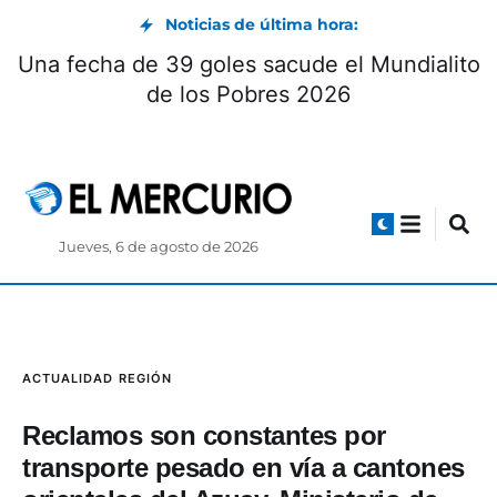
Noticias de última hora:
Una fecha de 39 goles sacude el Mundialito
de los Pobres 2026
Jueves, 6 de agosto de 2026
ACTUALIDAD
REGIÓN
Reclamos son constantes por
transporte pesado en vía a cantones