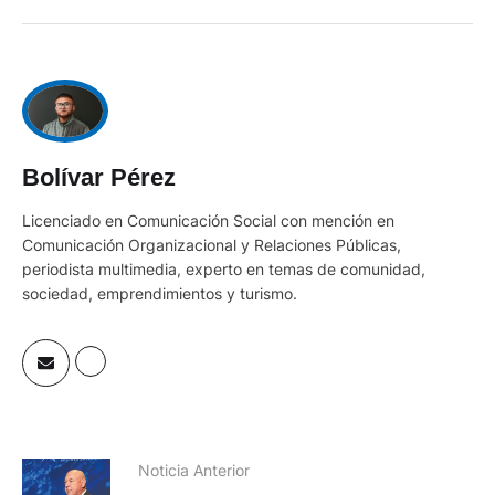
Bolívar Pérez
Licenciado en Comunicación Social con mención en
Comunicación Organizacional y Relaciones Públicas,
periodista multimedia, experto en temas de comunidad,
sociedad, emprendimientos y turismo.
Noticia Anterior