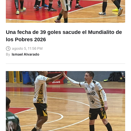
Una fecha de 39 goles sacude el Mundialito de
los Pobres 2026
agosto 5, 11:56 PM
By
Ismael Alvarado