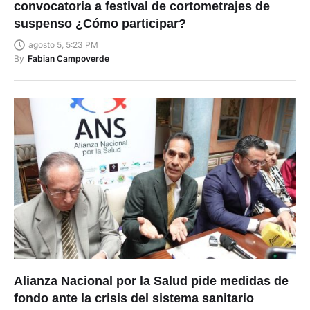
convocatoria a festival de cortometrajes de
suspenso ¿Cómo participar?
agosto 5, 5:23 PM
By
Fabian Campoverde
Alianza Nacional por la Salud pide medidas de
fondo ante la crisis del sistema sanitario