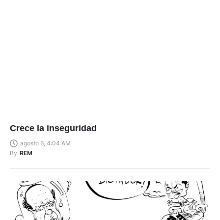
Crece la inseguridad
agosto 6, 4:04 AM
By
REM