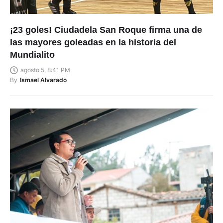
¡23 goles! Ciudadela San Roque firma una de
las mayores goleadas en la historia del
Mundialito
agosto 5, 8:41 PM
By
Ismael Alvarado