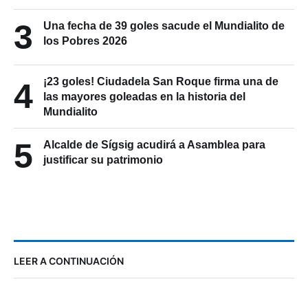
3
Una fecha de 39 goles sacude el Mundialito de
los Pobres 2026
¡23 goles! Ciudadela San Roque firma una de
4
las mayores goleadas en la historia del
Mundialito
5
Alcalde de Sígsig acudirá a Asamblea para
justificar su patrimonio
LEER A CONTINUACIÓN