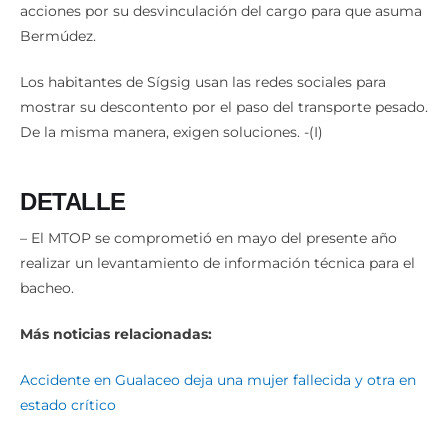
acciones por su desvinculación del cargo para que asuma
Bermúdez.
Los habitantes de Sígsig usan las redes sociales para
mostrar su descontento por el paso del transporte pesado.
De la misma manera, exigen soluciones. -(I)
DETALLE
– El MTOP se comprometió en mayo del presente año
realizar un levantamiento de información técnica para el
bacheo.
Más noticias relacionadas:
Accidente en Gualaceo deja una mujer fallecida y otra en
estado crítico