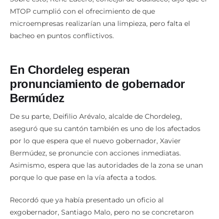
MTOP cumplió con el ofrecimiento de que
microempresas realizarían una limpieza, pero falta el
bacheo en puntos conflictivos.
En Chordeleg esperan
pronunciamiento de gobernador
Bermúdez
De su parte, Deifilio Arévalo, alcalde de Chordeleg,
aseguró que su cantón también es uno de los afectados
por lo que espera que el nuevo gobernador, Xavier
Bermúdez, se pronuncie con acciones inmediatas.
Asimismo, espera que las autoridades de la zona se unan
porque lo que pase en la vía afecta a todos.
Recordó que ya había presentado un oficio al
exgobernador, Santiago Malo, pero no se concretaron