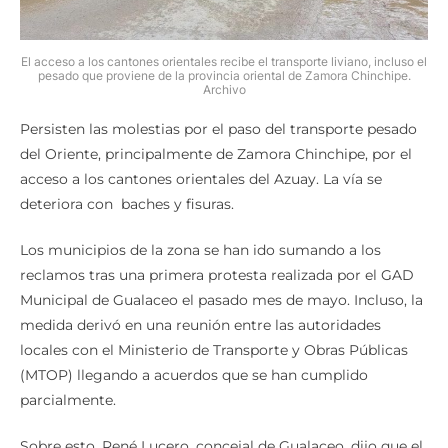
El acceso a los cantones orientales recibe el transporte liviano, incluso el
pesado que proviene de la provincia oriental de Zamora Chinchipe.
Archivo
Persisten las molestias por el paso del transporte pesado
del Oriente, principalmente de Zamora Chinchipe, por el
acceso a los cantones orientales del Azuay. La vía se
deteriora con baches y fisuras.
Los municipios de la zona se han ido sumando a los
reclamos tras una primera protesta realizada por el GAD
Municipal de Gualaceo el pasado mes de mayo. Incluso, la
medida derivó en una reunión entre las autoridades
locales con el Ministerio de Transporte y Obras Públicas
(MTOP) llegando a acuerdos que se han cumplido
parcialmente.
Sobre esto, René Lucero, concejal de Gualaceo, dijo que el