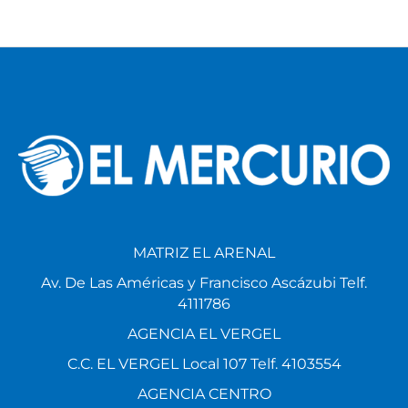
MATRIZ EL ARENAL
Av. De Las Américas y Francisco Ascázubi Telf.
4111786
AGENCIA EL VERGEL
C.C. EL VERGEL Local 107 Telf. 4103554
AGENCIA CENTRO