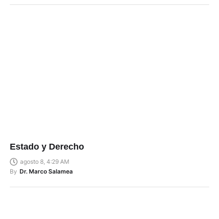
Estado y Derecho
agosto 8, 4:29 AM
By
Dr. Marco Salamea