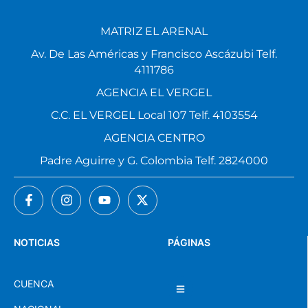
MATRIZ EL ARENAL
Av. De Las Américas y Francisco Ascázubi Telf.
4111786
AGENCIA EL VERGEL
C.C. EL VERGEL Local 107 Telf. 4103554
AGENCIA CENTRO
Padre Aguirre y G. Colombia Telf. 2824000
NOTICIAS
PÁGINAS
CUENCA