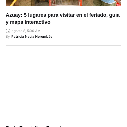
Azuay: 5 lugares para visitar en el feriado, guía
y mapa interactivo
agosto 8, 5:00 AM
By
Patricia Naula Herembás