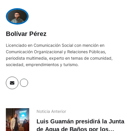
Bolívar Pérez
Licenciado en Comunicación Social con mención en
Comunicación Organizacional y Relaciones Públicas,
periodista multimedia, experto en temas de comunidad,
sociedad, emprendimientos y turismo.
Noticia Anterior
Luis Guamán presidirá la Junta
de Agua de Baños por los