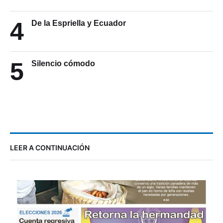
4
De la Espriella y Ecuador
5
Silencio cómodo
LEER A CONTINUACIÓN