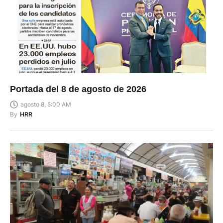
Portada del 8 de agosto de 2026
agosto 8, 5:00 AM
By
HRR