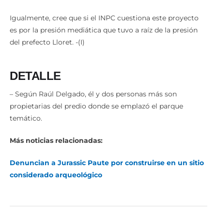
Igualmente, cree que si el INPC cuestiona este proyecto
es por la presión mediática que tuvo a raíz de la presión
del prefecto Lloret. -(I)
DETALLE
– Según Raúl Delgado, él y dos personas más son
propietarias del predio donde se emplazó el parque
temático.
Más noticias relacionadas:
Denuncian a Jurassic Paute por construirse en un sitio
considerado arqueológico