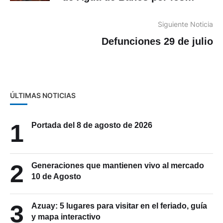
próximos tres años
Siguiente Noticia
Defunciones 29 de julio
ÚLTIMAS NOTICIAS
1
Portada del 8 de agosto de 2026
2
Generaciones que mantienen vivo al mercado
10 de Agosto
3
Azuay: 5 lugares para visitar en el feriado, guía
y mapa interactivo