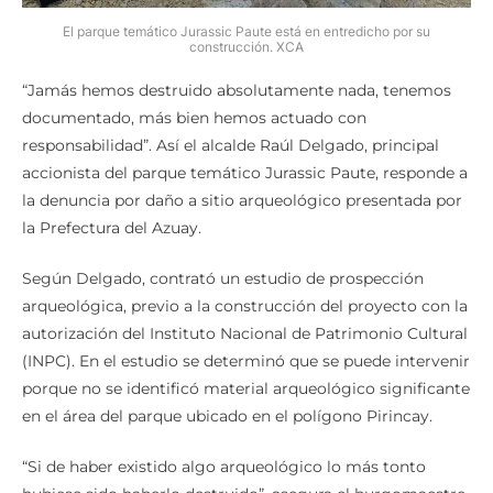
El parque temático Jurassic Paute está en entredicho por su
construcción. XCA
“Jamás hemos destruido absolutamente nada, tenemos
documentado, más bien hemos actuado con
responsabilidad”. Así el alcalde Raúl Delgado, principal
accionista del parque temático Jurassic Paute, responde a
la denuncia por daño a sitio arqueológico presentada por
la Prefectura del Azuay.
Según Delgado, contrató un estudio de prospección
arqueológica, previo a la construcción del proyecto con la
autorización del Instituto Nacional de Patrimonio Cultural
(INPC). En el estudio se determinó que se puede intervenir
porque no se identificó material arqueológico significante
en el área del parque ubicado en el polígono Pirincay.
“Si de haber existido algo arqueológico lo más tonto