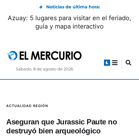
Noticias de última hora:
Azuay: 5 lugares para visitar en el feriado,
guía y mapa interactivo
Sábado, 8 de agosto de 2026
ACTUALIDAD
REGIÓN
Aseguran que Jurassic Paute no
destruyó bien arqueológico