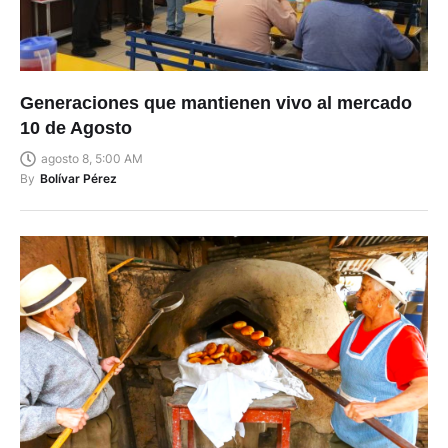
Generaciones que mantienen vivo al mercado
10 de Agosto
agosto 8, 5:00 AM
By
Bolívar Pérez