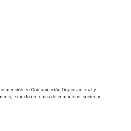
con mención en Comunicación Organizacional y
imedia, experto en temas de comunidad, sociedad,