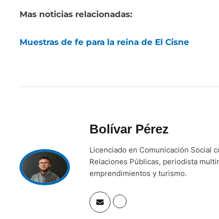
Mas noticias relacionadas:
Muestras de fe para la reina de El Cisne
Bolívar Pérez
Licenciado en Comunicación Social 
Relaciones Públicas, periodista mult
emprendimientos y turismo.