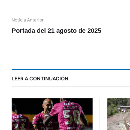
Noticia Anterior
Portada del 21 agosto de 2025
C
LEER A CONTINUACIÓN