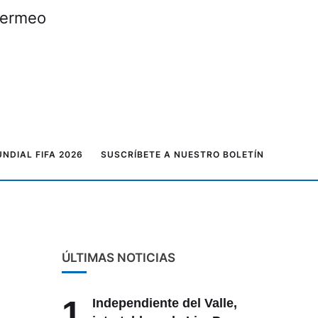
e agosto
NDIAL FIFA 2026
SUSCRÍBETE A NUESTRO BOLETÍN
ÚLTIMAS NOTICIAS
1
Independiente del Valle,