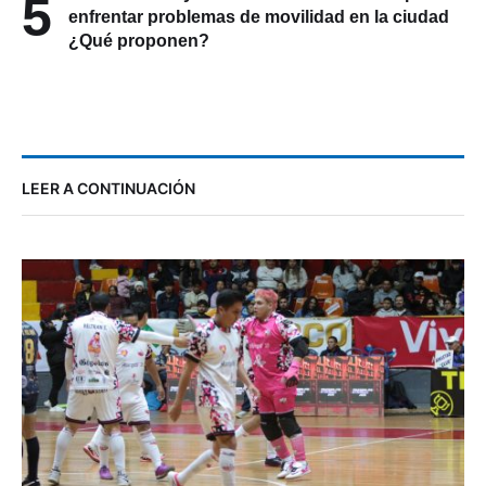
5
enfrentar problemas de movilidad en la ciudad
¿Qué proponen?
LEER A CONTINUACIÓN