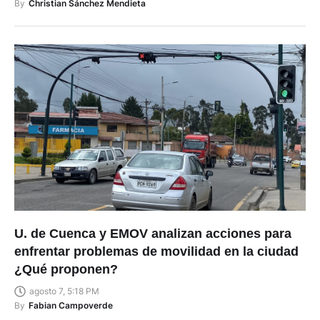
By
Christian Sánchez Mendieta
U. de Cuenca y EMOV analizan acciones para
enfrentar problemas de movilidad en la ciudad
¿Qué proponen?
agosto 7, 5:18 PM
By
Fabian Campoverde