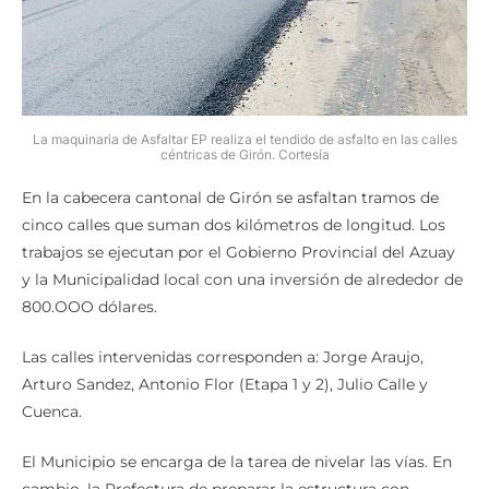
La maquinaria de Asfaltar EP realiza el tendido de asfalto en las calles
céntricas de Girón. Cortesía
En la cabecera cantonal de Girón se asfaltan tramos de
cinco calles que suman dos kilómetros de longitud. Los
trabajos se ejecutan por el Gobierno Provincial del Azuay
y la Municipalidad local con una inversión de alrededor de
800.OOO dólares.
Las calles intervenidas corresponden a: Jorge Araujo,
Arturo Sandez, Antonio Flor (Etapa 1 y 2), Julio Calle y
Cuenca.
El Municipio se encarga de la tarea de nivelar las vías. En