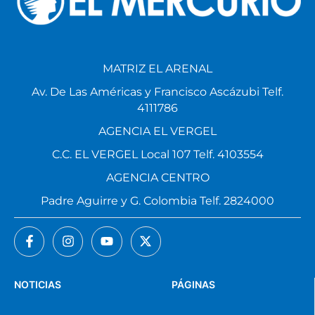
MATRIZ EL ARENAL
Av. De Las Américas y Francisco Ascázubi Telf.
4111786
AGENCIA EL VERGEL
C.C. EL VERGEL Local 107 Telf. 4103554
AGENCIA CENTRO
Padre Aguirre y G. Colombia Telf. 2824000
NOTICIAS
PÁGINAS