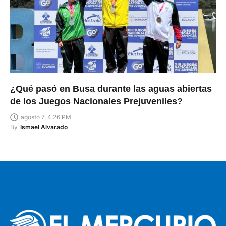
¿Qué pasó en Busa durante las aguas abiertas
de los Juegos Nacionales Prejuveniles?
agosto 7, 4:26 PM
By
Ismael Alvarado