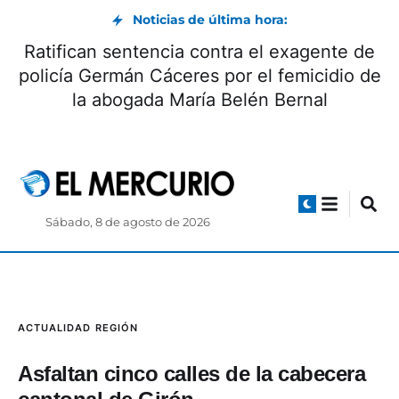
Noticias de última hora:
Ratifican sentencia contra el exagente de
policía Germán Cáceres por el femicidio de
la abogada María Belén Bernal
Sábado, 8 de agosto de 2026
ACTUALIDAD
REGIÓN
Asfaltan cinco calles de la cabecera