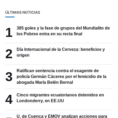
ÚLTIMAS NOTICIAS
1
385 goles y la fase de grupos del Mundialito de
los Pobres entra en su recta final
2
Día Internacional de la Cerveza: beneficios y
origen
Ratifican sentencia contra el exagente de
3
policía Germán Cáceres por el femicidio de la
abogada María Belén Bernal
4
Cinco migrantes ecuatorianos detenidos en
Londonderry, en EE.UU
U. de Cuenca y EMOV analizan acciones para