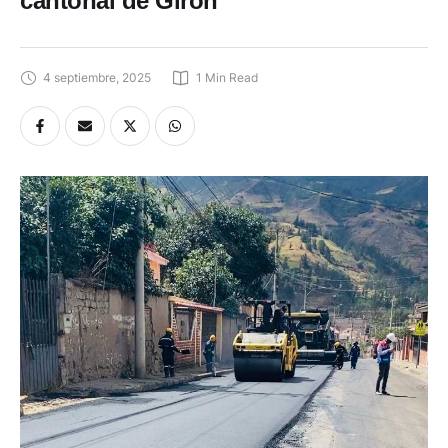
cantonal de Girón
4 septiembre, 2025
1
 Min Read