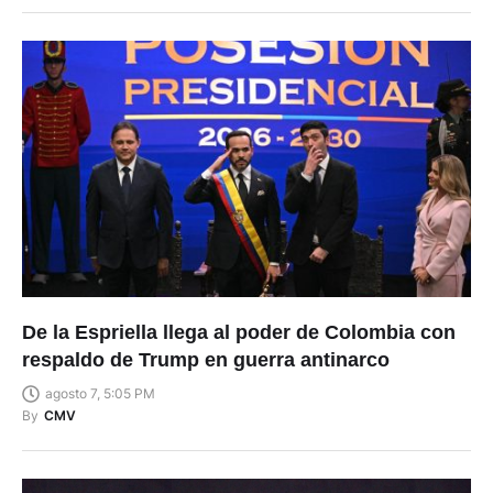
De la Espriella llega al poder de Colombia con
respaldo de Trump en guerra antinarco
agosto 7, 5:05 PM
By
CMV