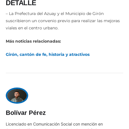
DETALLE
– La Prefectura del Azuay y el Municipio de Girón
suscribieron un convenio previo para realizar las mejoras
viales en el centro urbano.
Más noticias relacionadas:
Girón, cantón de fe, historia y atractivos
Bolívar Pérez
Licenciado en Comunicación Social con mención en