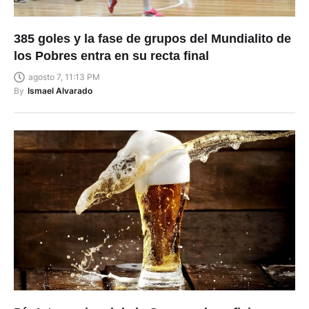
385 goles y la fase de grupos del Mundialito de
los Pobres entra en su recta final
agosto 7, 11:13 PM
By
Ismael Alvarado