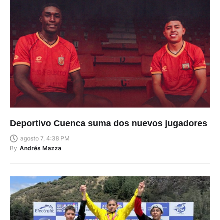
Deportivo Cuenca suma dos nuevos jugadores
agosto 7, 4:38 PM
By
Andrés Mazza