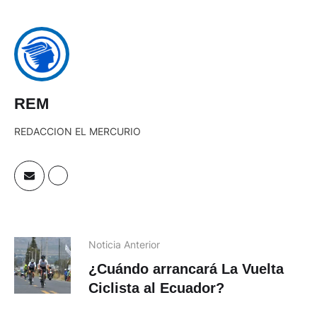
REM
REDACCION EL MERCURIO
Noticia Anterior
¿Cuándo arrancará La Vuelta
Ciclista al Ecuador?