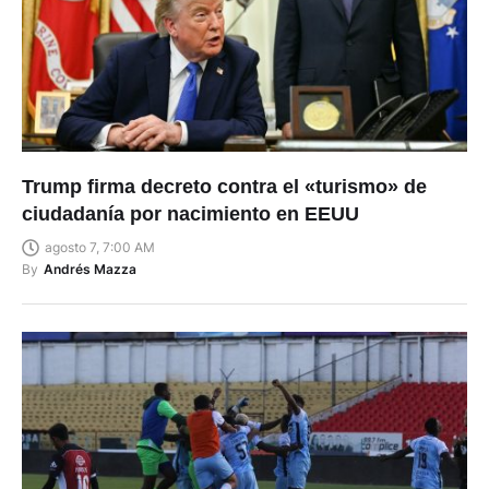
Trump firma decreto contra el «turismo» de
ciudadanía por nacimiento en EEUU
agosto 7, 7:00 AM
By
Andrés Mazza