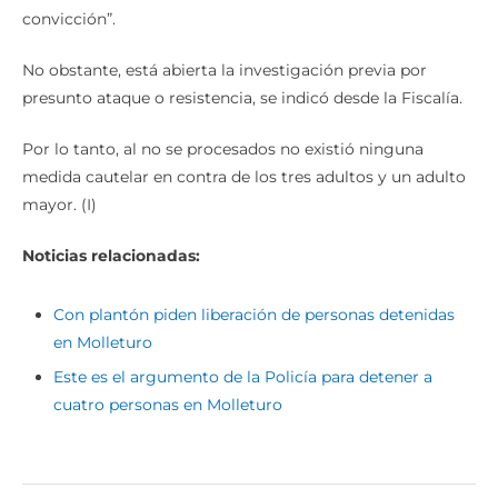
convicción”.
No obstante, está abierta la investigación previa por
presunto ataque o resistencia, se indicó desde la Fiscalía.
Por lo tanto, al no se procesados no existió ninguna
medida cautelar en contra de los tres adultos y un adulto
mayor. (I)
Noticias relacionadas:
Con plantón piden liberación de personas detenidas
en Molleturo
Este es el argumento de la Policía para detener a
cuatro personas en Molleturo