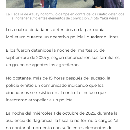
La Fiscalía de Azuay no formuló cargos en contra de los cuatro detenidos
al no tener suficientes elementos de convicción. /Foto Yaku Pérez
Los cuatro ciudadanos detenidos en la parroquia
Molleturo durante un operativo policial, quedaron libres.
Ellos fueron detenidos la noche del martes 30 de
septiembre de 2025 y, según denunciaron sus familiares,
un grupo de agentes los agredieron.
No obstante, más de 15 horas después del suceso, la
policía emitió un comunicado indicando que los
ciudadanos se resistieron al control e incluso que
intentaron atropellar a un policía.
La noche del miércoles 1 de octubre de 2025, durante la
audiencia de flagrancia, la fiscalía no formuló cargos “al
no contar al momento con suficientes elementos de