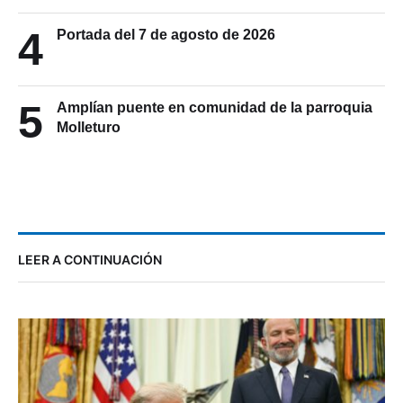
4
Portada del 7 de agosto de 2026
5
Amplían puente en comunidad de la parroquia
Molleturo
LEER A CONTINUACIÓN