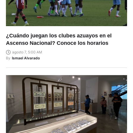
¿Cuándo juegan los clubes azuayos en el
Ascenso Nacional? Conoce los horarios
agosto 7, 5:00 AM
By
Ismael Alvarado