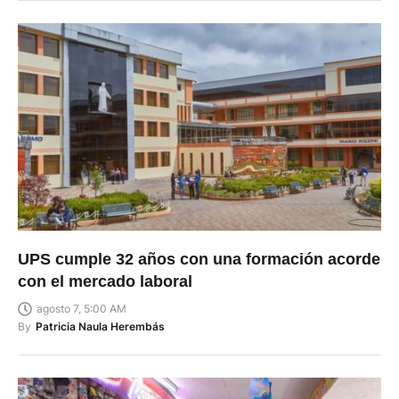
UPS cumple 32 años con una formación acorde
con el mercado laboral
agosto 7, 5:00 AM
By
Patricia Naula Herembás