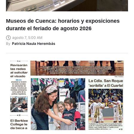
Museos de Cuenca: horarios y exposiciones
durante el feriado de agosto 2026
agosto 7, 5:00 AM
By
Patricia Naula Herembás