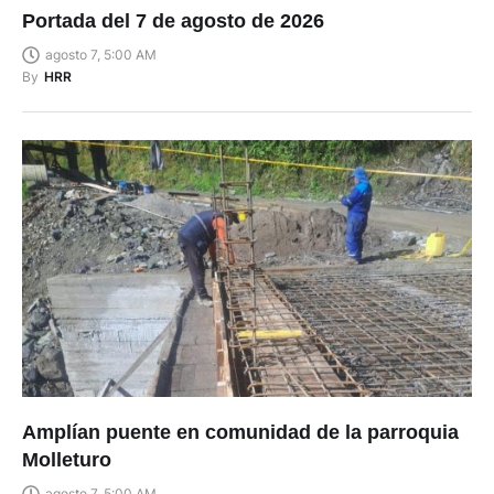
Portada del 7 de agosto de 2026
agosto 7, 5:00 AM
By
HRR
Amplían puente en comunidad de la parroquia
Molleturo
agosto 7, 5:00 AM