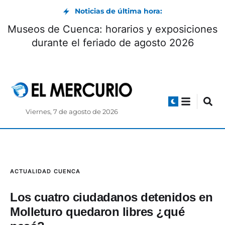
Noticias de última hora:
Museos de Cuenca: horarios y exposiciones
durante el feriado de agosto 2026
Viernes, 7 de agosto de 2026
ACTUALIDAD
CUENCA
Los cuatro ciudadanos detenidos en
Molleturo quedaron libres ¿qué