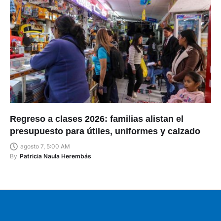
Regreso a clases 2026: familias alistan el
presupuesto para útiles, uniformes y calzado
agosto 7, 5:00 AM
By
Patricia Naula Herembás