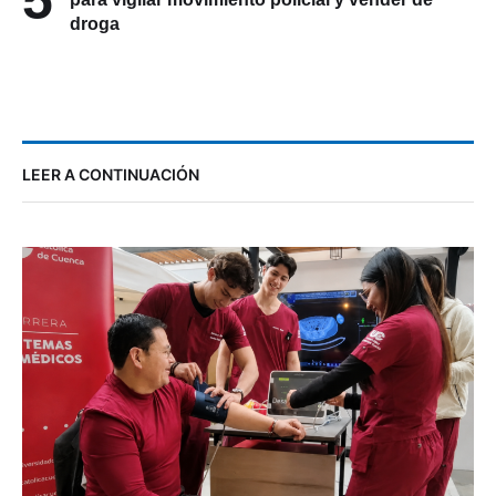
droga
LEER A CONTINUACIÓN