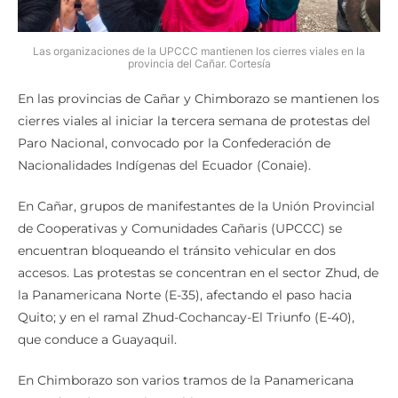
Las organizaciones de la UPCCC mantienen los cierres viales en la
provincia del Cañar. Cortesía
En las provincias de Cañar y Chimborazo se mantienen los
cierres viales al iniciar la tercera semana de protestas del
Paro Nacional, convocado por la Confederación de
Nacionalidades Indígenas del Ecuador (Conaie).
En Cañar, grupos de manifestantes de la Unión Provincial
de Cooperativas y Comunidades Cañaris (UPCCC) se
encuentran bloqueando el tránsito vehicular en dos
accesos. Las protestas se concentran en el sector Zhud, de
la Panamericana Norte (E-35), afectando el paso hacia
Quito; y en el ramal Zhud-Cochancay-El Triunfo (E-40),
que conduce a Guayaquil.
En Chimborazo son varios tramos de la Panamericana