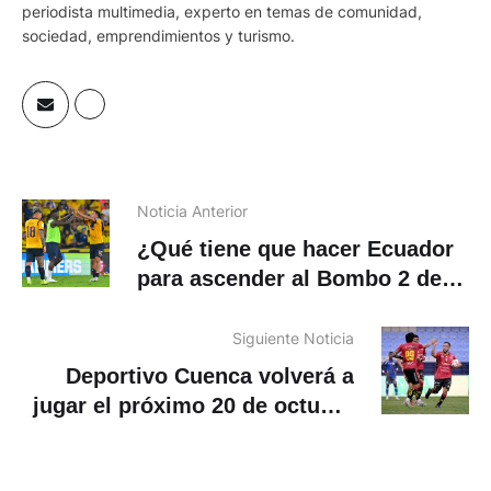
periodista multimedia, experto en temas de comunidad,
sociedad, emprendimientos y turismo.
Noticia Anterior
¿Qué tiene que hacer Ecuador
para ascender al Bombo 2 del
sorteo del Mundial 2026?
Siguiente Noticia
Deportivo Cuenca volverá a
jugar el próximo 20 de octubre
ante El Nacional