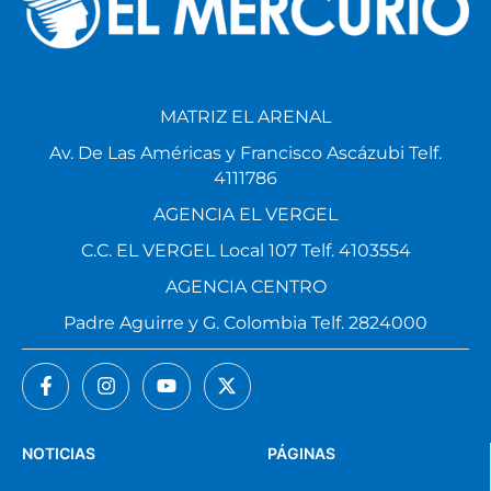
MATRIZ EL ARENAL
Av. De Las Américas y Francisco Ascázubi Telf.
4111786
AGENCIA EL VERGEL
C.C. EL VERGEL Local 107 Telf. 4103554
AGENCIA CENTRO
Padre Aguirre y G. Colombia Telf. 2824000
NOTICIAS
PÁGINAS