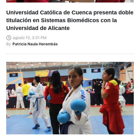
Universidad Católica de Cuenca presenta doble
titulación en Sistemas Biomédicos con la
Universidad de Alicante
agosto 10, 3:31 PM
By
Patricia Naula Herembás