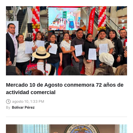
Mercado 10 de Agosto conmemora 72 años de
actividad comercial
agosto 10, 1:33 PM
By
Bolívar Pérez