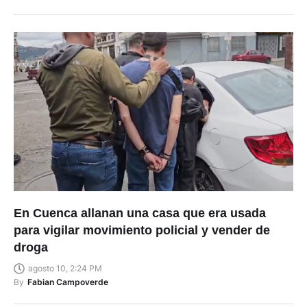
En Cuenca allanan una casa que era usada
para vigilar movimiento policial y vender de
droga
agosto 10, 2:24 PM
By
Fabian Campoverde