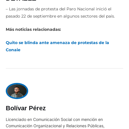
– Las jornadas de protesta del Paro Nacional inició el
pasado 22 de septiembre en algunos sectores del país.
Más noticias relacionadas:
Quito se blinda ante amenaza de protestas de la
Conaie
Bolívar Pérez
Licenciado en Comunicación Social con mención en
Comunicación Organizacional y Relaciones Públicas,