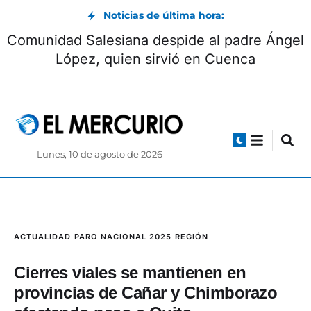
Noticias de última hora:
Comunidad Salesiana despide al padre Ángel
López, quien sirvió en Cuenca
Lunes, 10 de agosto de 2026
ACTUALIDAD
PARO NACIONAL 2025
REGIÓN
Cierres viales se mantienen en
provincias de Cañar y Chimborazo