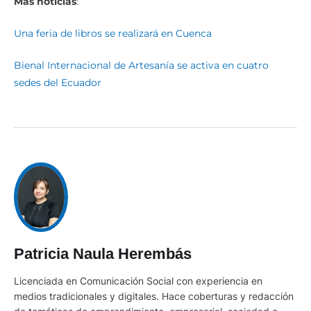
Más noticias
:
Una feria de libros se realizará en Cuenca
Bienal Internacional de Artesanía se activa en cuatro
sedes del Ecuador
Patricia Naula Herembás
Licenciada en Comunicación Social con experiencia en
medios tradicionales y digitales. Hace coberturas y redacción