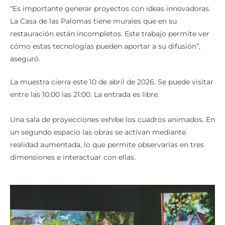
“Es importante generar proyectos con ideas innovadoras.
La Casa de las Palomas tiene murales que en su
restauración están incompletos. Este trabajo permite ver
cómo estas tecnologías pueden aportar a su difusión”,
aseguró.
La muestra cierra este 10 de abril de 2026. Se puede visitar
entre las 10:00 las 21:00. La entrada es libre.
Una sala de proyecciones exhibe los cuadros animados. En
un segundo espacio las obras se activan mediante
realidad aumentada, lo que permite observarlas en tres
dimensiones e interactuar con ellas.