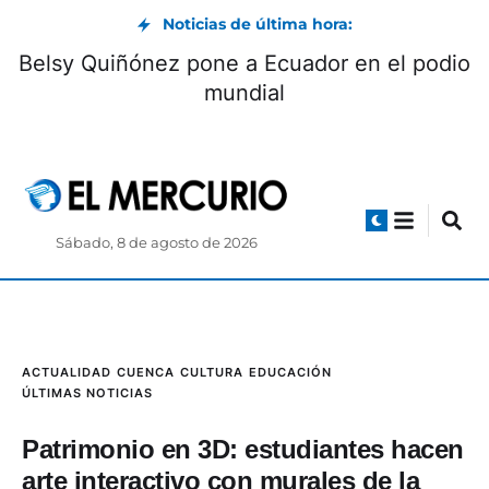
Noticias de última hora:
Belsy Quiñónez pone a Ecuador en el podio
mundial
Sábado, 8 de agosto de 2026
ACTUALIDAD
CUENCA
CULTURA
EDUCACIÓN
ÚLTIMAS NOTICIAS
Patrimonio en 3D: estudiantes hacen
arte interactivo con murales de la