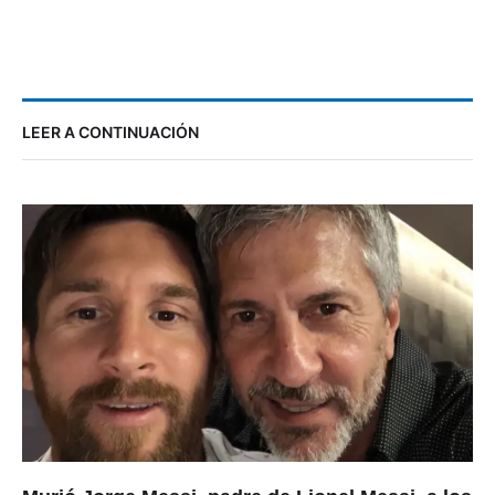
LEER A CONTINUACIÓN