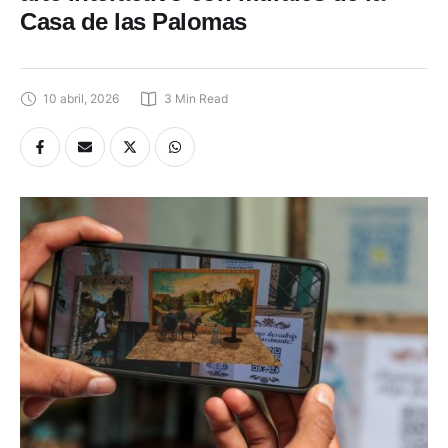
Casa de las Palomas
10 abril, 2026
3
 Min Read