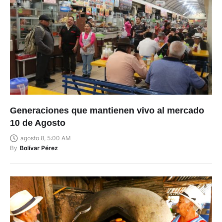
Generaciones que mantienen vivo al mercado
10 de Agosto
agosto 8, 5:00 AM
By
Bolívar Pérez