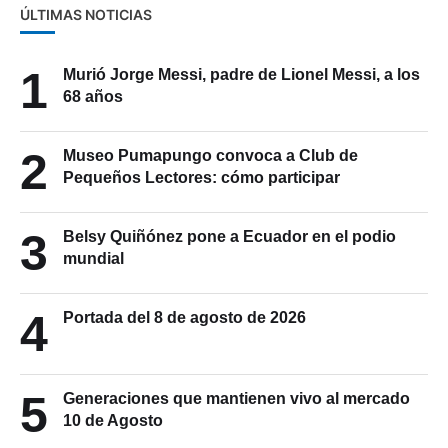
ÚLTIMAS NOTICIAS
1
Murió Jorge Messi, padre de Lionel Messi, a los
68 años
2
Museo Pumapungo convoca a Club de
Pequeños Lectores: cómo participar
3
Belsy Quiñónez pone a Ecuador en el podio
mundial
4
Portada del 8 de agosto de 2026
5
Generaciones que mantienen vivo al mercado
10 de Agosto