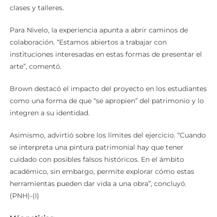
clases y talleres.
Para Nivelo, la experiencia apunta a abrir caminos de
colaboración. “Estamos abiertos a trabajar con
instituciones interesadas en estas formas de presentar el
arte”, comentó.
Brown destacó el impacto del proyecto en los estudiantes
como una forma de que “se apropien” del patrimonio y lo
integren a su identidad.
Asimismo, advirtió sobre los límites del ejercicio. “Cuando
se interpreta una pintura patrimonial hay que tener
cuidado con posibles falsos históricos. En el ámbito
académico, sin embargo, permite explorar cómo estas
herramientas pueden dar vida a una obra”, concluyó.
(PNH)-(I)