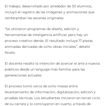
El trabajo, desarrollado por alrededor de 30 alumnos,
incluyó el registro de las imágenes y animaciones que
reinterpretan las escenas originales.
“Se utilizaron programas de diseño, edición y
herramientas de inteligencia artificial, pero hay un
proceso creativo detrás. El resultado incluye 17 piezas
animadas derivadas de ocho obras iniciales”, detalló
Nivelo
El docente resaltó la intención de acercar el arte a nuevos
públicos desde un lenguaje más familiar para las
generaciones actuales.
El proceso tomó cerca de ocho meses entre
levantamiento de información, digitalización, edición y
pruebas técnicas. Los estudiantes iniciaron en tercer ciclo
de su carrera y lo concluyeron en cuarto, a través de