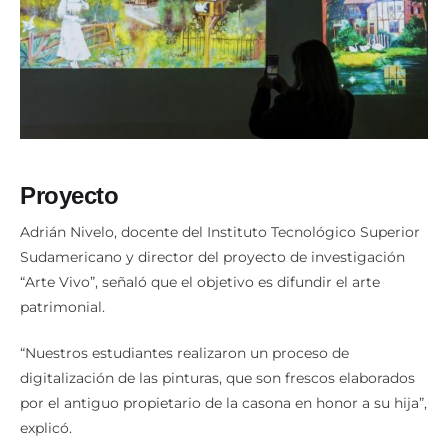
Proyecto
Adrián Nivelo, docente del Instituto Tecnológico Superior
Sudamericano y director del proyecto de investigación
“Arte Vivo”, señaló que el objetivo es difundir el arte
patrimonial.
“Nuestros estudiantes realizaron un proceso de
digitalización de las pinturas, que son frescos elaborados
por el antiguo propietario de la casona en honor a su hija”,
explicó.