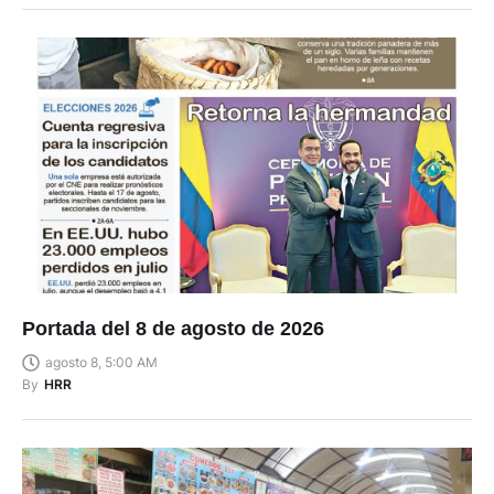
Portada del 8 de agosto de 2026
agosto 8, 5:00 AM
By
HRR