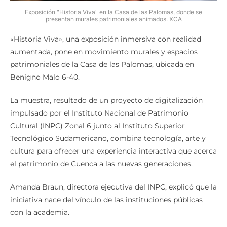
Exposición "Historia Viva" en la Casa de las Palomas, donde se
presentan murales patrimoniales animados. XCA
«Historia Viva», una exposición inmersiva con realidad
aumentada, pone en movimiento murales y espacios
patrimoniales de la Casa de las Palomas, ubicada en
Benigno Malo 6-40.
La muestra, resultado de un proyecto de digitalización
impulsado por el Instituto Nacional de Patrimonio
Cultural (INPC) Zonal 6 junto al Instituto Superior
Tecnológico Sudamericano, combina tecnología, arte y
cultura para ofrecer una experiencia interactiva que acerca
el patrimonio de Cuenca a las nuevas generaciones.
Amanda Braun, directora ejecutiva del INPC, explicó que la
iniciativa nace del vínculo de las instituciones públicas
con la academia.