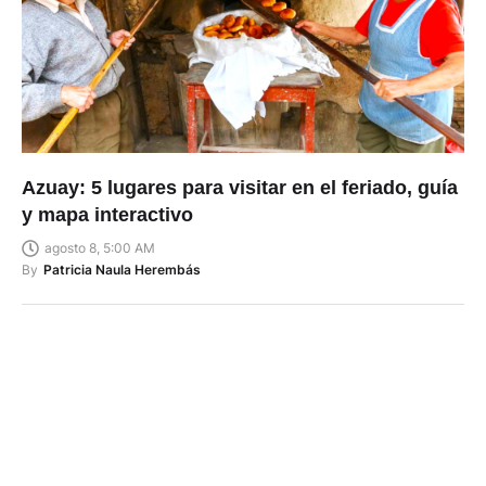
Azuay: 5 lugares para visitar en el feriado, guía
y mapa interactivo
agosto 8, 5:00 AM
By
Patricia Naula Herembás