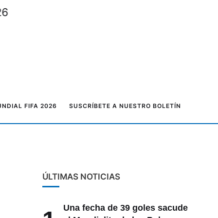
2026
NDIAL FIFA 2026
SUSCRÍBETE A NUESTRO BOLETÍN
ÚLTIMAS NOTICIAS
Una fecha de 39 goles sacude