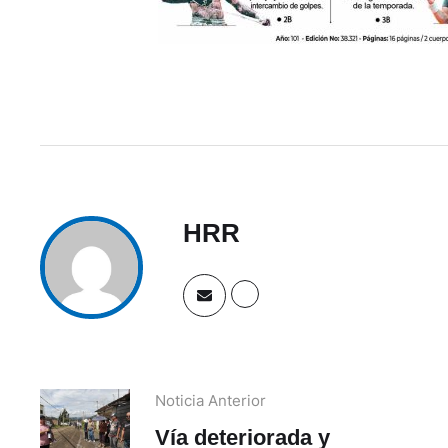
HRR
Noticia Anterior
Vía deteriorada y