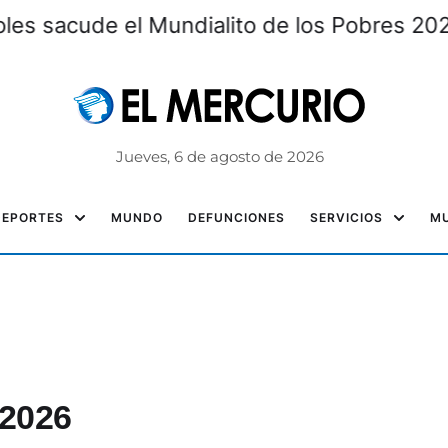
goles sacude el Mundialito de los Pobres 
Jueves, 6 de agosto de 2026
DEPORTES
MUNDO
DEFUNCIONES
SERVICIOS
MU
 2026