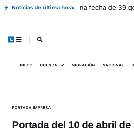
Una fecha de 39 
Noticias de última hora:
INICIO
CUENCA
MIGRACIÓN
NACIONAL
PORTADA IMPRESA
Portada del 10 de abril de