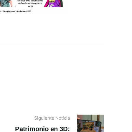
Siguiente Noticia
Patrimonio en 3D: