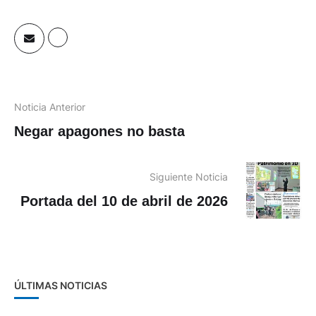
Noticia Anterior
Negar apagones no basta
Siguiente Noticia
Portada del 10 de abril de 2026
ÚLTIMAS NOTICIAS