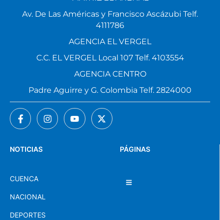
Av. De Las Américas y Francisco Ascázubi Telf.
4111786
AGENCIA EL VERGEL
C.C. EL VERGEL Local 107 Telf. 4103554
AGENCIA CENTRO
Padre Aguirre y G. Colombia Telf. 2824000
NOTICIAS
PÁGINAS
CUENCA
NACIONAL
DEPORTES