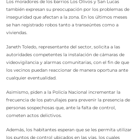
Los moradores de los barrios Los Olivos y San Lucas
también expresan su preocupación por los problemas de
inseguridad que afectan a la zona. En los últimos meses
se han registrado robos tanto a transeúntes como a
viviendas.
Janeth Toledo, representante del sector, solicita a las
autoridades competentes la instalación de cámaras de
videovigilancia y alarmas comunitarias, con el fin de que
los vecinos puedan reaccionar de manera oportuna ante
cualquier eventualidad.
Asimismo, piden a la Policía Nacional incrementar la
frecuencia de los patrullajes para prevenir la presencia de
personas sospechosas que, ante la falta de control,
cometen actos delictivos.
Además, los habitantes esperan que se les permita utilizar
los puntos de control ubicados en las vías, los cuales