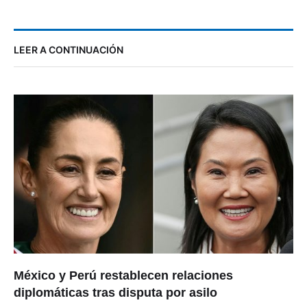
LEER A CONTINUACIÓN
México y Perú restablecen relaciones
diplomáticas tras disputa por asilo