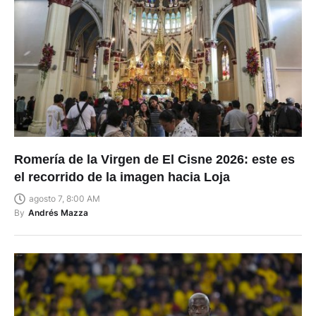
Romería de la Virgen de El Cisne 2026: este es
el recorrido de la imagen hacia Loja
agosto 7, 8:00 AM
By
Andrés Mazza