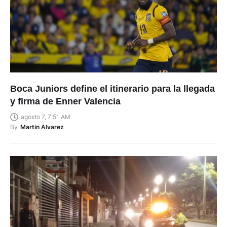
Boca Juniors define el itinerario para la llegada
y firma de Enner Valencia
agosto 7, 7:51 AM
By
Martin Alvarez