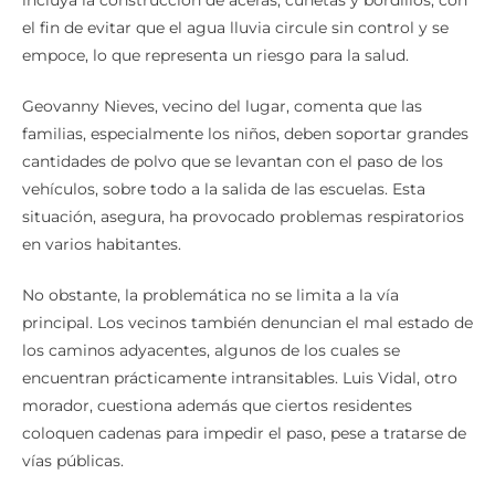
incluya la construcción de aceras, cunetas y bordillos, con
el fin de evitar que el agua lluvia circule sin control y se
empoce, lo que representa un riesgo para la salud.
Geovanny Nieves, vecino del lugar, comenta que las
familias, especialmente los niños, deben soportar grandes
cantidades de polvo que se levantan con el paso de los
vehículos, sobre todo a la salida de las escuelas. Esta
situación, asegura, ha provocado problemas respiratorios
en varios habitantes.
No obstante, la problemática no se limita a la vía
principal. Los vecinos también denuncian el mal estado de
los caminos adyacentes, algunos de los cuales se
encuentran prácticamente intransitables. Luis Vidal, otro
morador, cuestiona además que ciertos residentes
coloquen cadenas para impedir el paso, pese a tratarse de
vías públicas.