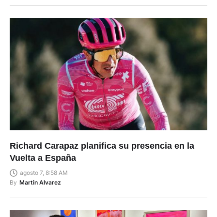
Richard Carapaz planifica su presencia en la
Vuelta a España
agosto 7, 8:58 AM
By
Martin Alvarez