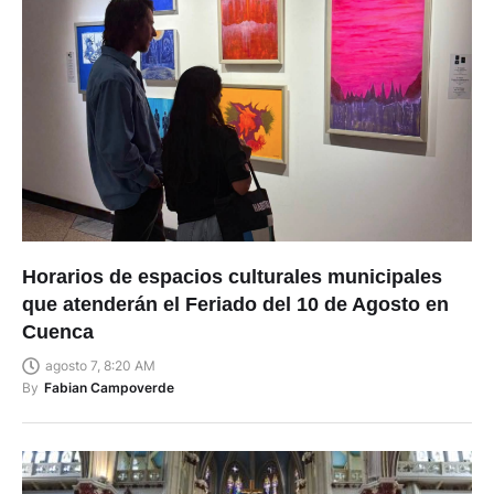
Horarios de espacios culturales municipales
que atenderán el Feriado del 10 de Agosto en
Cuenca
agosto 7, 8:20 AM
By
Fabian Campoverde