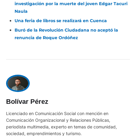
investigación por la muerte del joven Edgar Tacuri
Naula
Una feria de libros se realizará en Cuenca
Buró de la Revolución Ciudadana no aceptó la
renuncia de Roque Ordóñez
Bolívar Pérez
Licenciado en Comunicación Social con mención en
Comunicación Organizacional y Relaciones Públicas,
periodista multimedia, experto en temas de comunidad,
sociedad, emprendimientos y turismo.