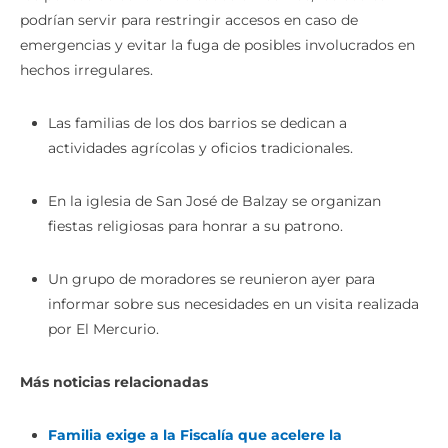
podrían servir para restringir accesos en caso de
emergencias y evitar la fuga de posibles involucrados en
hechos irregulares.
Las familias de los dos barrios se dedican a
actividades agrícolas y oficios tradicionales.
En la iglesia de San José de Balzay se organizan
fiestas religiosas para honrar a su patrono.
Un grupo de moradores se reunieron ayer para
informar sobre sus necesidades en un visita realizada
por El Mercurio.
Más noticias relacionadas
Familia exige a la Fiscalía que acelere la