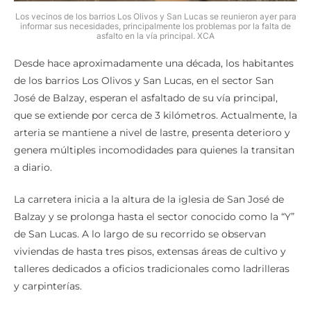
Los vecinos de los barrios Los Olivos y San Lucas se reunieron ayer para
informar sus necesidades, principalmente los problemas por la falta de
asfalto en la vía principal. XCA
Desde hace aproximadamente una década, los habitantes
de los barrios Los Olivos y San Lucas, en el sector San
José de Balzay, esperan el asfaltado de su vía principal,
que se extiende por cerca de 3 kilómetros. Actualmente, la
arteria se mantiene a nivel de lastre, presenta deterioro y
genera múltiples incomodidades para quienes la transitan
a diario.
La carretera inicia a la altura de la iglesia de San José de
Balzay y se prolonga hasta el sector conocido como la “Y”
de San Lucas. A lo largo de su recorrido se observan
viviendas de hasta tres pisos, extensas áreas de cultivo y
talleres dedicados a oficios tradicionales como ladrilleras
y carpinterías.