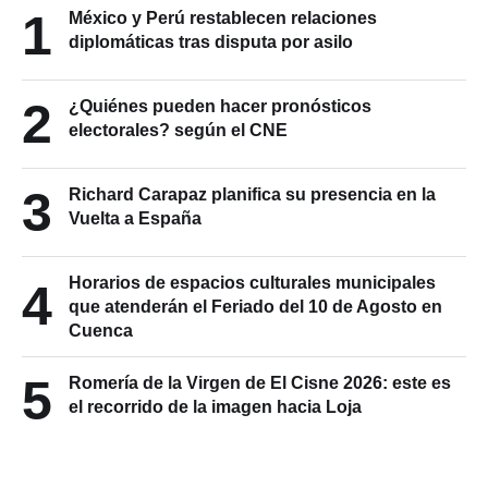
1
México y Perú restablecen relaciones
diplomáticas tras disputa por asilo
2
¿Quiénes pueden hacer pronósticos
electorales? según el CNE
3
Richard Carapaz planifica su presencia en la
Vuelta a España
Horarios de espacios culturales municipales
4
que atenderán el Feriado del 10 de Agosto en
Cuenca
5
Romería de la Virgen de El Cisne 2026: este es
el recorrido de la imagen hacia Loja