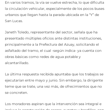
En varios tramos, la vía se vuelve estrecha, lo que dificulta
la circulación vehicular, especialmente de los pocos buses
urbanos que llegan hasta la parada ubicada en la “Y” de
San Lucas.
Janeth Toledo, representante del sector, señala que ha
presentado múltiples oficios ante distintas instituciones,
principalmente a la Prefectura del Azuay, solicitando el
asfaltado del tramo, el cual -según indica- ya cuenta con
obras básicas como redes de agua potable y
alcantarillado.
La última respuesta recibida apuntaba que los trabajos se
ejecutarían entre mayo y junio. Sin embargo, la dirigente
teme que se trate, una vez más, de ofrecimientos que no
se concreten.
Los moradores aspiran que la intervención sea integral e