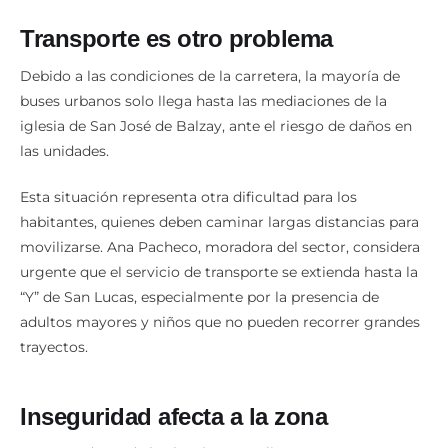
Transporte es otro problema
Debido a las condiciones de la carretera, la mayoría de
buses urbanos solo llega hasta las mediaciones de la
iglesia de San José de Balzay, ante el riesgo de daños en
las unidades.
Esta situación representa otra dificultad para los
habitantes, quienes deben caminar largas distancias para
movilizarse. Ana Pacheco, moradora del sector, considera
urgente que el servicio de transporte se extienda hasta la
“Y” de San Lucas, especialmente por la presencia de
adultos mayores y niños que no pueden recorrer grandes
trayectos.
Inseguridad afecta a la zona