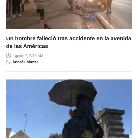
Un hombre falleció tras accidente en la avenida
de las Américas
agosto 7, 7:45 AM
By
Andrés Mazza