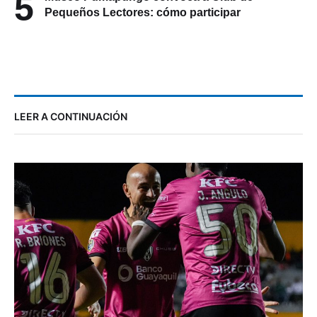
5
Pequeños Lectores: cómo participar
LEER A CONTINUACIÓN