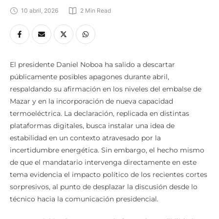
10 abril, 2026
2
 Min Read
El presidente Daniel Noboa ha salido a descartar
públicamente posibles apagones durante abril,
respaldando su afirmación en los niveles del embalse de
Mazar y en la incorporación de nueva capacidad
termoeléctrica. La declaración, replicada en distintas
plataformas digitales, busca instalar una idea de
estabilidad en un contexto atravesado por la
incertidumbre energética. Sin embargo, el hecho mismo
de que el mandatario intervenga directamente en este
tema evidencia el impacto político de los recientes cortes
sorpresivos, al punto de desplazar la discusión desde lo
técnico hacia la comunicación presidencial.