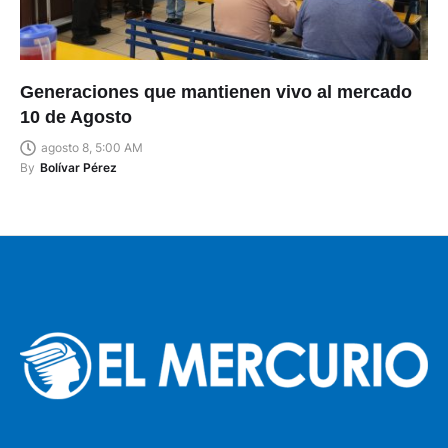
Generaciones que mantienen vivo al mercado
10 de Agosto
agosto 8, 5:00 AM
By
Bolívar Pérez