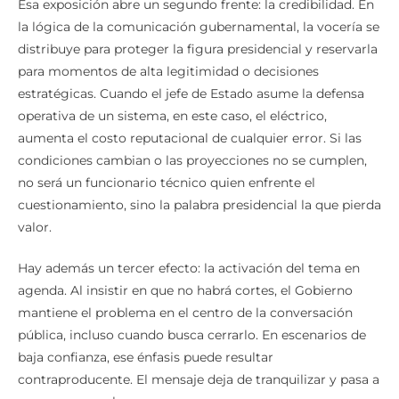
Esa exposición abre un segundo frente: la credibilidad. En
la lógica de la comunicación gubernamental, la vocería se
distribuye para proteger la figura presidencial y reservarla
para momentos de alta legitimidad o decisiones
estratégicas. Cuando el jefe de Estado asume la defensa
operativa de un sistema, en este caso, el eléctrico,
aumenta el costo reputacional de cualquier error. Si las
condiciones cambian o las proyecciones no se cumplen,
no será un funcionario técnico quien enfrente el
cuestionamiento, sino la palabra presidencial la que pierda
valor.
Hay además un tercer efecto: la activación del tema en
agenda. Al insistir en que no habrá cortes, el Gobierno
mantiene el problema en el centro de la conversación
pública, incluso cuando busca cerrarlo. En escenarios de
baja confianza, ese énfasis puede resultar
contraproducente. El mensaje deja de tranquilizar y pasa a