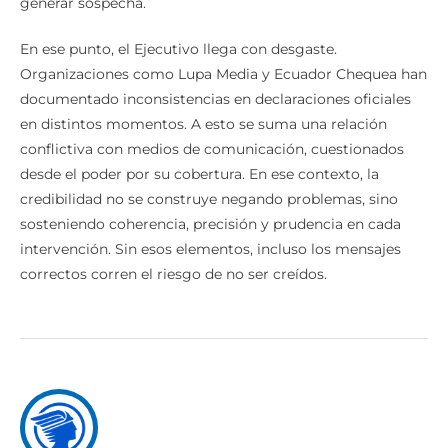
generar sospecha.
En ese punto, el Ejecutivo llega con desgaste.
Organizaciones como Lupa Media y Ecuador Chequea han
documentado inconsistencias en declaraciones oficiales
en distintos momentos. A esto se suma una relación
conflictiva con medios de comunicación, cuestionados
desde el poder por su cobertura. En ese contexto, la
credibilidad no se construye negando problemas, sino
sosteniendo coherencia, precisión y prudencia en cada
intervención. Sin esos elementos, incluso los mensajes
correctos corren el riesgo de no ser creídos.