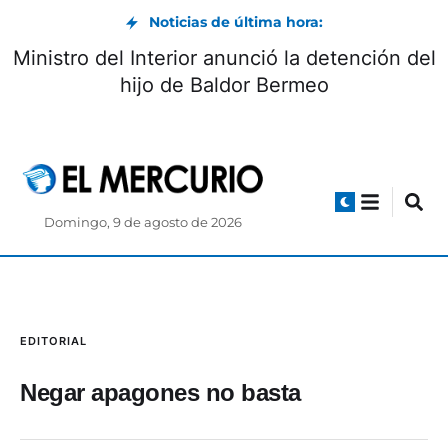
Noticias de última hora:
Ministro del Interior anunció la detención del
hijo de Baldor Bermeo
Domingo, 9 de agosto de 2026
EDITORIAL
Negar apagones no basta