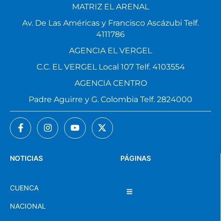
MATRIZ EL ARENAL
Av. De Las Américas y Francisco Ascázubi Telf.
4111786
AGENCIA EL VERGEL
C.C. EL VERGEL Local 107 Telf. 4103554
AGENCIA CENTRO
Padre Aguirre y G. Colombia Telf. 2824000
NOTICIAS
PÁGINAS
CUENCA
NACIONAL