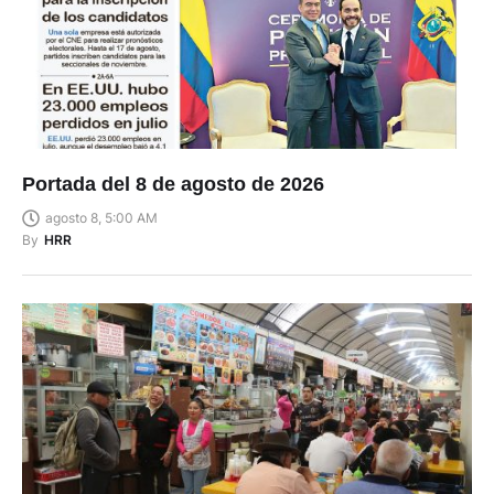
Portada del 8 de agosto de 2026
agosto 8, 5:00 AM
By
HRR