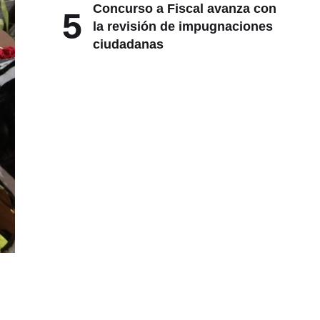
Concurso a Fiscal avanza con
5
la revisión de impugnaciones
ciudadanas