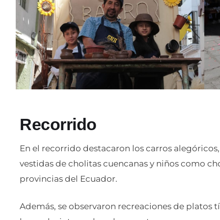
Recorrido
En el recorrido destacaron los carros alegóricos
vestidas de cholitas cuencanas y niños como ch
provincias del Ecuador.
Además, se observaron recreaciones de platos tí