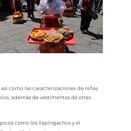
, así como las caracterizaciones de niñas
olos, además de vestimentas de otras
picos como los llapingachos y el