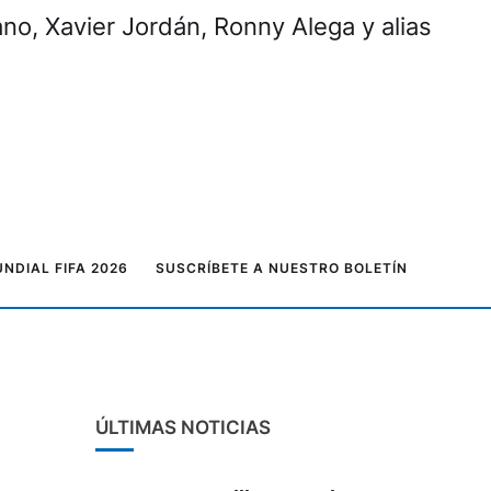
rano, Xavier Jordán, Ronny Alega y alias
NDIAL FIFA 2026
SUSCRÍBETE A NUESTRO BOLETÍN
ÚLTIMAS NOTICIAS