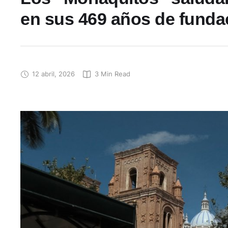
en sus 469 años de funda
12 abril, 2026
3
 Min Read