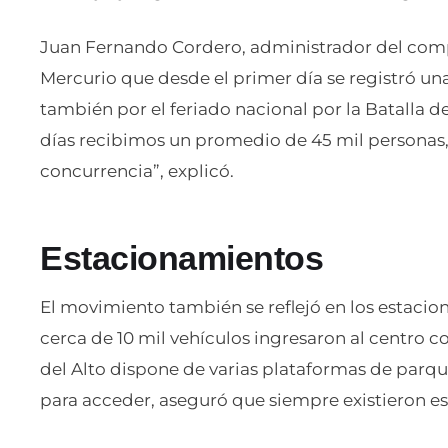
Juan Fernando Cordero, administrador del compl
Mercurio que desde el primer día se registró una 
también por el feriado nacional por la Batalla d
días recibimos un promedio de 45 mil personas
concurrencia”, explicó.
Estacionamientos
El movimiento también se reflejó en los estaci
cerca de 10 mil vehículos ingresaron al centro c
del Alto dispone de varias plataformas de parque
para acceder, aseguró que siempre existieron es