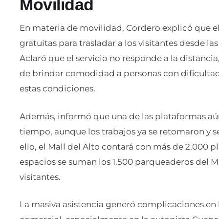
Movilidad
En materia de movilidad, Cordero explicó que el
gratuitas para trasladar a los visitantes desde 
Aclaró que el servicio no responde a la distancia,
de brindar comodidad a personas con dificulta
estas condiciones.
Además, informó que una de las plataformas aún 
tiempo, aunque los trabajos ya se retomaron y se
ello, el Mall del Alto contará con más de 2.000 
espacios se suman los 1.500 parqueaderos del Mal
visitantes.
La masiva asistencia generó complicaciones en 