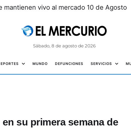
 mantienen vivo al mercado 10 de Agosto
Sábado, 8 de agosto de 2026
DEPORTES
MUNDO
DEFUNCIONES
SERVICIOS
MU
rd en su primera semana de