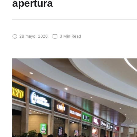
apertura
28 mayo, 2026
3
 Min Read