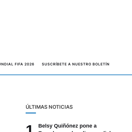
NDIAL FIFA 2026
SUSCRÍBETE A NUESTRO BOLETÍN
ÚLTIMAS NOTICIAS
1
Belsy Quiñónez pone a