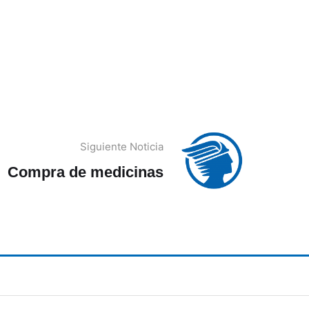
Siguiente Noticia
Compra de medicinas