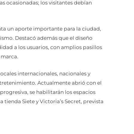
as ocasionadas; los visitantes debían
nta un aporte importante para la ciudad,
urismo. Destacó además que el diseño
dad a los usuarios, con amplios pasillos
 marca.
ocales internacionales, nacionales y
tretenimiento. Actualmente abrió con el
rogresiva, se habilitarán los espacios
 tienda Siete y Victoria’s Secret, prevista