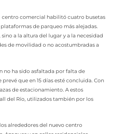
 centro comercial habilitó cuatro busetas
las plataformas de parqueo más alejadas.
 sino a la altura del lugar y a la necesidad
des de movilidad o no acostumbradas a
no ha sido asfaltada por falta de
 prevé que en 15 días esté concluida. Con
plazas de estacionamiento. A estos
l del Río, utilizados también por los
los alrededores del nuevo centro