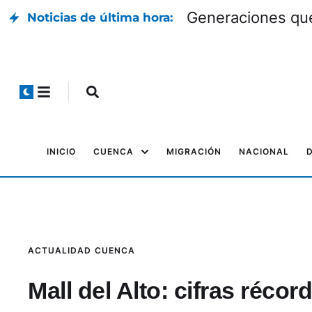
Generaciones que
Noticias de última hora:
INICIO
CUENCA
MIGRACIÓN
NACIONAL
ACTUALIDAD
CUENCA
Mall del Alto: cifras réco