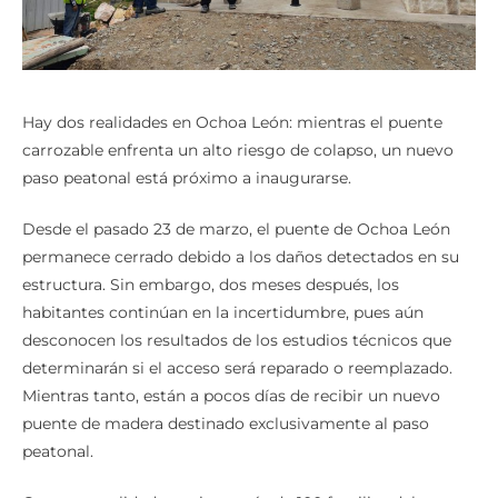
Hay dos realidades en Ochoa León: mientras el puente
carrozable enfrenta un alto riesgo de colapso, un nuevo
paso peatonal está próximo a inaugurarse.
Desde el pasado 23 de marzo, el puente de Ochoa León
permanece cerrado debido a los daños detectados en su
estructura. Sin embargo, dos meses después, los
habitantes continúan en la incertidumbre, pues aún
desconocen los resultados de los estudios técnicos que
determinarán si el acceso será reparado o reemplazado.
Mientras tanto, están a pocos días de recibir un nuevo
puente de madera destinado exclusivamente al paso
peatonal.