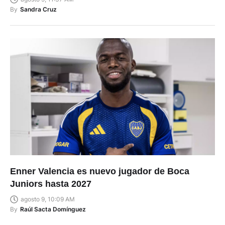
By
Sandra Cruz
Enner Valencia es nuevo jugador de Boca
Juniors hasta 2027
agosto 9, 10:09 AM
By
Raúl Sacta Domínguez