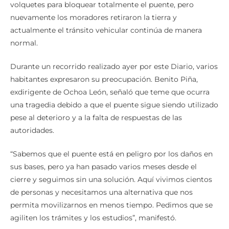
volquetes para bloquear totalmente el puente, pero
nuevamente los moradores retiraron la tierra y
actualmente el tránsito vehicular continúa de manera
normal.
Durante un recorrido realizado ayer por este Diario, varios
habitantes expresaron su preocupación. Benito Piña,
exdirigente de Ochoa León, señaló que teme que ocurra
una tragedia debido a que el puente sigue siendo utilizado
pese al deterioro y a la falta de respuestas de las
autoridades.
“Sabemos que el puente está en peligro por los daños en
sus bases, pero ya han pasado varios meses desde el
cierre y seguimos sin una solución. Aquí vivimos cientos
de personas y necesitamos una alternativa que nos
permita movilizarnos en menos tiempo. Pedimos que se
agiliten los trámites y los estudios”, manifestó.