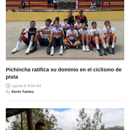
Pichincha ratifica su dominio en el ciclismo de
pista
agosto 9, 6:06 AM
By
Kevin Yumbo