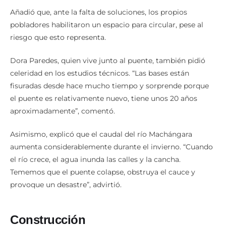
Añadió que, ante la falta de soluciones, los propios
pobladores habilitaron un espacio para circular, pese al
riesgo que esto representa.
Dora Paredes, quien vive junto al puente, también pidió
celeridad en los estudios técnicos. “Las bases están
fisuradas desde hace mucho tiempo y sorprende porque
el puente es relativamente nuevo, tiene unos 20 años
aproximadamente”, comentó.
Asimismo, explicó que el caudal del río Machángara
aumenta considerablemente durante el invierno. “Cuando
el río crece, el agua inunda las calles y la cancha.
Tememos que el puente colapse, obstruya el cauce y
provoque un desastre”, advirtió.
Construcción