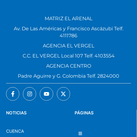
MATRIZ EL ARENAL
Av. De Las Américas y Francisco Ascázubi Telf.
4111786
AGENCIA EL VERGEL
C.C. EL VERGEL Local 107 Telf. 4103554
AGENCIA CENTRO
Padre Aguirre y G. Colombia Telf. 2824000
NOTICIAS
PÁGINAS
CUENCA