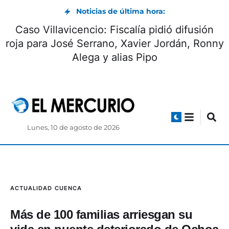
Noticias de última hora:
Caso Villavicencio: Fiscalía pidió difusión
roja para José Serrano, Xavier Jordán, Ronny
Alega y alias Pipo
Lunes, 10 de agosto de 2026
ACTUALIDAD
CUENCA
Más de 100 familias arriesgan su