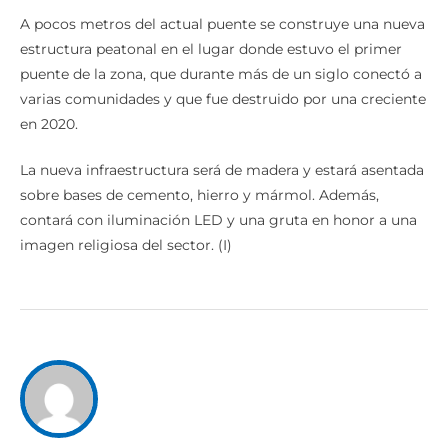
A pocos metros del actual puente se construye una nueva
estructura peatonal en el lugar donde estuvo el primer
puente de la zona, que durante más de un siglo conectó a
varias comunidades y que fue destruido por una creciente
en 2020.
La nueva infraestructura será de madera y estará asentada
sobre bases de cemento, hierro y mármol. Además,
contará con iluminación LED y una gruta en honor a una
imagen religiosa del sector. (I)