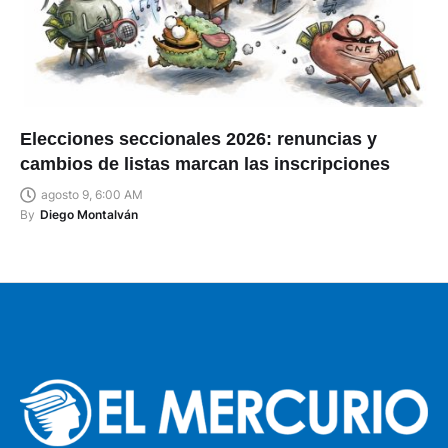
Elecciones seccionales 2026: renuncias y
cambios de listas marcan las inscripciones
agosto 9, 6:00 AM
By
Diego Montalván