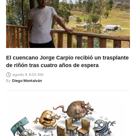
El cuencano Jorge Carpio recibió un trasplante
de riñón tras cuatro años de espera
agosto 9, 6:00 AM
By
Diego Montalván