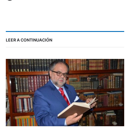
LEER A CONTINUACIÓN