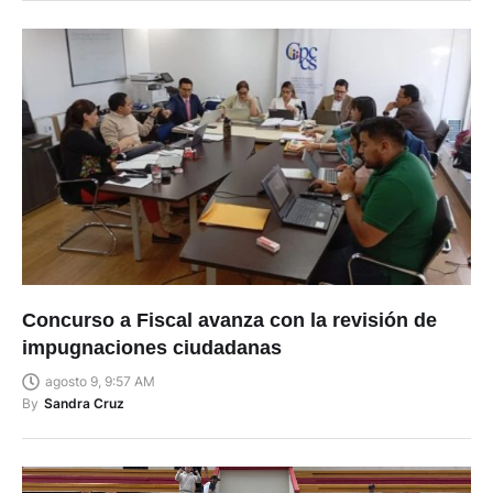
Concurso a Fiscal avanza con la revisión de
impugnaciones ciudadanas
agosto 9, 9:57 AM
By
Sandra Cruz