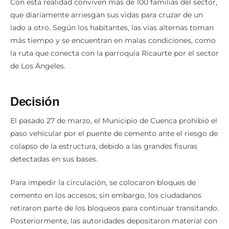
Con esta realidad conviven más de 100 familias del sector,
que diariamente arriesgan sus vidas para cruzar de un
lado a otro. Según los habitantes, las vías alternas toman
más tiempo y se encuentran en malas condiciones, como
la ruta que conecta con la parroquia Ricaurte por el sector
de Los Ángeles.
Decisión
El pasado 27 de marzo, el Municipio de Cuenca prohibió el
paso vehicular por el puente de cemento ante el riesgo de
colapso de la estructura, debido a las grandes fisuras
detectadas en sus bases.
Para impedir la circulación, se colocaron bloques de
cemento en los accesos; sin embargo, los ciudadanos
retiraron parte de los bloqueos para continuar transitando.
Posteriormente, las autoridades depositaron material con