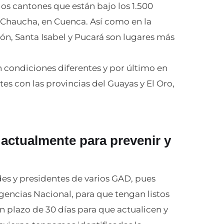
 los cantones que están bajo los 1.500
 Chaucha, en Cuenca. Así como en la
ón, Santa Isabel y Pucará son lugares más
condiciones diferentes y por último en
es con las provincias del Guayas y El Oro,
ctualmente para prevenir y
es y presidentes de varios GAD, pues
gencias Nacional, para que tengan listos
n plazo de 30 días para que actualicen y