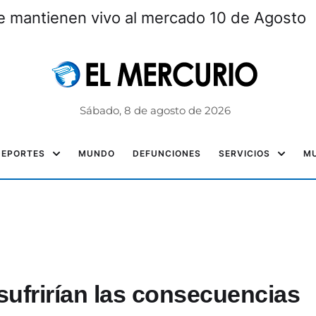
 mantienen vivo al mercado 10 de Agosto
Sábado, 8 de agosto de 2026
DEPORTES
MUNDO
DEFUNCIONES
SERVICIOS
MU
ufrirían las consecuencias