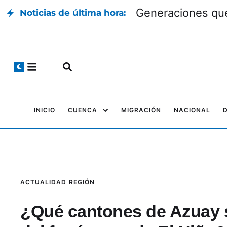
Generaciones que
Noticias de última hora:
INICIO
CUENCA
MIGRACIÓN
NACIONAL
ACTUALIDAD
REGIÓN
¿Qué cantones de Azuay s