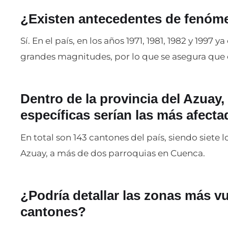
¿Existen antecedentes de fenóm
Sí. En el país, en los años 1971, 1981, 1982 y 1997 
grandes magnitudes, por lo que se asegura que e
Dentro de la provincia del Azuay
específicas serían las más afect
En total son 143 cantones del país, siendo siete 
Azuay, a más de dos parroquias en Cuenca.
¿Podría detallar las zonas más v
cantones?