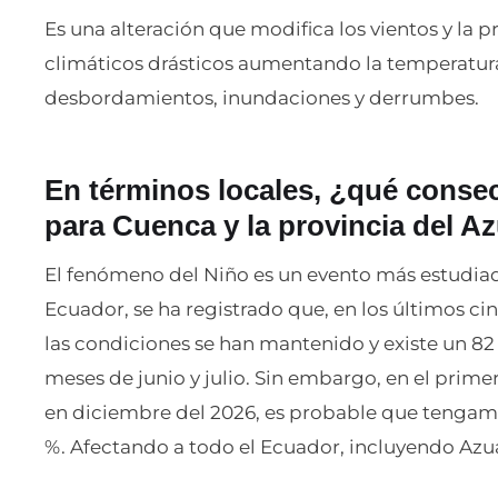
Es una alteración que modifica los vientos y la
climáticos drásticos aumentando la temperatur
desbordamientos, inundaciones y derrumbes.
En términos locales, ¿qué consec
para Cuenca y la provincia del A
El fenómeno del Niño es un evento más estudiado
Ecuador, se ha registrado que, en los últimos c
las condiciones se han mantenido y existe un 82
meses de junio y julio. Sin embargo, en el primer
en diciembre del 2026, es probable que tengamo
%. Afectando a todo el Ecuador, incluyendo Azu