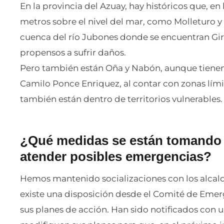
En la provincia del Azuay, hay históricos que, en
metros sobre el nivel del mar, como Molleturo y
cuenca del río Jubones donde se encuentran Gir
propensos a sufrir daños.
Pero también están Oña y Nabón, aunque tienen 
Camilo Ponce Enriquez, al contar con zonas límit
también están dentro de territorios vulnerables.
¿Qué medidas se están tomando a
atender posibles emergencias?
Hemos mantenido socializaciones con los alcald
existe una disposición desde el Comité de Emer
sus planes de acción. Han sido notificados con u