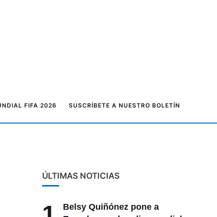
NDIAL FIFA 2026
SUSCRÍBETE A NUESTRO BOLETÍN
ÚLTIMAS NOTICIAS
1
Belsy Quiñónez pone a