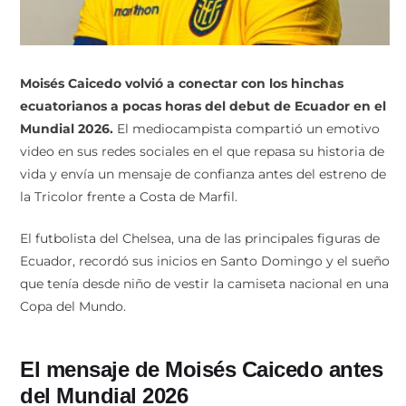
Moisés Caicedo volvió a conectar con los hinchas
ecuatorianos a pocas horas del debut de Ecuador en el
Mundial 2026.
El mediocampista compartió un emotivo
video en sus redes sociales en el que repasa su historia de
vida y envía un mensaje de confianza antes del estreno de
la Tricolor frente a Costa de Marfil.
El futbolista del Chelsea, una de las principales figuras de
Ecuador, recordó sus inicios en Santo Domingo y el sueño
que tenía desde niño de vestir la camiseta nacional en una
Copa del Mundo.
El mensaje de Moisés Caicedo antes
del Mundial 2026