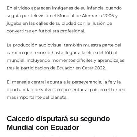
En el video aparecen imágenes de su infancia, cuando
seguía por televisión el Mundial de Alemania 2006 y
jugaba en las calles de su ciudad con la ilusión de
convertirse en futbolista profesional.
La producción audiovisual también muestra parte del
camino que recorrió hasta llegar a la élite del fútbol
mundial, incluyendo momentos difíciles y aprendizajes
tras la participación de Ecuador en Catar 2022.
El mensaje central apunta a la perseverancia, la fe y la
oportunidad de volver a representar al país en el torneo
más importante del planeta.
Caicedo disputará su segundo
Mundial con Ecuador