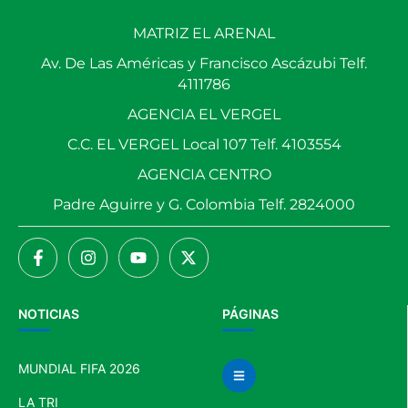
MATRIZ EL ARENAL
Av. De Las Américas y Francisco Ascázubi Telf.
4111786
AGENCIA EL VERGEL
C.C. EL VERGEL Local 107 Telf. 4103554
AGENCIA CENTRO
Padre Aguirre y G. Colombia Telf. 2824000
NOTICIAS
PÁGINAS
MUNDIAL FIFA 2026
LA TRI