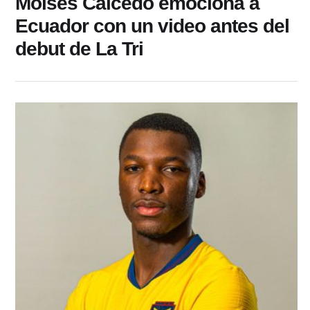
Moisés Caicedo emociona a
Ecuador con un video antes del
debut de La Tri