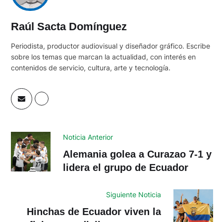
Raúl Sacta Domínguez
Periodista, productor audiovisual y diseñador gráfico. Escribe
sobre los temas que marcan la actualidad, con interés en
contenidos de servicio, cultura, arte y tecnología.
Noticia Anterior
Alemania golea a Curazao 7-1 y
lidera el grupo de Ecuador
Siguiente Noticia
Hinchas de Ecuador viven la