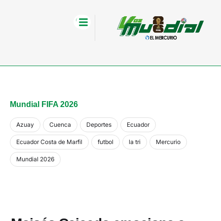
Mundial FIFA 2026
Azuay
Cuenca
Deportes
Ecuador
Ecuador Costa de Marfil
futbol
la tri
Mercurio
Mundial 2026