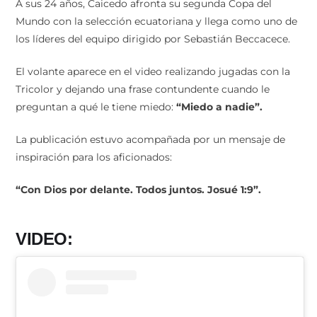
A sus 24 años, Caicedo afronta su segunda Copa del
Mundo con la selección ecuatoriana y llega como uno de
los líderes del equipo dirigido por Sebastián Beccacece.
El volante aparece en el video realizando jugadas con la
Tricolor y dejando una frase contundente cuando le
preguntan a qué le tiene miedo:
“Miedo a nadie”.
La publicación estuvo acompañada por un mensaje de
inspiración para los aficionados:
“Con Dios por delante. Todos juntos. Josué 1:9”.
VIDEO: