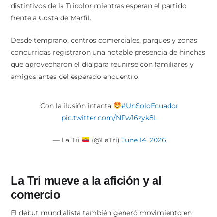
distintivos de la Tricolor mientras esperan el partido
frente a Costa de Marfil.
Desde temprano, centros comerciales, parques y zonas
concurridas registraron una notable presencia de hinchas
que aprovecharon el día para reunirse con familiares y
amigos antes del esperado encuentro.
Con la ilusión intacta
#UnSoloEcuador
pic.twitter.com/NFw16zyk8L
— La Tri
(@LaTri)
June 14, 2026
La Tri mueve a la afición y al
comercio
El debut mundialista también generó movimiento en