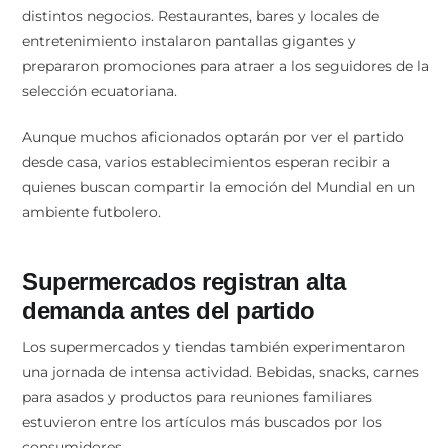
distintos negocios. Restaurantes, bares y locales de
entretenimiento instalaron pantallas gigantes y
prepararon promociones para atraer a los seguidores de la
selección ecuatoriana.
Aunque muchos aficionados optarán por ver el partido
desde casa, varios establecimientos esperan recibir a
quienes buscan compartir la emoción del Mundial en un
ambiente futbolero.
Supermercados registran alta
demanda antes del partido
Los supermercados y tiendas también experimentaron
una jornada de intensa actividad. Bebidas, snacks, carnes
para asados y productos para reuniones familiares
estuvieron entre los artículos más buscados por los
consumidores.