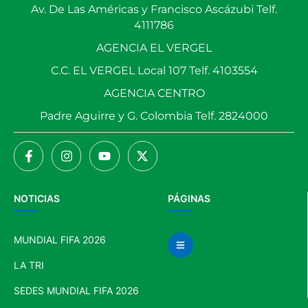
Av. De Las Américas y Francisco Ascázubi Telf.
4111786
AGENCIA EL VERGEL
C.C. EL VERGEL Local 107 Telf. 4103554
AGENCIA CENTRO
Padre Aguirre y G. Colombia Telf. 2824000
NOTICIAS
PÁGINAS
MUNDIAL FIFA 2026
LA TRI
SEDES MUNDIAL FIFA 2026