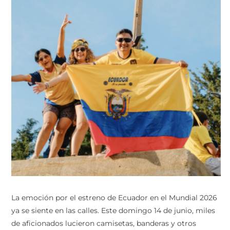
La emoción por el estreno de Ecuador en el Mundial 2026
ya se siente en las calles. Este domingo 14 de junio, miles
de aficionados lucieron camisetas, banderas y otros