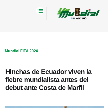
Mundial FIFA 2026
Hinchas de Ecuador viven la
fiebre mundialista antes del
debut ante Costa de Marfil