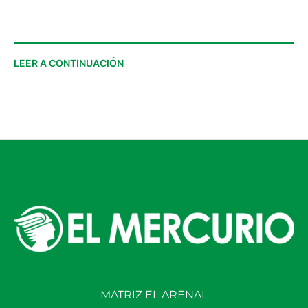
LEER A CONTINUACIÓN
MATRIZ EL ARENAL