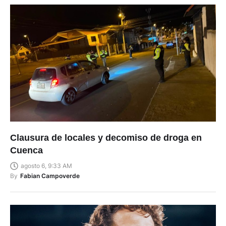
Clausura de locales y decomiso de droga en
Cuenca
agosto 6, 9:33 AM
By
Fabian Campoverde