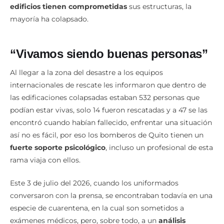
edificios tienen comprometidas
sus estructuras, la
mayoría ha colapsado.
“Vivamos siendo buenas personas”
Al llegar a la zona del desastre a los equipos
internacionales de rescate les informaron que dentro de
las edificaciones colapsadas estaban 532 personas que
podían estar vivas, solo 14 fueron rescatadas y a 47 se las
encontró cuando habían fallecido, enfrentar una situación
así no es fácil, por eso los bomberos de Quito tienen un
fuerte soporte psicológico
, incluso un profesional de esta
rama viaja con ellos.
Este 3 de julio del 2026, cuando los uniformados
conversaron con la prensa, se encontraban todavía en una
especie de cuarentena, en la cual son sometidos a
exámenes médicos, pero, sobre todo, a un
análisis