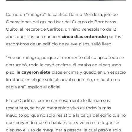
Como un “milagro”, lo calificó Danilo Mendoza, jefe de
Operaciones del grupo Usar del Cuerpo de Bomberos
Quito, al rescate de Carlitos, un niño venezolano de 12
años que, tras permanecer
cinco días enterrado
por los
escombros de un edificio de nueve pisos, salió ileso.
“Fue un milagro, porque al momento del colapso todo se
derrumbó, todo le cayó encima, él estaba en el segundo
piso,
le cayeron siete
pisos encima y quedó en un espacio
limitado, en el que solo alcanzaba un niño, un adulto no
cabía ahí”, explicó el oficial.
El que Carlitos, como cariñosamente le llaman sus
rescatistas, se haya mantenido vivo es todavía más
inaudito porque no solo resistió a la caída del edificio, sino
que, creyendo que no había nadie vivo en este lugar, se
dispuso el uso de maquinaria pesada, la cual pasó a solo