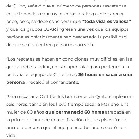
de Quito, señaló que el número de personas rescatadas
entre todos los equipos internacionales puede parecer
poco, pero, se debe considerar que
“toda vida es valiosa”
y que los grupos USAR ingresan una vez que los equipos
nacionales prácticamente han descartado la posibilidad
de que se encuentren personas con vida.
“Los rescates se hacen en condiciones muy difíciles, en las
que se debe taladrar, cortar, apuntalar, para proteger a la
persona, el equipo de Chile tardó
36 horas en sacar a una
persona
”, recalcó el comandante.
Para rescatar a Carlitos los bomberos de Quito emplearon
seis horas, también les llevó tiempo sacar a Marlene, una
mujer de 80 años
que permaneció 60 horas
atrapada en
la primera planta de una edificación de tres pisos, fue la
primera persona que el equipo ecuatoriano rescató con
vida.