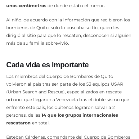
unos centímetros
de donde estaba el menor.
Al niño, de acuerdo con la información que recibieron los
bomberos de Quito, solo lo buscaba su tío, quien les
dirigió al sitio para que lo rescaten, desconocen si alguien
más de su familia sobrevivió.
Cada vida es importante
Los miembros del Cuerpo de Bomberos de Quito
volvieron al país tras ser parte de los 53 equipos USAR
(Urban Search and Rescue), especializados en rescate
urbano, que llegaron a Venezuela tras el doble sismo que
enfrentó este país, los quiteños lograron salvar a 2
personas, de las
14 que los grupos internacionales
rescataron
en total.
Esteban Cárdenas, comandante del Cuerpo de Bomberos