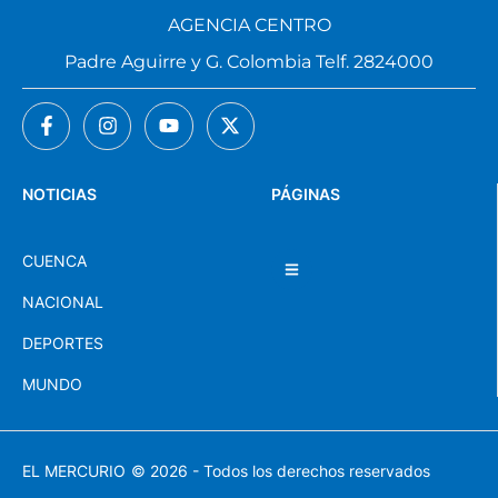
AGENCIA CENTRO
Padre Aguirre y G. Colombia Telf. 2824000
NOTICIAS
PÁGINAS
CUENCA
NACIONAL
DEPORTES
MUNDO
EL MERCURIO
© 2026 - Todos los derechos reservados