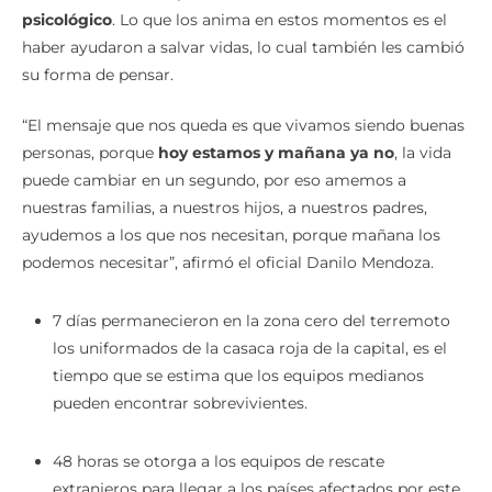
psicológico
. Lo que los anima en estos momentos es el
haber ayudaron a salvar vidas, lo cual también les cambió
su forma de pensar.
“El mensaje que nos queda es que vivamos siendo buenas
personas, porque
hoy estamos y mañana ya no
, la vida
puede cambiar en un segundo, por eso amemos a
nuestras familias, a nuestros hijos, a nuestros padres,
ayudemos a los que nos necesitan, porque mañana los
podemos necesitar”, afirmó el oficial Danilo Mendoza.
7 días permanecieron en la zona cero del terremoto
los uniformados de la casaca roja de la capital, es el
tiempo que se estima que los equipos medianos
pueden encontrar sobrevivientes.
48 horas se otorga a los equipos de rescate
extranjeros para llegar a los países afectados por este