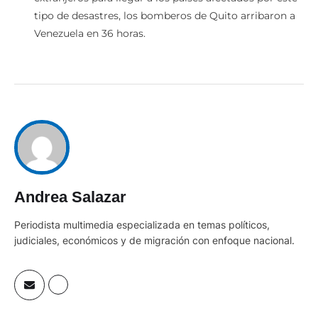
tipo de desastres, los bomberos de Quito arribaron a
Venezuela en 36 horas.
Andrea Salazar
Periodista multimedia especializada en temas políticos,
judiciales, económicos y de migración con enfoque nacional.