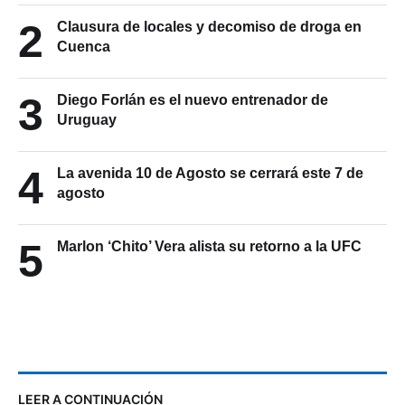
2
Clausura de locales y decomiso de droga en
Cuenca
3
Diego Forlán es el nuevo entrenador de
Uruguay
4
La avenida 10 de Agosto se cerrará este 7 de
agosto
5
Marlon ‘Chito’ Vera alista su retorno a la UFC
LEER A CONTINUACIÓN