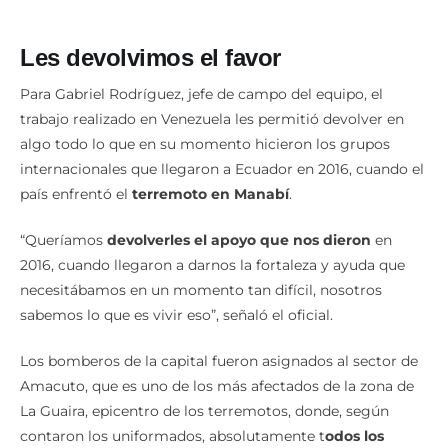
Les devolvimos el favor
Para Gabriel Rodríguez, jefe de campo del equipo, el
trabajo realizado en Venezuela les permitió devolver en
algo todo lo que en su momento hicieron los grupos
internacionales que llegaron a Ecuador en 2016, cuando el
país enfrentó el
terremoto en Manabí
.
“Queríamos
devolverles el apoyo que nos dieron
en
2016, cuando llegaron a darnos la fortaleza y ayuda que
necesitábamos en un momento tan difícil, nosotros
sabemos lo que es vivir eso”, señaló el oficial.
Los bomberos de la capital fueron asignados al sector de
Amacuto, que es uno de los más afectados de la zona de
La Guaira, epicentro de los terremotos, donde, según
contaron los uniformados, absolutamente t
odos los