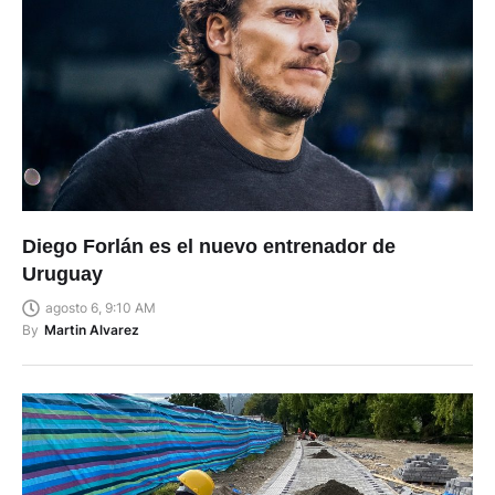
Diego Forlán es el nuevo entrenador de
Uruguay
agosto 6, 9:10 AM
By
Martin Alvarez