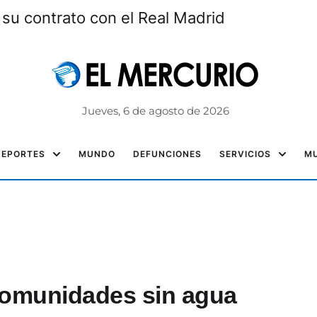
 su contrato con el Real Madrid
Jueves, 6 de agosto de 2026
DEPORTES
MUNDO
DEFUNCIONES
SERVICIOS
MU
 comunidades sin agua