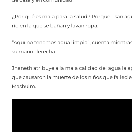
¿Por qué es mala para la salud? Porque usan agu
río en la que se bañan y lavan ropa.
“Aquí no tenemos agua limpia”, cuenta mientra
su mano derecha.
Jhaneth atribuye a la mala calidad del agua la 
que causaron la muerte de los niños que fallecie
Mashuim.