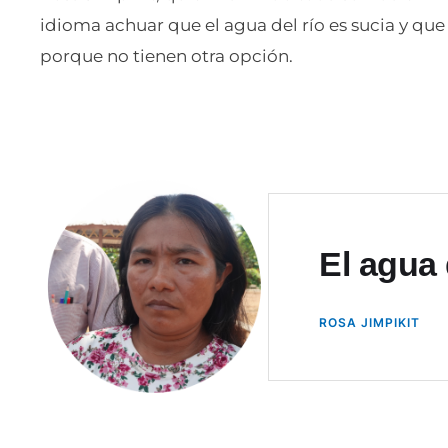
idioma achuar que el agua del río es sucia y qu
porque no tienen otra opción.
El agua 
ROSA JIMPIKIT