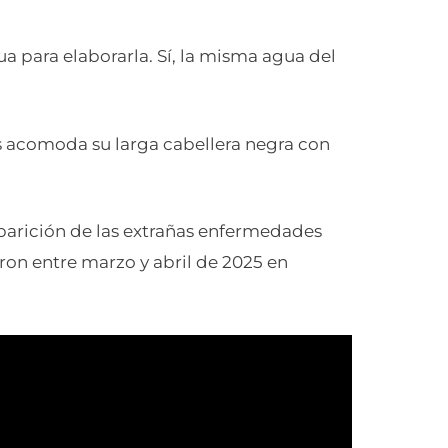
a para elaborarla. Sí, la misma agua del
s acomoda su larga cabellera negra con
aparición de las extrañas enfermedades
ron entre marzo y abril de 2025 en