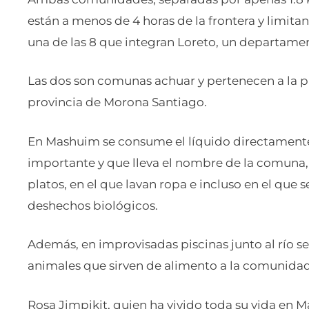
están a menos de 4 horas de la frontera y limit
una de las 8 que integran Loreto, un departam
Las dos son comunas achuar y pertenecen a la p
provincia de Morona Santiago.
En Mashuim se consume el líquido directamente
importante y que lleva el nombre de la comuna, 
platos, en el que lavan ropa e incluso en el que
deshechos biológicos.
Además, en improvisadas piscinas junto al río se 
animales que sirven de alimento a la comunidad
Rosa Jimpikit, quien ha vivido toda su vida en