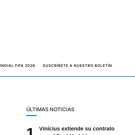
NDIAL FIFA 2026
SUSCRÍBETE A NUESTRO BOLETÍN
ÚLTIMAS NOTICIAS
1
Vinícius extiende su contrato