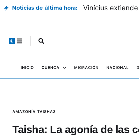
Vinícius extiende
Noticias de última hora:
INICIO
CUENCA
MIGRACIÓN
NACIONAL
AMAZONÍA
TAISHA3
Taisha: La agonía de las