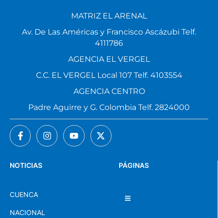
MATRIZ EL ARENAL
Av. De Las Américas y Francisco Ascázubi Telf.
4111786
AGENCIA EL VERGEL
C.C. EL VERGEL Local 107 Telf. 4103554
AGENCIA CENTRO
Padre Aguirre y G. Colombia Telf. 2824000
NOTICIAS
PÁGINAS
CUENCA
NACIONAL