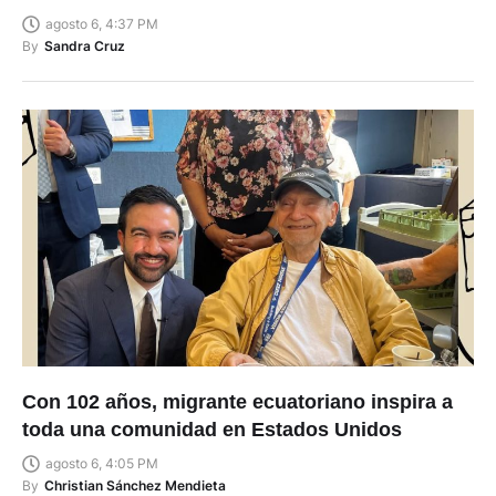
agosto 6, 4:37 PM
By
Sandra Cruz
Con 102 años, migrante ecuatoriano inspira a
toda una comunidad en Estados Unidos
agosto 6, 4:05 PM
By
Christian Sánchez Mendieta