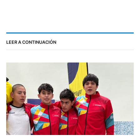
LEER A CONTINUACIÓN