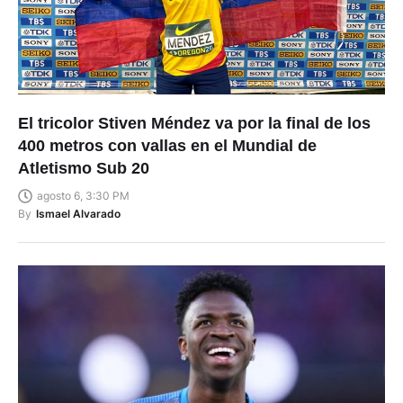
El tricolor Stiven Méndez va por la final de los
400 metros con vallas en el Mundial de
Atletismo Sub 20
agosto 6, 3:30 PM
By
Ismael Alvarado