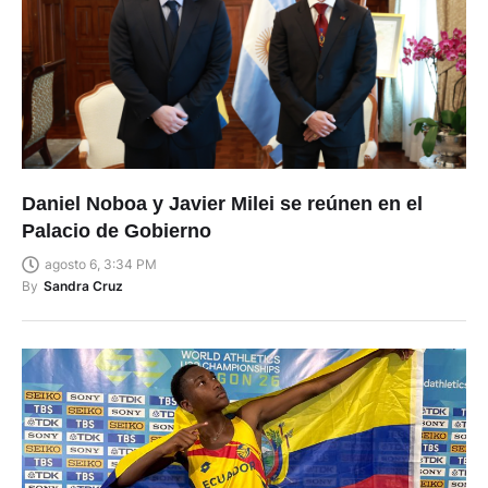
Daniel Noboa y Javier Milei se reúnen en el
Palacio de Gobierno
agosto 6, 3:34 PM
By
Sandra Cruz