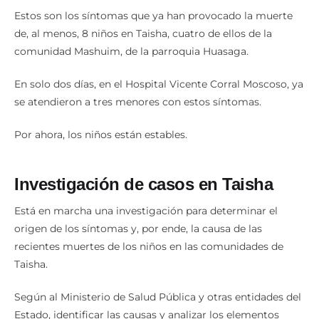
Estos son los síntomas que ya han provocado la muerte
de, al menos, 8 niños en Taisha, cuatro de ellos de la
comunidad Mashuim, de la parroquia Huasaga.
En solo dos días, en el Hospital Vicente Corral Moscoso, ya
se atendieron a tres menores con estos síntomas.
Por ahora, los niños están estables.
Investigación de casos en Taisha
Está en marcha una investigación para determinar el
origen de los síntomas y, por ende, la causa de las
recientes muertes de los niños en las comunidades de
Taisha.
Según al Ministerio de Salud Pública y otras entidades del
Estado, identificar las causas y analizar los elementos