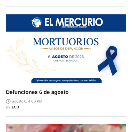
Defunciones 6 de agosto
agosto 6, 4:00 PM
By
ECD