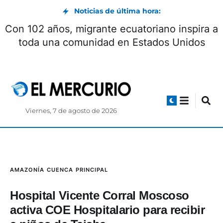
Noticias de última hora:
Con 102 años, migrante ecuatoriano inspira a
toda una comunidad en Estados Unidos
Viernes, 7 de agosto de 2026
AMAZONÍA
CUENCA
PRINCIPAL
Hospital Vicente Corral Moscoso
activa COE Hospitalario para recibir