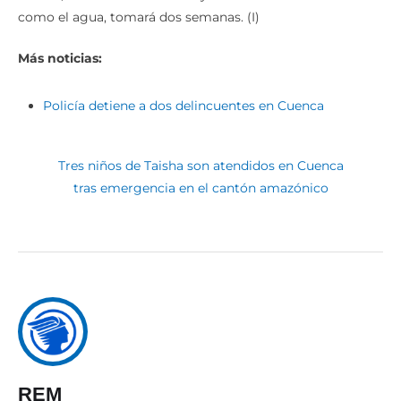
como el agua, tomará dos semanas. (I)
Más noticias:
Policía detiene a dos delincuentes en Cuenca
Tres niños de Taisha son atendidos en Cuenca
tras emergencia en el cantón amazónico
REM