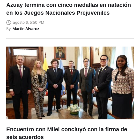
Azuay termina con cinco medallas en natación
en los Juegos Nacionales Prejuveniles
agosto 6, 5:50 PM
By
Martin Alvarez
Encuentro con Milei concluyó con la firma de
seis acuerdos