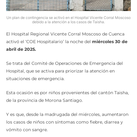
Un plan de contingencia se activó en el Hospital Vicente Corral Moscoso
debido a la atención a los casos de Taisha.
El Hospital Regional Vicente Corral Moscoso de Cuenca
activó el ‘COE Hospitalario’ la noche del
miércoles 30 de
abril de 2025.
Se trata del Comité de Operaciones de Emergencia del
Hospital, que se activa para priorizar la atención en
situaciones de emergencia.
Esta ocasión es por niños provenientes del cantón Taisha,
de la provincia de Morona Santiago.
Y es que, desde la madrugada del miércoles, aumentaron
los casos de niños con síntomas como fiebre, diarrea y
vómito con sangre.