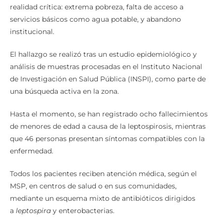
servicios básicos como agua potable, y abandono
institucional.
El hallazgo se realizó tras un estudio epidemiológico y
análisis de muestras procesadas en el Instituto Nacional
de Investigación en Salud Pública (INSPI), como parte de
una búsqueda activa en la zona.
Hasta el momento, se han registrado ocho fallecimientos
de menores de edad a causa de la leptospirosis, mientras
que 46 personas presentan síntomas compatibles con la
enfermedad.
Todos los pacientes reciben atención médica, según el
MSP, en centros de salud o en sus comunidades,
mediante un esquema mixto de antibióticos dirigidos
a
leptospira
y enterobacterias.