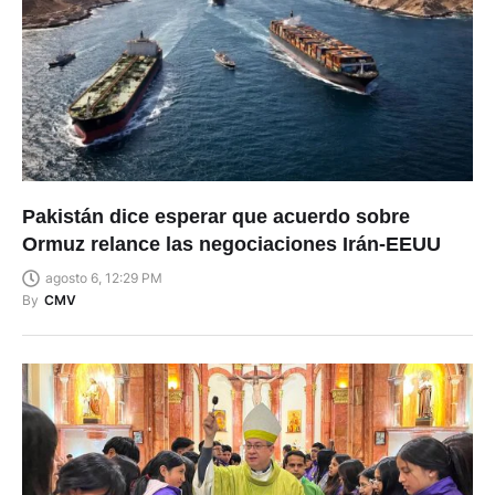
Pakistán dice esperar que acuerdo sobre
Ormuz relance las negociaciones Irán-EEUU
agosto 6, 12:29 PM
By
CMV