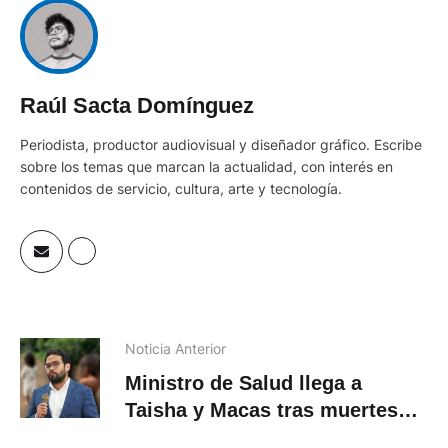
Raúl Sacta Domínguez
Periodista, productor audiovisual y diseñador gráfico. Escribe
sobre los temas que marcan la actualidad, con interés en
contenidos de servicio, cultura, arte y tecnología.
Noticia Anterior
Ministro de Salud llega a
Taisha y Macas tras muertes
infantiles en condiciones
extremas
Siguiente Noticia