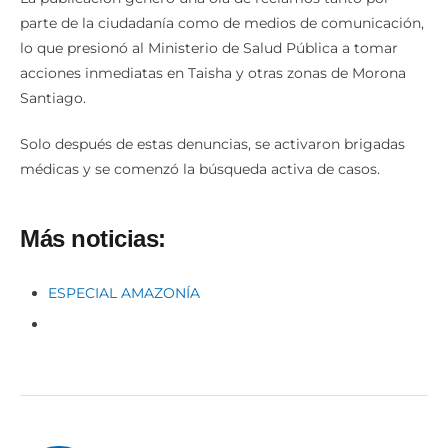
lo que presionó al Ministerio de Salud Pública a tomar
acciones inmediatas en Taisha y otras zonas de Morona
Santiago.
Solo después de estas denuncias, se activaron brigadas
médicas y se comenzó la búsqueda activa de casos.
Más noticias:
ESPECIAL AMAZONÍA