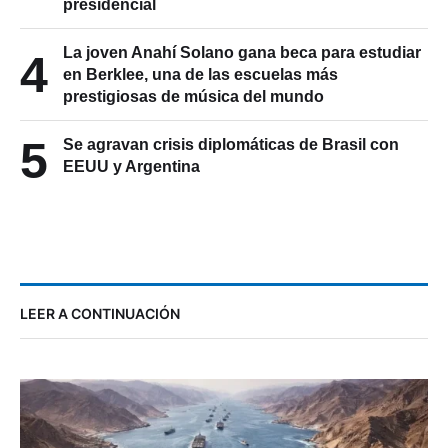
La joven Anahí Solano gana beca para estudiar
4
en Berklee, una de las escuelas más
prestigiosas de música del mundo
5
Se agravan crisis diplomáticas de Brasil con
EEUU y Argentina
LEER A CONTINUACIÓN