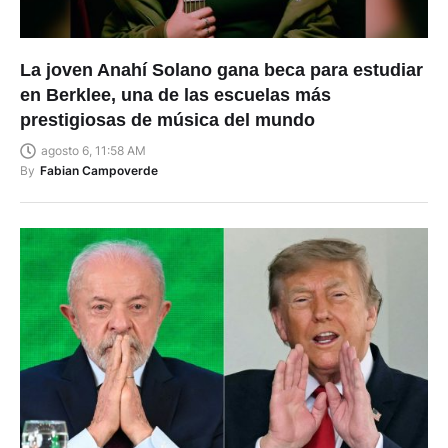
La joven Anahí Solano gana beca para estudiar
en Berklee, una de las escuelas más
prestigiosas de música del mundo
agosto 6, 11:58 AM
By
Fabian Campoverde