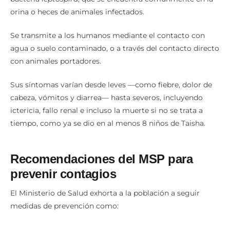
Se transmite a los humanos mediante el contacto con
agua o suelo contaminado, o a través del contacto directo
con animales portadores.
Sus síntomas varían desde leves —como fiebre, dolor de
cabeza, vómitos y diarrea— hasta severos, incluyendo
ictericia, fallo renal e incluso la muerte si no se trata a
tiempo, como ya se dio en al menos 8 niños de Taisha.
Recomendaciones del MSP para
prevenir contagios
El Ministerio de Salud exhorta a la población a seguir
medidas de prevención como:
Consumir solo agua hervida o segura.