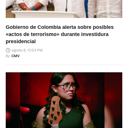
Gobierno de Colombia alerta sobre posibles
«actos de terrorismo» durante investidura
presidencial
agosto 6, 12:03 PM
By
CMV