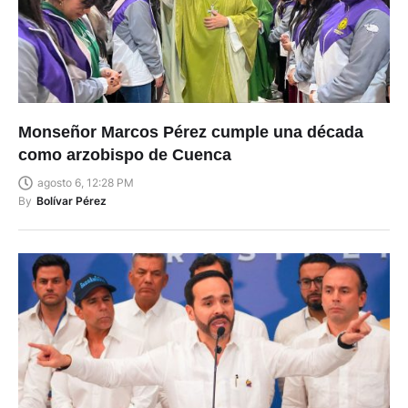
Monseñor Marcos Pérez cumple una década
como arzobispo de Cuenca
agosto 6, 12:28 PM
By
Bolívar Pérez