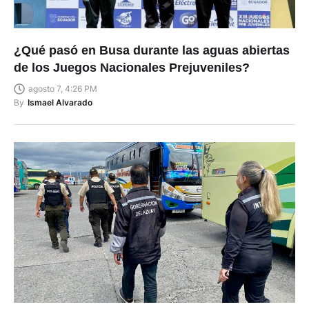
¿Qué pasó en Busa durante las aguas abiertas
de los Juegos Nacionales Prejuveniles?
agosto 7, 4:26 PM
By
Ismael Alvarado