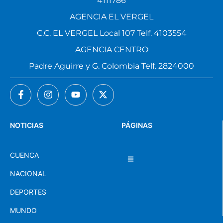
4111786
AGENCIA EL VERGEL
C.C. EL VERGEL Local 107 Telf. 4103554
AGENCIA CENTRO
Padre Aguirre y G. Colombia Telf. 2824000
NOTICIAS
PÁGINAS
CUENCA
NACIONAL
DEPORTES
MUNDO