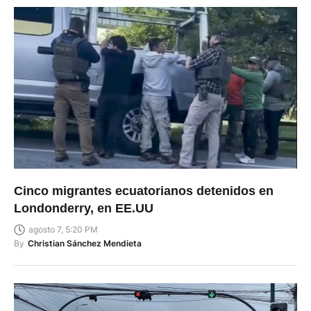
Cinco migrantes ecuatorianos detenidos en
Londonderry, en EE.UU
agosto 7, 5:20 PM
By
Christian Sánchez Mendieta