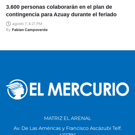
3.600 personas colaborarán en el plan de
contingencia para Azuay durante el feriado
agosto 7, 4:21 PM
By
Fabian Campoverde
MATRIZ EL ARENAL
Av. De Las Américas y Francisco Ascázubi Telf.