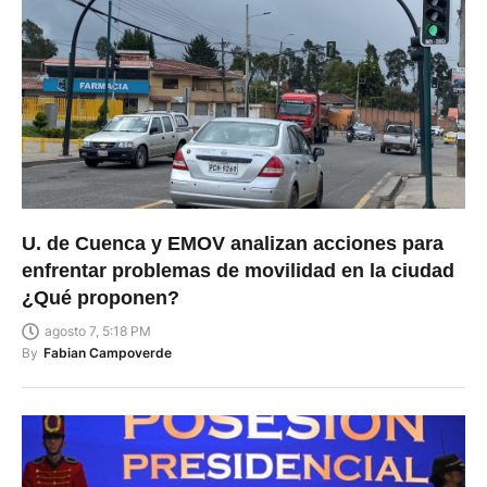
U. de Cuenca y EMOV analizan acciones para
enfrentar problemas de movilidad en la ciudad
¿Qué proponen?
agosto 7, 5:18 PM
By
Fabian Campoverde