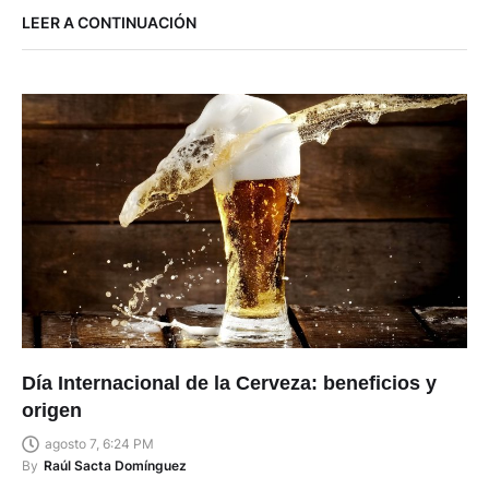
LEER A CONTINUACIÓN
Día Internacional de la Cerveza: beneficios y
origen
agosto 7, 6:24 PM
By
Raúl Sacta Domínguez