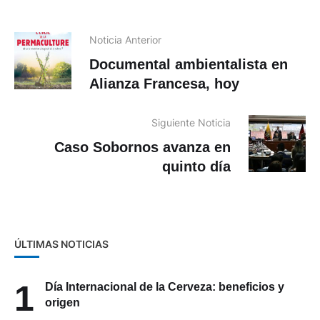
Noticia Anterior
Documental ambientalista en
Alianza Francesa, hoy
Siguiente Noticia
Caso Sobornos avanza en
quinto día
ÚLTIMAS NOTICIAS
1
Día Internacional de la Cerveza: beneficios y
origen