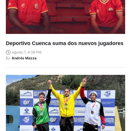
Deportivo Cuenca suma dos nuevos jugadores
agosto 7, 4:38 PM
By
Andrés Mazza