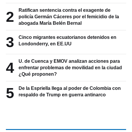
Ratifican sentencia contra el exagente de
2
policía Germán Cáceres por el femicidio de la
abogada María Belén Bernal
3
Cinco migrantes ecuatorianos detenidos en
Londonderry, en EE.UU
U. de Cuenca y EMOV analizan acciones para
4
enfrentar problemas de movilidad en la ciudad
¿Qué proponen?
5
De la Espriella llega al poder de Colombia con
respaldo de Trump en guerra antinarco