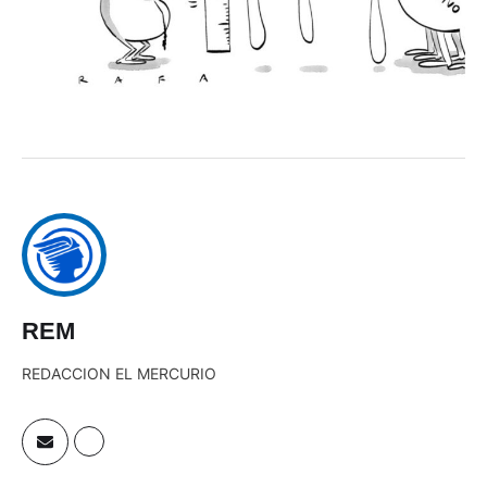
REM
REDACCION EL MERCURIO