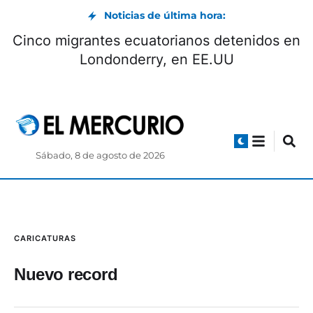
Noticias de última hora:
Cinco migrantes ecuatorianos detenidos en
Londonderry, en EE.UU
Sábado, 8 de agosto de 2026
CARICATURAS
Nuevo record