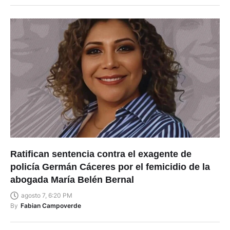
Ratifican sentencia contra el exagente de
policía Germán Cáceres por el femicidio de la
abogada María Belén Bernal
agosto 7, 6:20 PM
By
Fabian Campoverde