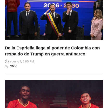
De la Espriella llega al poder de Colombia con
respaldo de Trump en guerra antinarco
agosto 7, 5:05 PM
By
CMV