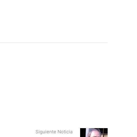
Siguiente Noticia