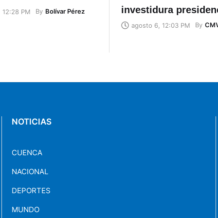
investidura presiden
By
Bolívar Pérez
, 12:28 PM
By
CM
agosto 6, 12:03 PM
NOTICIAS
CUENCA
NACIONAL
DEPORTES
MUNDO