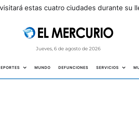
visitará estas cuatro ciudades durante su l
Jueves, 6 de agosto de 2026
DEPORTES
MUNDO
DEFUNCIONES
SERVICIOS
MU