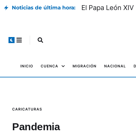
El Papa León XIV 
Noticias de última hora:
INICIO
CUENCA
MIGRACIÓN
NACIONAL
CARICATURAS
Pandemia