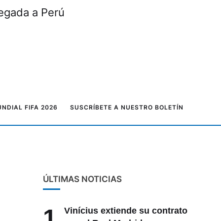
legada a Perú
NDIAL FIFA 2026
SUSCRÍBETE A NUESTRO BOLETÍN
ÚLTIMAS NOTICIAS
1
Vinícius extiende su contrato