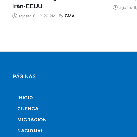
Irán-EEUU
agosto 6
By
CMV
agosto 6, 12:29 PM
PÁGINAS
INICIO
CUENCA
MIGRACIÓN
NACIONAL