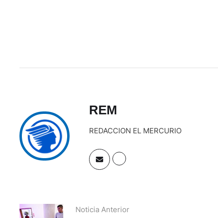
REM
REDACCION EL MERCURIO
Noticia Anterior